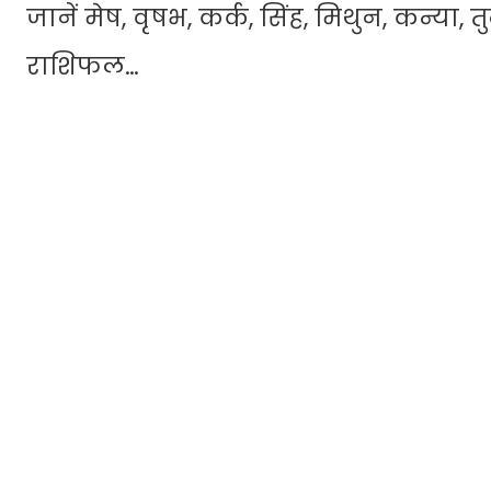
जानें मेष, वृषभ, कर्क, सिंह, मिथुन, कन्या
राशिफल…