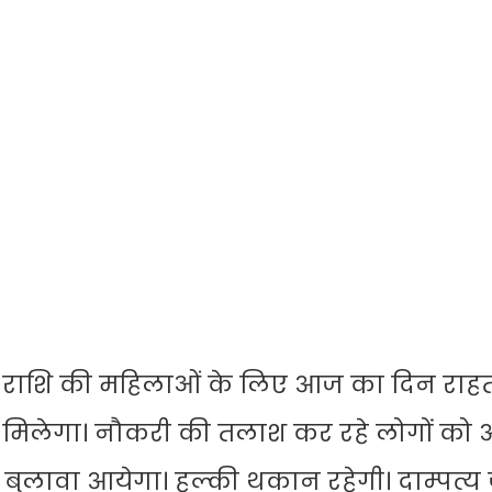
ाशि की महिलाओं के लिए आज का दिन राहतप
समय मिलेगा। नौकरी की तलाश कर रहे लोगों को
 बुलावा आयेगा। हल्की थकान रहेगी। दाम्पत्य 