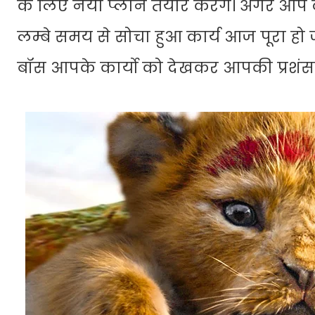
के लिए नया प्लान तैयार करेंगे। अगर आप व
लम्बे समय से सोचा हुआ कार्य आज पूरा हो 
बॉस आपके कार्यो को देखकर आपकी प्रशंसा करे