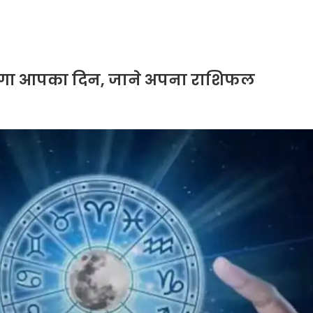
हेगा आपका दिन, जाने अपना राशिफल