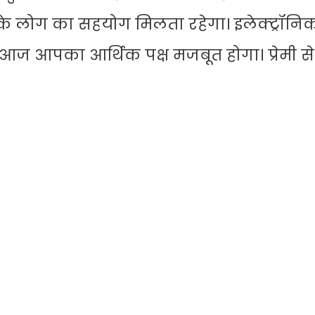
र के लोग का सहयोग मिलता रहेगा। इलेक्ट्रॉन
 आज आपका आर्थिक पक्ष मजबूत होगा। प्रेमी स