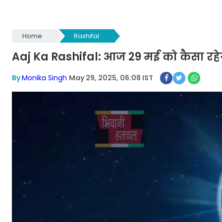
Home
Rashifal
Aaj Ka Rashifal: आज 29 मई को कैसा र
By
Monika Singh
May 29, 2025, 06:08 IST