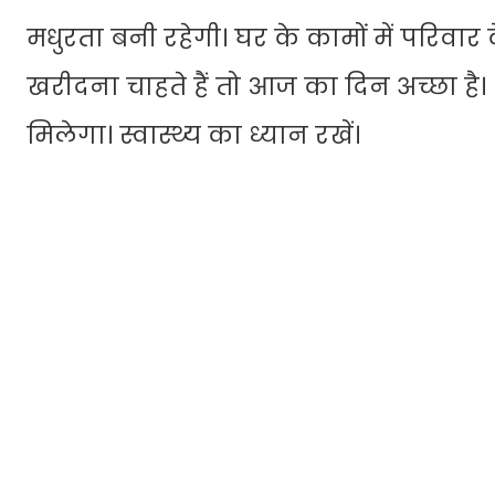
मधुरता बनी रहेगी। घर के कामों में परिवा
खरीदना चाहते हैं तो आज का दिन अच्छा है।
मिलेगा। स्वास्थ्य का ध्यान रखें।