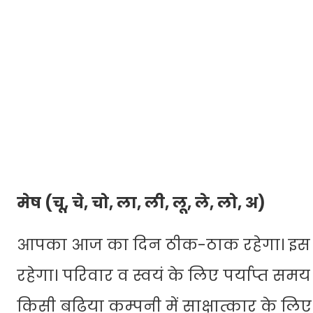
मेष (चू, चे, चो, ला, ली, लू, ले, लो, अ)
आपका आज का दिन ठीक-ठाक रहेगा। इस र
रहेगा। परिवार व स्वयं के लिए पर्याप्त 
किसी बढिया कम्पनी में साक्षात्कार के लिए