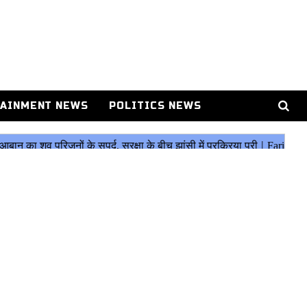
AINMENT NEWS
POLITICS NEWS