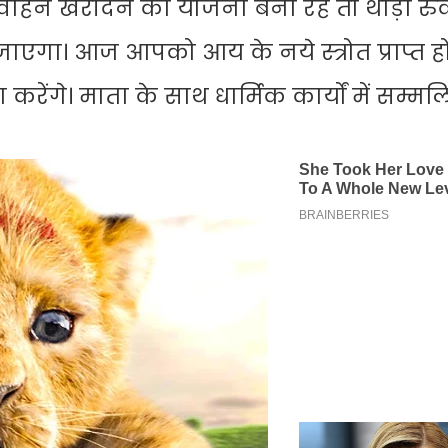
ाहन खरीदने का योजना बना रहें तो थोड़ा रुक
जाएगा। आज आपको आय के नये स्त्रोत प्राप्त हो
ंगे। माता के साथ धार्मिक कार्यों में सम्मलित