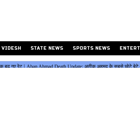
 VIDESH
STATE NEWS
SPORTS NEWS
ENTERT