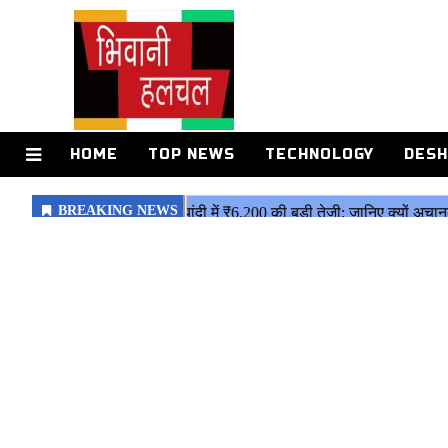
HOME
TOP NEWS
TECHNOLOGY
DESH