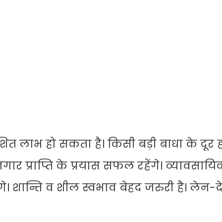
त लाभ हो सकता है। किसी बड़ी बाधा के दूर ह
ार प्राप्ति के प्रयास सफल रहेंगे। व्यावसायिक
शान्ति व शील स्वभाव बेहद जरुरी है। लेन-दे