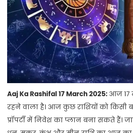
Aaj Ka Rashifal 17 March 2025:
आज 17 म
रहने वाला है। आज कुछ राशियों को किसी 
प्रॉपर्टी में निवेश का प्लान बना सकते हैं। जा