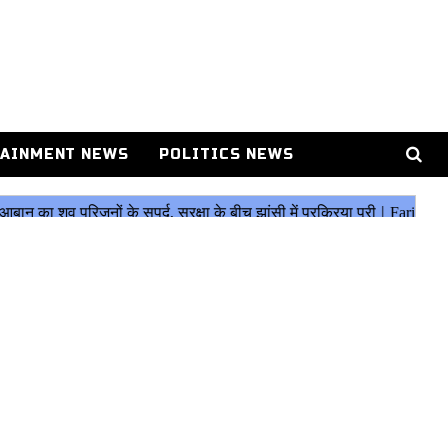
AINMENT NEWS
POLITICS NEWS