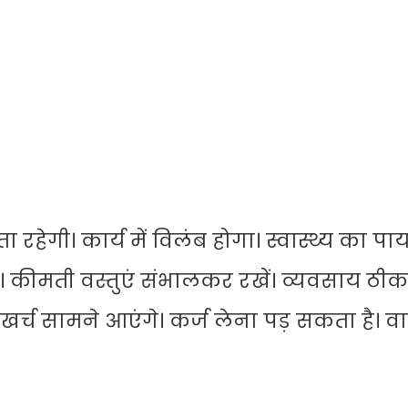
ता रहेगी। कार्य में विलंब होगा। स्वास्थ्य का पा
। कीमती वस्तुएं संभालकर रखें। व्यवसाय ठीक
त खर्च सामने आएंगे। कर्ज लेना पड़ सकता है। व