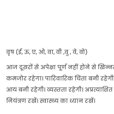
वृष (ई, ऊ, ए, ओ, वा, वी ,वु , वे, वो)
आज दूसरों से अपेक्षा पूर्ण नहीं होने से खिन्न
कमजोर रहेगा। पारिवारिक चिंता बनी रहेगी
आय बनी रहेगी। व्यस्तता रहेगी। अप्रत्याशि
नियंत्रण रखें। स्वास्थ्य का ध्यान रखें।