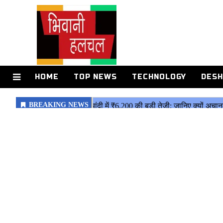
HOME
TOP NEWS
TECHNOLOGY
DESH