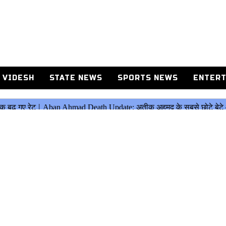
 VIDESH
STATE NEWS
SPORTS NEWS
ENTERT