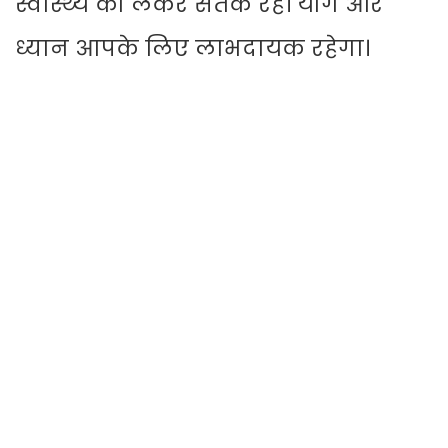
स्वास्थ्य को लेकर सतर्क रहें। योग और
ध्यान आपके लिए लाभदायक रहेगा।