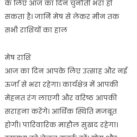
के लिए आज का दिन चुनौती भरा हो
सकता है। जानिे मेष से लेकर मीन तक
सभी राशियों का हाल
मेष राशि
आज का दिन आपके लिए उत्साह और नई
ऊर्जा से भरा रहेगा। कार्यक्षेत्र में आपकी
मेहनत रंग लाएगी और वरिष्ठ आपकी
सराहना करेंगे। आर्थिक स्थिति मजबूत
होगी। पारिवारिक माहौल सुखद रहेगा।