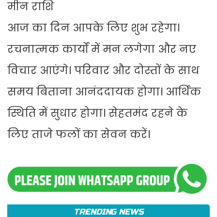
मीन राशि
आज का दिन आपके लिए शुभ रहेगा।
रचनात्मक कार्यों में मन लगेगा और नए
विचार आएंगे। परिवार और दोस्तों के साथ
समय बिताना आनंददायक होगा। आर्थिक
स्थिति में सुधार होगा। सेहतमंद रहने के
लिए ताजे फलों का सेवन करें।
TRENDING NEWS