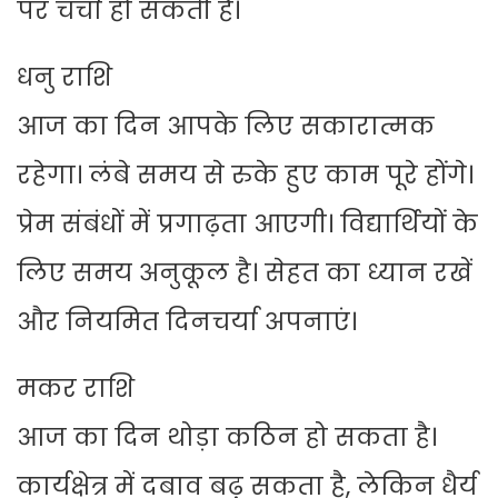
पर चर्चा हो सकती है।
धनु राशि
आज का दिन आपके लिए सकारात्मक
रहेगा। लंबे समय से रुके हुए काम पूरे होंगे।
प्रेम संबंधों में प्रगाढ़ता आएगी। विद्यार्थियों के
लिए समय अनुकूल है। सेहत का ध्यान रखें
और नियमित दिनचर्या अपनाएं।
मकर राशि
आज का दिन थोड़ा कठिन हो सकता है।
कार्यक्षेत्र में दबाव बढ़ सकता है, लेकिन धैर्य