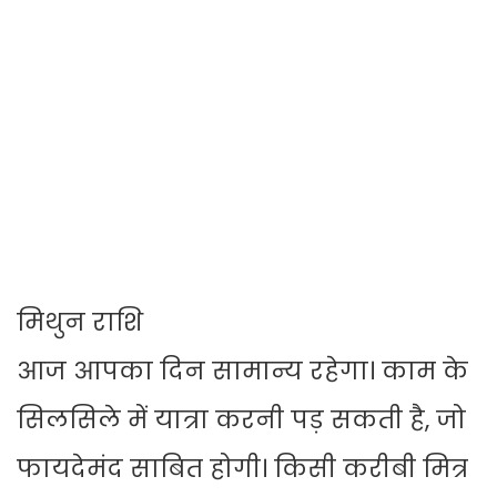
मिथुन राशि
आज आपका दिन सामान्य रहेगा। काम के
सिलसिले में यात्रा करनी पड़ सकती है, जो
फायदेमंद साबित होगी। किसी करीबी मित्र