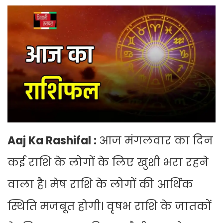
Aaj Ka Rashifal :
आज मंगलवार का दिन
कई राशि के लोगों के लिए खुशी भरा रहने
वाला है। मेष राशि के लोगों की आर्थिक
स्थिति मजबूत होगी। वृषभ राशि के जातकों