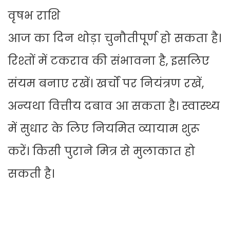
वृषभ राशि
आज का दिन थोड़ा चुनौतीपूर्ण हो सकता है।
रिश्तों में टकराव की संभावना है, इसलिए
संयम बनाए रखें। खर्चों पर नियंत्रण रखें,
अन्यथा वित्तीय दबाव आ सकता है। स्वास्थ्य
में सुधार के लिए नियमित व्यायाम शुरू
करें। किसी पुराने मित्र से मुलाकात हो
सकती है।