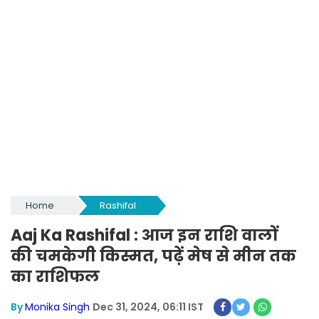
Home
Rashifal
Aaj Ka Rashifal : आज इन राशि वालों
की चमकेगी किस्मत, पढ़ें मेष से मीन तक
का राशिफल
By
Monika Singh
Dec 31, 2024, 06:11 IST