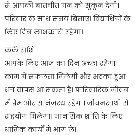
से आपकी बातचीत मन को सुकून देगी।
परिवार के साथ समय बिताएं। विद्यार्थियों के
लिए दिन लाभकारी रहेगा।
कर्क राशि
आपके लिए आज का दिन अच्छा रहेगा।
काम में सफलता मिलेगी और अटका हुआ
धन वापस आ सकता है। पारिवारिक जीवन
में प्रेम और सामंजस्य रहेगा। जीवनसाथी से
सहयोग मिलेगा। मानसिक शांति के लिए
धार्मिक कार्यों में भाग लें।