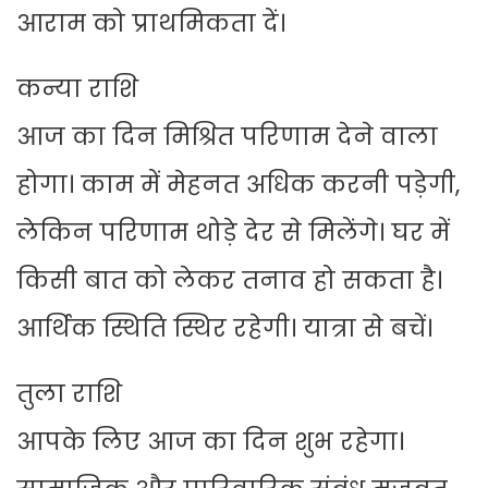
आराम को प्राथमिकता दें।
कन्या राशि
आज का दिन मिश्रित परिणाम देने वाला
होगा। काम में मेहनत अधिक करनी पड़ेगी,
लेकिन परिणाम थोड़े देर से मिलेंगे। घर में
किसी बात को लेकर तनाव हो सकता है।
आर्थिक स्थिति स्थिर रहेगी। यात्रा से बचें।
तुला राशि
आपके लिए आज का दिन शुभ रहेगा।