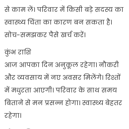
से काम लें। परिवार में किसी बड़े सदस्य का
स्वास्थ्य चिंता का कारण बन सकता है।
सोच-समझकर पैसे खर्च करें।
कुंभ राशि
आज आपका दिन अनुकूल रहेगा। नौकरी
और व्यवसाय में नए अवसर मिलेंगे। रिश्तों
में मधुरता आएगी। परिवार के साथ समय
बिताने से मन प्रसन्न होगा। स्वास्थ्य बेहतर
रहेगा।