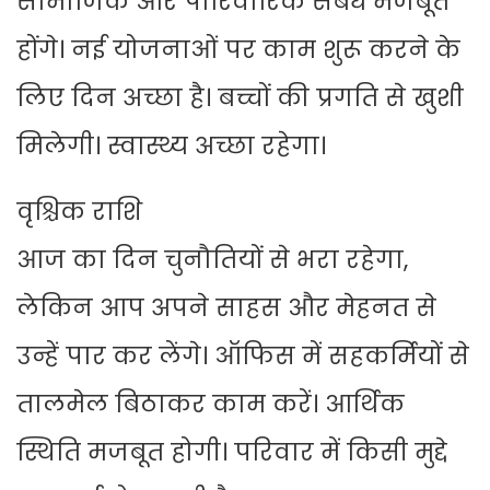
सामाजिक और पारिवारिक संबंध मजबूत
होंगे। नई योजनाओं पर काम शुरू करने के
लिए दिन अच्छा है। बच्चों की प्रगति से खुशी
मिलेगी। स्वास्थ्य अच्छा रहेगा।
वृश्चिक राशि
आज का दिन चुनौतियों से भरा रहेगा,
लेकिन आप अपने साहस और मेहनत से
उन्हें पार कर लेंगे। ऑफिस में सहकर्मियों से
तालमेल बिठाकर काम करें। आर्थिक
स्थिति मजबूत होगी। परिवार में किसी मुद्दे