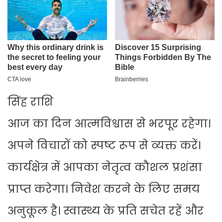
सिंह राशि
आज का दिन आत्मविश्वास से भरपूर रहेगा।
अपने विचारों को स्पष्ट रूप से व्यक्त करें।
कार्यक्षेत्र में आपका नेतृत्व कौशल प्रशंसा
प्राप्त करेगा। निवेश करने के लिए समय
अनुकूल है। स्वास्थ्य के प्रति सचेत रहें और