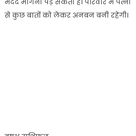
मदद मांगनी पड़ सकती है। परिवार में पत्नी
से कुछ बातों को लेकर अनबन बनी रहेगी।