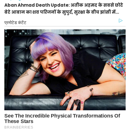
Aban Ahmad Death Update: अतीक अहमद के सबसे छोटे
बेटे आबान का शव परिजनों के सुपुर्द, सुरक्षा के बीच झांसी में
प्रक्रिया पूरी