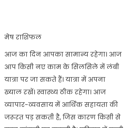
मेष राशिफल
आज का दिन आपका सामान्य रहेगा। आज
आप किसी नए काम के सिलसिले में लंबी
यात्रा पर जा सकते हैं। यात्रा में अपना
ख्याल रखें। स्वास्थ्य ठीक रहेगा। आज
व्यापार-व्यवसाय में आर्थिक सहायता की
जरूरत पड़ सकती है, जिस कारण किसी से