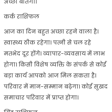
अच्छा बीतेगा।
कर्क राशिफल
आज का दिन बहुत अच्छा रहने वाला है।
स्वास्थ्य ठीक रहेगा। पत्नी से चल रहे
मतभेद दूर होंगे। व्यापार-व्यवसाय में लाभ
होगा। किसी विशेष व्यक्ति के संपर्क से कोई
बड़ा कार्य आपको आज मिल सकता है।
परिवार में मान-सम्मान बढ़ेगा। कोई सुखद
समाचार परिवार में प्राप्त होगा।