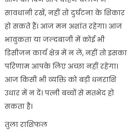
सावधानी रखें, नहीं तो दुर्घटना के शिकार
हो सकते हैं। आज मन अशांत रहेगा। आज
भावुकता या जल्दबाजी में कोई भी
डिसीजन कार्य क्षेत्र में न लें, नहीं तो इसका
परिणाम आपके लिए अच्छा नहीं रहेगा।
आज किसी भी व्यक्ति को बड़ी धनराशि
उधार में न दें। पत्नी बच्चों से मतभेद हो
सकता है।
तुला राशिफल