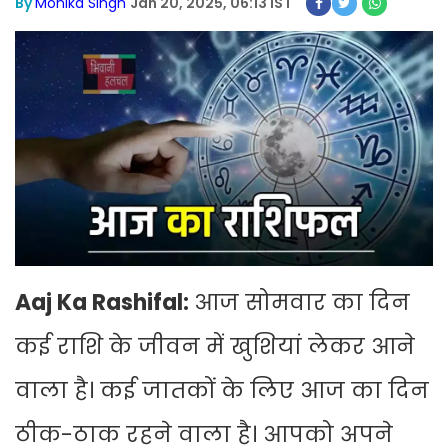
By
Monika Singh
Jan 20, 2025, 06:13 IST
Aaj Ka Rashifal:
आज सोमवार का दिन
कई राशि के जीवन में खुशियां लेकर आने
वाला है। कई जातकों के लिए आज का दिन
ठीक-ठाक रहने वाला है। आपको अपने