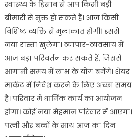
स्वास्थ्य के हिसाब से आप किसी बड़ी
बीमारी से मुक्त हो सकते हैं। आज किसी
विशिष्ट व्यक्ति से मुलाकात होगी। इससे
नया रास्ता खुलेगा। व्यापार-व्यवसाय में
आज बड़ा परिवर्तन कर सकते हैं, जिससे
आगामी समय में लाभ के योग बनेंगे। शेयर
मार्केट में निवेश करने के लिए अच्छा समय
है। परिवार में धार्मिक कार्य का आयोजन
होगा। कोई नया मेहमान परिवार में आएगा।
पत्नी और बच्चों के साथ आज का दिन