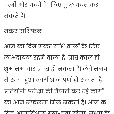
पत्नी और बच्चों के लिए कुछ बचत कर
सकते हैं।
मकर राशिफल
आज का दिन मकर राशि वालों के लिए
लाभदायक रहने वाला है। प्रातःकाल ही
शुभ समाचार प्राप्त हो सकता है। लंबे समय
से रुका हुआ कार्य आज पूर्ण हो सकता है।
प्रतियोगी परीक्षा की तैयारी कर रहे लोगों
को आज सफलता मिल सकती है। आज के
दिन आत्मविश्वास बढ़ा-चढ़ा रहेगा। संध्या के