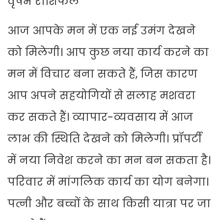
वृषभ राशिफल
आज आपके मन में एक नई उमंग देखने
को मिलेगी। आप कुछ नया कार्य करने का
मन में विचार बना सकते हैं, जिस कारण
आप अपने सहयोगियों से सलाह मशवरा
कर सकते हैं। व्यापार-व्यवसाय में आज
लाभ की स्थिति देखने को मिलेगी। प्रॉपर्टी
में नया निवेश करने का मन बन सकता है।
परिवार में मांगलिक कार्य का योग बनेगा।
पत्नी और बच्चों के साथ किसी यात्रा पर जा