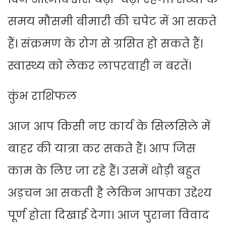
समय मौसमी बीमारी की चपेट में आ सकते
हैं। संक्रमण के रोग से ग्रसित हो सकते हैं।
स्वास्थ्य को लेकर लापरवाही न बरतें।
कुंभ राशिफल
आज आप किसी नए कार्य के सिलसिले में
बाहर की यात्रा कर सकते हैं। आप जिस
काम के लिए जा रहे हैं। उसमें थोड़ी बहुत
अड़चन आ सकती है लेकिन आपका उद्देश्य
पूर्ण होता दिखाई देगा। आज पुराना विवाद