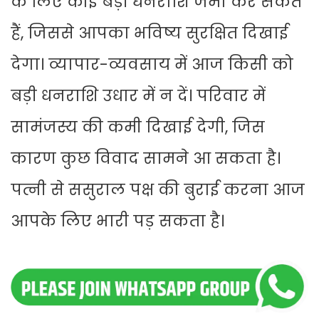
के लिए कोई बड़ी धनराशि जमा कर सकते
हैं, जिससे आपका भविष्य सुरक्षित दिखाई
देगा। व्यापार-व्यवसाय में आज किसी को
बड़ी धनराशि उधार में न दें। परिवार में
सामंजस्य की कमी दिखाई देगी, जिस
कारण कुछ विवाद सामने आ सकता है।
पत्नी से ससुराल पक्ष की बुराई करना आज
आपके लिए भारी पड़ सकता है।