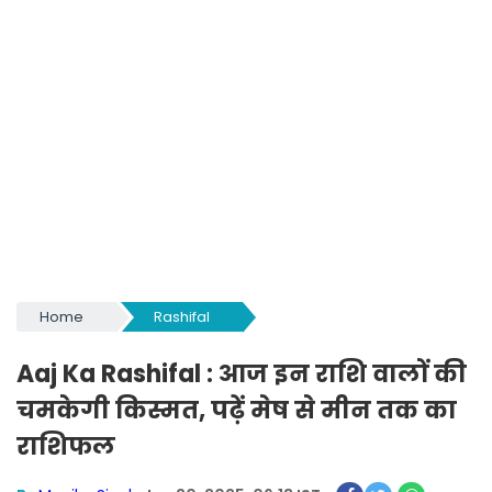
Home
Rashifal
Aaj Ka Rashifal : आज इन राशि वालों की
चमकेगी किस्मत, पढ़ें मेष से मीन तक का
राशिफल