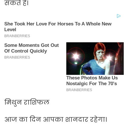
सकते हैं।
मिथुन राशिफल
आज का दिन आपका शानदार रहेगा।