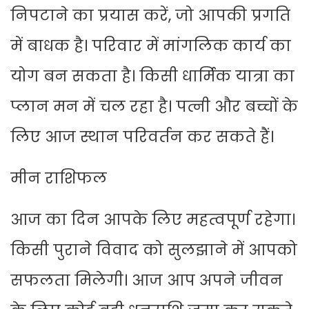
निपटाने का प्रयास करें, जो आपकी प्रगति
में बाधक है। परिवार में मांगलिक कार्य का
योग बन सकता है। किसी धार्मिक यात्रा का
प्लान मन में चल रहा है। पत्नी और बच्चों के
लिए आज स्थान परिवर्तन कर सकते हैं।
मीन राशिफल
आज का दिन आपके लिए महत्वपूर्ण रहेगा।
किसी पुराने विवाद को सुलझाने में आपको
सफलता मिलेगी। आज आप अपने जीवन