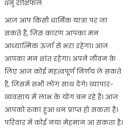
धनु राशिफल
आज आप किसी धार्मिक यात्रा पर जा
सकते हैं, जिस कारण आपका मन
आध्यात्मिक ऊर्जा से भरा रहेगा। आज
आपका मन शांत रहेगा। अपने जीवन के
लिए आज कोई महत्वपूर्ण निर्णय ले सकते
हैं, जिसमें सभी लोग साथ देंगे। व्यापार-
व्यवसाय में लाभ के योग बन रहे हैं। आज
आपको रुका हुआ धन प्राप्त हो सकता है।
परिवार में कोई नया मेहमान आ सकता है।