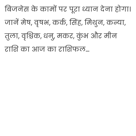
बिजनेस के कामों पर पूरा ध्यान देना होगा।
जानें मेष, वृषभ, कर्क, सिंह, मिथुन, कन्या,
तुला, वृश्चिक, धनु, मकर, कुंभ और मीन
राशि का आज का राशिफल…