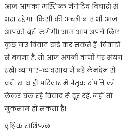
आज आपका मस्तिष्क नेगेटिव विचारों से
भरा रहेगा। किसी की अच्छी बात भी आज
आपको बुरी लगेगी। आज आप अपने लिए
कुछ नए विवाद खड़े कर सकते हैं। विवादों
से बचना है, तो आज अपनी वाणी पर संयम
रखें। व्यापार-व्यवसाय में बड़े लेनदेन से
बचें। साथ ही परिवार में पैतृक संपत्ति को
लेकर चल रहे विवाद से दूर रहें, नहीं तो
नुकसान हो सकता है।
वृश्चिक राशिफल