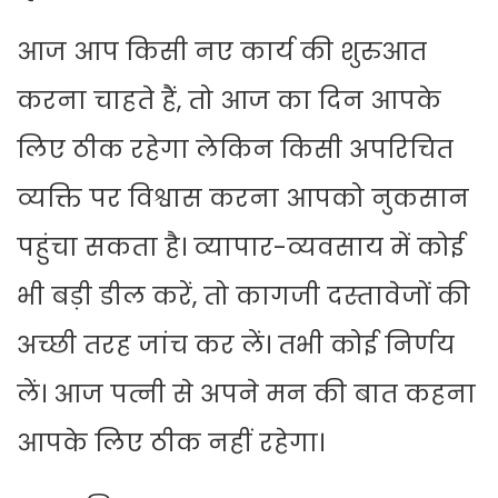
आज आप किसी नए कार्य की शुरुआत
करना चाहते हैं, तो आज का दिन आपके
लिए ठीक रहेगा लेकिन किसी अपरिचित
व्यक्ति पर विश्वास करना आपको नुकसान
पहुंचा सकता है। व्यापार-व्यवसाय में कोई
भी बड़ी डील करें, तो कागजी दस्तावेजों की
अच्छी तरह जांच कर लें। तभी कोई निर्णय
लें। आज पत्नी से अपने मन की बात कहना
आपके लिए ठीक नहीं रहेगा।