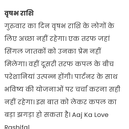
वृषभ राशि
गुरुवार का दिन वृषभ राशि के लोगों के
लिए अच्छा नहीं रहेगा। एक तरफ जहां
सिंगल जातकों को उनका प्रेम नहीं
मिलेगा। वहीं दूसरी तरफ कपल के बीच
परेशानियां उत्पन्न होंगी। पार्टनर के साथ
भविष्य की योजनाओं पर चर्चा करना सही
नहीं रहेगा। इस बात को लेकर कपल का
बड़ा झगड़ा हो सकता है। Aaj Ka Love
Rashifal