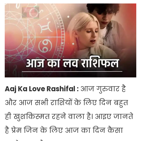
Aaj Ka Love Rashifal :
आज गुरुवार है
और आज सभी राशियों के लिए दिन बहुत
ही खुशकिस्मत रहने वाला है। आइए जानते
है प्रेम जिन के लिए आज का दिन कैसा