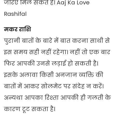
जरिए मिल सकते हैं। Aaj Ka Love
Rashifal
मकर राशि
पुरानी बातों के बारे में बात करना साथी से
इस समय सही नहीं रहेगा। नहीं तो एक बार
फिर आपकी उनसे लड़ाई हो सकती है।
इसके अलावा किसी अनजान व्यक्ति की
बातों में आकर सोलमेट पर संदेह न करें।
अन्यथा आपका रिश्ता आपकी ही गलती के
कारण टूट सकता है।