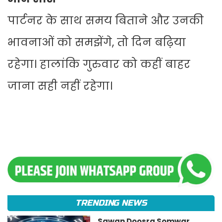
पार्टनर के साथ समय बिताने और उनकी
भावनाओं को समझेंगे, तो दिन बढ़िया
रहेगा। हालांकि गुरुवार को कहीं बाहर
जाना सही नहीं रहेगा।
TRENDING NEWS
Sawan Doosra Somwar