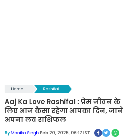
Home
Rashifal
Aaj Ka Love Rashifal : प्रेम जीवन के
लिए आज कैसा रहेगा आपका दिन, जाने
अपना लव राशिफल
By
Monika Singh
Feb 20, 2025, 06:17 IST