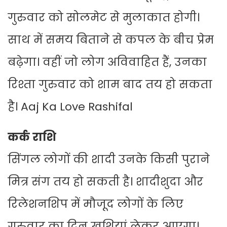
गुरुवार को सोलमेट से मुलाकात होगी।
साथ में समय बिताने से कपल के बीच प्रेम
बढ़ेगा। वहीं जो लोग अविवाहित हैं, उनका
रिश्ता गुरुवार को शाम बाद तय हो सकता
है। Aaj Ka Love Rashifal
कर्क राशि
सिंगल लोगों की शादी उनके किसी पुराने
मित्र संग तय हो सकती है। शादीशुदा और
रिलेशनशिप में मौजूद लोगों के लिए
गुरुवार का दिन खुशियां लेकर आएगा।