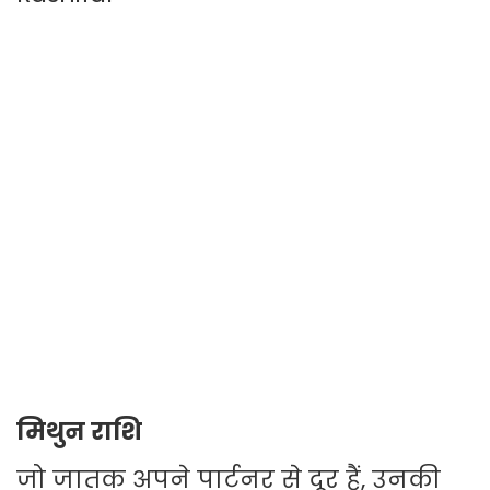
मिथुन राशि
जो जातक अपने पार्टनर से दूर हैं, उनकी