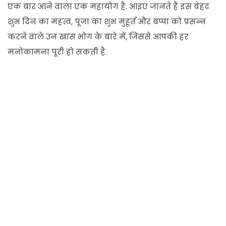
एक बार आने वाला एक महायोग है. आइए जानते हैं इस बेहद
शुभ दिन का महत्व, पूजा का शुभ मुहूर्त और बप्पा को प्रसन्न
करने वाले उन खास भोग के बारे में, जिससे आपकी हर
मनोकामना पूरी हो सकती है.