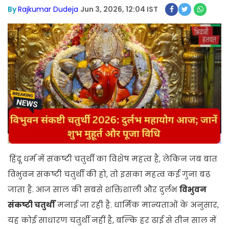
By
Rajkumar Dudeja
Jun 3, 2026, 12:04 IST
हिंदू धर्म में संकष्टी चतुर्थी का विशेष महत्व है, लेकिन जब बात
विभुवन संकष्टी चतुर्थी की हो, तो इसका महत्व कई गुना बढ़
जाता है. आज साल की सबसे शक्तिशाली और दुर्लभ
विभुवन
संकष्टी चतुर्थी
मनाई जा रही है. धार्मिक मान्यताओं के अनुसार,
यह कोई साधारण चतुर्थी नहीं है, बल्कि हर ढाई से तीन साल में