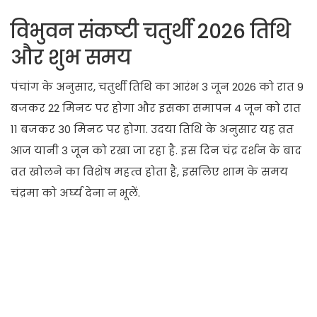
विभुवन संकष्टी चतुर्थी 2026 तिथि
और शुभ समय
पंचांग के अनुसार, चतुर्थी तिथि का आरंभ 3 जून 2026 को रात 9
बजकर 22 मिनट पर होगा और इसका समापन 4 जून को रात
11 बजकर 30 मिनट पर होगा. उदया तिथि के अनुसार यह व्रत
आज यानी 3 जून को रखा जा रहा है. इस दिन चंद्र दर्शन के बाद
व्रत खोलने का विशेष महत्व होता है, इसलिए शाम के समय
चंद्रमा को अर्घ्य देना न भूलें.