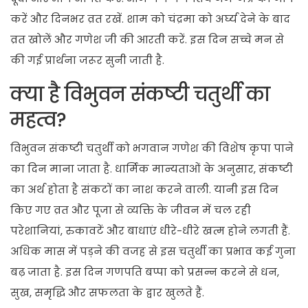
करें और दिनभर व्रत रखें. शाम को चंद्रमा को अर्घ्य देने के बाद
व्रत खोलें और गणेश जी की आरती करें. इस दिन सच्चे मन से
की गई प्रार्थना जरूर सुनी जाती है.
क्या है विभुवन संकष्टी चतुर्थी का
महत्व?
विभुवन संकष्टी चतुर्थी को भगवान गणेश की विशेष कृपा पाने
का दिन माना जाता है. धार्मिक मान्यताओं के अनुसार, संकष्टी
का अर्थ होता है संकटों का नाश करने वाली. यानी इस दिन
किए गए व्रत और पूजा से व्यक्ति के जीवन में चल रही
परेशानियां, रुकावटें और बाधाएं धीरे-धीरे खत्म होने लगती हैं.
अधिक मास में पड़ने की वजह से इस चतुर्थी का प्रभाव कई गुना
बढ़ जाता है. इस दिन गणपति बप्पा को प्रसन्न करने से धन,
सुख, समृद्धि और सफलता के द्वार खुलते हैं.