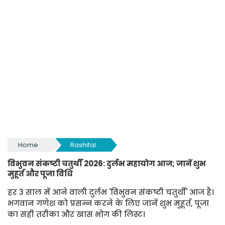
Home
Rashifal
विभुवन संकष्टी चतुर्थी 2026: दुर्लभ महायोग आज; जानें शुभ
मुहूर्त और पूजा विधि
हर 3 साल में आने वाली दुर्लभ 'विभुवन संकष्टी चतुर्थी' आज है।
भगवान गणेश को प्रसन्न करने के लिए जानें शुभ मुहूर्त, पूजा
का सही तरीका और खास भोग की लिस्ट।