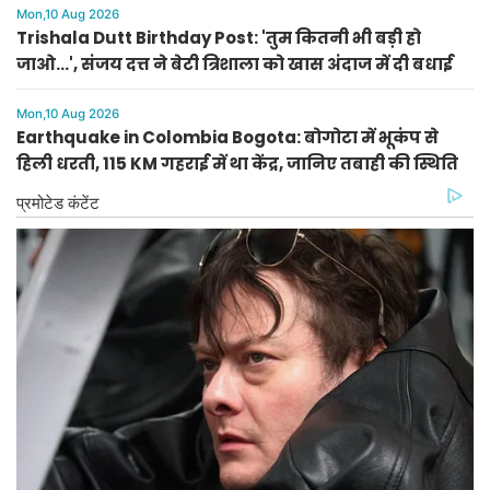
Mon,10 Aug 2026
Trishala Dutt Birthday Post: 'तुम कितनी भी बड़ी हो
जाओ...', संजय दत्त ने बेटी त्रिशाला को खास अंदाज में दी बधाई
Mon,10 Aug 2026
Earthquake in Colombia Bogota: बोगोटा में भूकंप से
हिली धरती, 115 KM गहराई में था केंद्र, जानिए तबाही की स्थिति