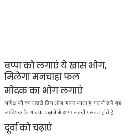
बप्पा को लगाएं ये खास भोग,
मिलेगा मनचाहा फल
मोदक का भोग लगाएं
गणेश जी का सबसे प्रिय भोग माना जाता है. घर में बने गुड़-
नारियल के मोदक चढ़ाने से बप्पा जल्दी प्रसन्न होते हैं.
दूर्वा को चढ़ाएं