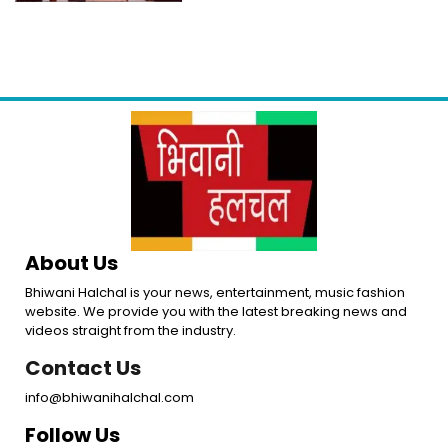
के मायने
About Us
Bhiwani Halchal is your news, entertainment, music fashion
website. We provide you with the latest breaking news and
videos straight from the industry.
Contact Us
info@bhiwanihalchal.com
Follow Us