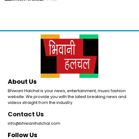
About Us
Bhiwani Halchal is your news, entertainment, music fashion
website. We provide you with the latest breaking news and
videos straight from the industry.
Contact Us
info@bhiwanihalchal.com
Follow Us