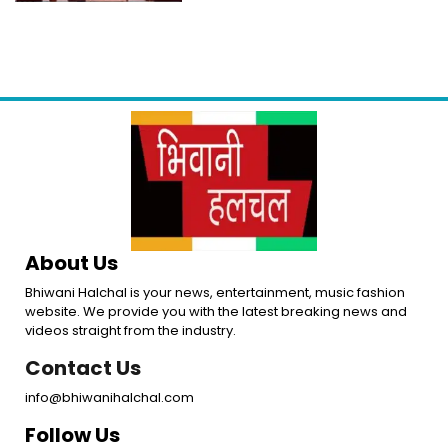
के मायने
About Us
Bhiwani Halchal is your news, entertainment, music fashion
website. We provide you with the latest breaking news and
videos straight from the industry.
Contact Us
info@bhiwanihalchal.com
Follow Us