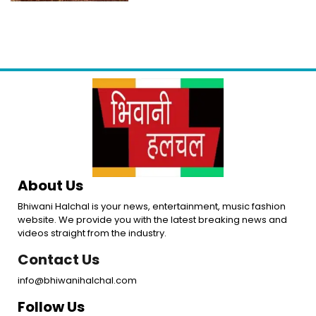
About Us
Bhiwani Halchal is your news, entertainment, music fashion
website. We provide you with the latest breaking news and
videos straight from the industry.
Contact Us
info@bhiwanihalchal.com
Follow Us