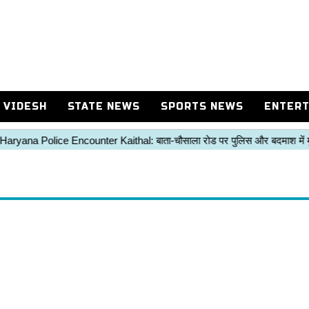
 VIDESH
STATE NEWS
SPORTS NEWS
ENTERT