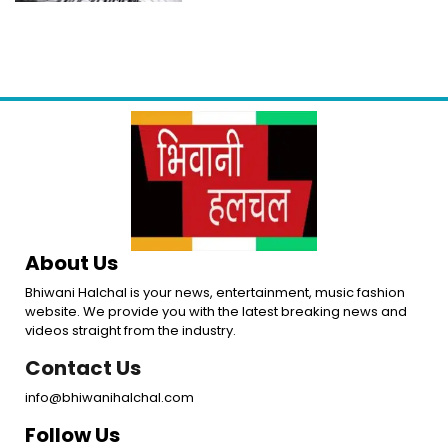
About Us
Bhiwani Halchal is your news, entertainment, music fashion
website. We provide you with the latest breaking news and
videos straight from the industry.
Contact Us
info@bhiwanihalchal.com
Follow Us