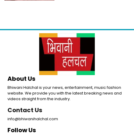
About Us
Bhiwani Halchal is your news, entertainment, music fashion
website. We provide you with the latest breaking news and
videos straight from the industry.
Contact Us
info@bhiwanihalchal.com
Follow Us