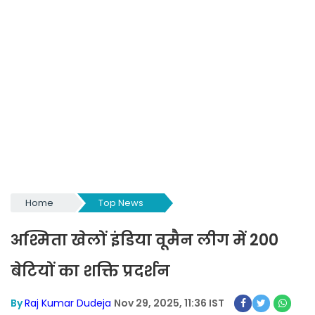
Home
Top News
अश्मिता खेलों इंडिया वूमैन लीग में 200
बेटियों का शक्ति प्रदर्शन
By
Raj Kumar Dudeja
Nov 29, 2025, 11:36 IST