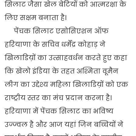
सिलाट जैसा खेल बेटियों को आत्मरक्षा के
लिए सक्षम बनाता है।
पेंचक सिलाट एसोसिएशन ऑफ
हरियाणा के सचिव धर्मेंद्र कोहाड़ ने
खिलाडिय़ों का उत्साहवर्धन करते हुए कहा
कि खेलो इंडिया के तहत अश्मिता वूमैन
लीग का उद्देश्य महिला खिलाडिय़ों को एक
राष्ट्रीय स्तर का मंच प्रदान करना है।
हरियाणा में पेंचक सिलाट का भविष्य
उज्ज्वल है और आज यहां जिन बच्चियों ने