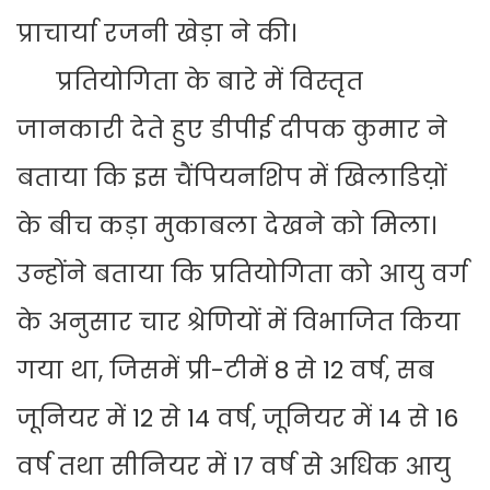
प्राचार्या रजनी खेड़ा ने की।
प्रतियोगिता के बारे में विस्तृत
जानकारी देते हुए डीपीई दीपक कुमार ने
बताया कि इस चैंपियनशिप में खिलाडिय़ों
के बीच कड़ा मुकाबला देखने को मिला।
उन्होंने बताया कि प्रतियोगिता को आयु वर्ग
के अनुसार चार श्रेणियों में विभाजित किया
गया था, जिसमें प्री-टीमें 8 से 12 वर्ष, सब
जूनियर में 12 से 14 वर्ष, जूनियर में 14 से 16
वर्ष तथा सीनियर में 17 वर्ष से अधिक आयु