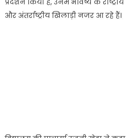
प्रदर्शन किया है, उनमें भविष्य के राष्ट्रीय
और अंतर्राष्ट्रीय खिलाड़ी नजर आ रहे हैं।