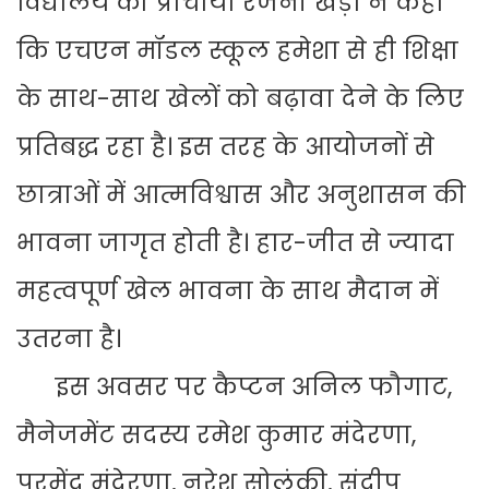
विद्यालय की प्राचार्या रजनी खेड़ा ने कहा
कि एचएन मॉडल स्कूल हमेशा से ही शिक्षा
के साथ-साथ खेलों को बढ़ावा देने के लिए
प्रतिबद्ध रहा है। इस तरह के आयोजनों से
छात्राओं में आत्मविश्वास और अनुशासन की
भावना जागृत होती है। हार-जीत से ज्यादा
महत्वपूर्ण खेल भावना के साथ मैदान में
उतरना है।
इस अवसर पर कैप्टन अनिल फौगाट,
मैनेजमेंट सदस्य रमेश कुमार मंदेरणा,
परमेंद्र मंदेरणा, नरेश सोलंकी, संदीप