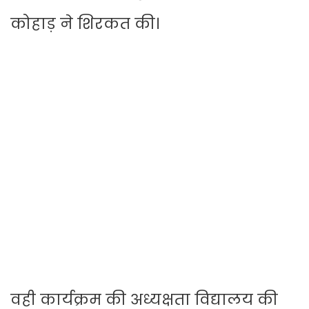
कोहाड़ ने शिरकत की।
वही कार्यक्रम की अध्यक्षता विद्यालय की