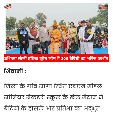
भिवानी :
जिला के गांव सांगा स्थित एचएन मॉडल
सीनियर सेकेंडरी स्कूल के खेल मैदान में
बेटियों के हौसले और प्रतिभा का अद्भुत