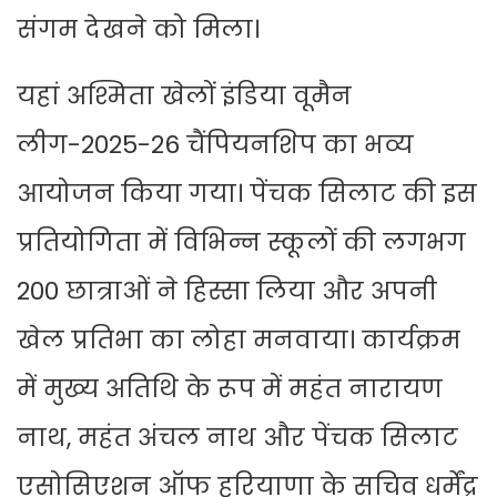
संगम देखने को मिला।
यहां अश्मिता खेलों इंडिया वूमैन
लीग-2025-26 चैंपियनशिप का भव्य
आयोजन किया गया। पेंचक सिलाट की इस
प्रतियोगिता में विभिन्न स्कूलों की लगभग
200 छात्राओं ने हिस्सा लिया और अपनी
खेल प्रतिभा का लोहा मनवाया। कार्यक्रम
में मुख्य अतिथि के रूप में महंत नारायण
नाथ, महंत अंचल नाथ और पेंचक सिलाट
एसोसिएशन ऑफ हरियाणा के सचिव धर्मेंद्र