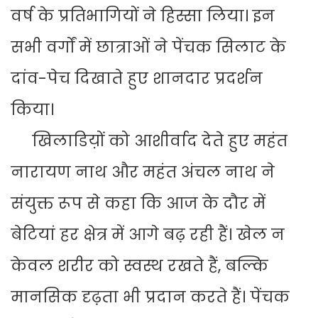
वर्ष के प्रतिभागियों ने हिस्सा लिया। इन
सभी वर्गों में छात्राओं ने पेंचक सिलाट के
दांव-पेच दिखाते हुए शानदार प्रदर्शन
किया।
खिलाडिय़ों को आशीर्वाद देते हुए महंत
नारायण नाथ और महंत अंचल नाथ ने
संयुक्त रूप से कहा कि आज के दौर में
बेटियां हर क्षेत्र में आगे बढ़ रही हैं। खेल न
केवल शरीर को स्वस्थ रखते हैं, बल्कि
मानसिक दृढ़ता भी प्रदान करते हैं। पेंचक