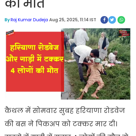
की मौत
By
Raj Kumar Dudeja
Aug 25, 2025, 11:14 IST
कैथल में सोमवार सुबह हरियाणा रोडवेज
की बस ने पिकअप को टक्कर मार दी।