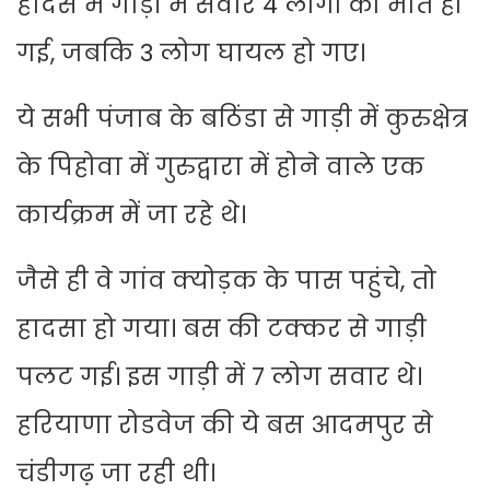
हादसे में गाड़ी में सवार 4 लोगों की मौत हो
गई, जबकि 3 लोग घायल हो गए।
ये सभी पंजाब के बठिंडा से गाड़ी में कुरुक्षेत्र
के पिहोवा में गुरुद्वारा में होने वाले एक
कार्यक्रम में जा रहे थे।
जैसे ही वे गांव क्योड़क के पास पहुंचे, तो
हादसा हो गया। बस की टक्कर से गाड़ी
पलट गई। इस गाड़ी में 7 लोग सवार थे।
हरियाणा रोडवेज की ये बस आदमपुर से
चंडीगढ़ जा रही थी।