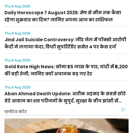
Thu,6 Aug 2026
Daily Horoscope 7 August 2026: मेष से मीन तक कैसा
रहेगा शुक्रवार का दिन? जानिए अपना आज का राशिफल
Thu,6 Aug 2026
Jind Jail Suicide Controversy: जींद जेल में पॉक्सो आरोपी
कैदी ने लगाया फंदा, डिप्टी सुपरिंटेंडेंट समेत 4 पर केस दर्ज
Thu,6 Aug 2026
Gold Rate High News: सोना ₹1.5 लाख के पार, चांदी में ₹6,200
की बड़ी तेजी; जानिए क्यों अचानक बढ़ गए रेट
Thu,6 Aug 2026
Aban Ahmad Death Update: अतीक अहमद के सबसे छोटे
बेटे आबान का शव परिजनों के सुपुर्द, सुरक्षा के बीच झांसी में
प्रक्रिया पूरी