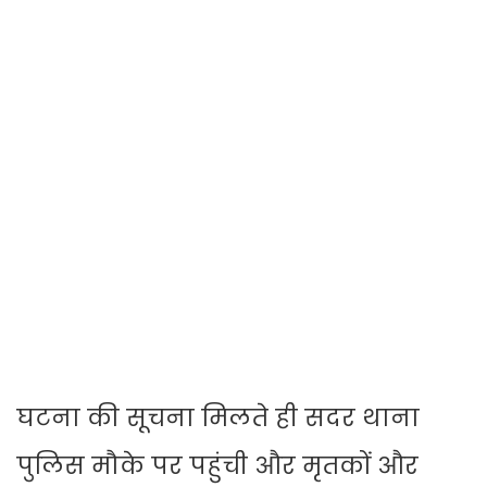
घटना की सूचना मिलते ही सदर थाना
पुलिस मौके पर पहुंची और मृतकों और