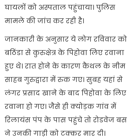
घायलों को अस्पताल पहुंचाया। पुलिस
मामले की जांच कर रही है।
जानकारी के अनुसार ये लोग रविवार को
बठिंडा से कुरुक्षेत्र के पिहोवा लिए रवाना
हुए थे। रात होने के कारण कैथल के नीम
साहब गुरुद्वारा में रुक गए। सुबह यहां से
लंगर प्रसाद खाने के बाद पिहोवा के लिए
रवाना हो गए। जैसे ही क्योड़क गांव में
रिलायंस पंप के पास पहुंचे तो रोडवेज बस
ने उनकी गाड़ी को टक्कर मार दी।