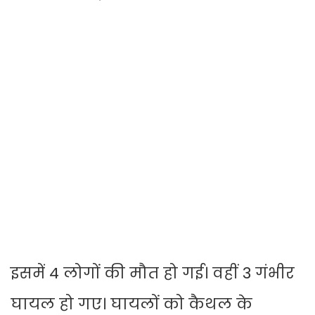
इसमें 4 लोगों की मौत हो गई। वहीं 3 गंभीर
घायल हो गए। घायलों को कैथल के