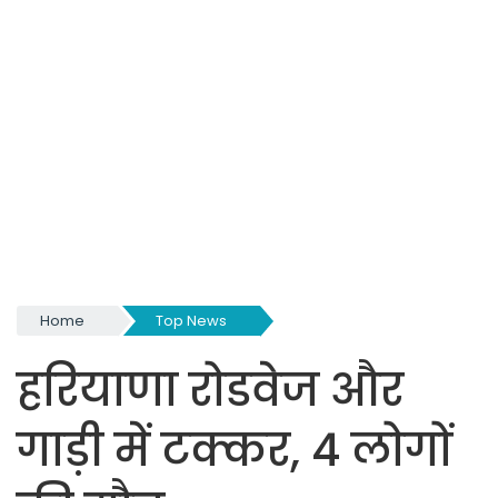
Home
Top News
हरियाणा रोडवेज और
गाड़ी में टक्कर, 4 लोगों