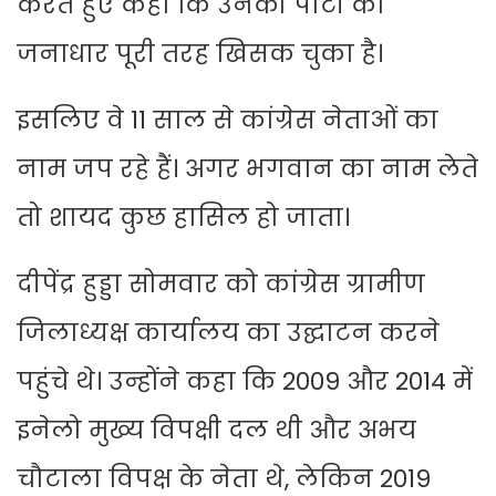
करते हुए कहा कि उनकी पार्टी का
जनाधार पूरी तरह खिसक चुका है।
इसलिए वे 11 साल से कांग्रेस नेताओं का
नाम जप रहे हैं। अगर भगवान का नाम लेते
तो शायद कुछ हासिल हो जाता।
दीपेंद्र हुड्डा सोमवार को कांग्रेस ग्रामीण
जिलाध्यक्ष कार्यालय का उद्घाटन करने
पहुंचे थे। उन्होंने कहा कि 2009 और 2014 में
इनेलो मुख्य विपक्षी दल थी और अभय
चौटाला विपक्ष के नेता थे, लेकिन 2019