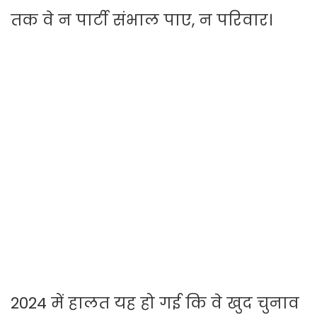
तक वे न पार्टी संभाल पाए, न परिवार।
2024 में हालत यह हो गई कि वे खुद चुनाव