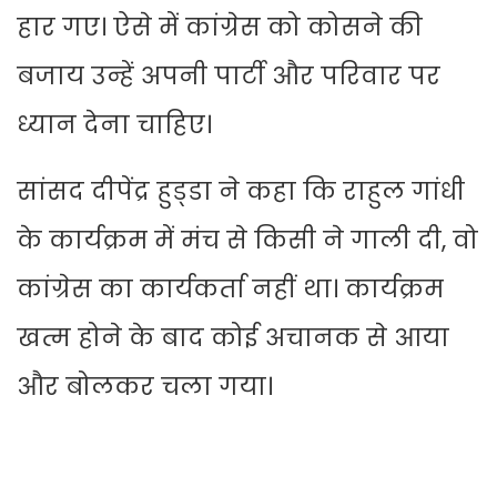
हार गए। ऐसे में कांग्रेस को कोसने की
बजाय उन्हें अपनी पार्टी और परिवार पर
ध्यान देना चाहिए।
सांसद दीपेंद्र हुड्‌डा ने कहा कि राहुल गांधी
के कार्यक्रम में मंच से किसी ने गाली दी, वो
कांग्रेस का कार्यकर्ता नहीं था। कार्यक्रम
खत्म होने के बाद कोई अचानक से आया
और बोलकर चला गया।