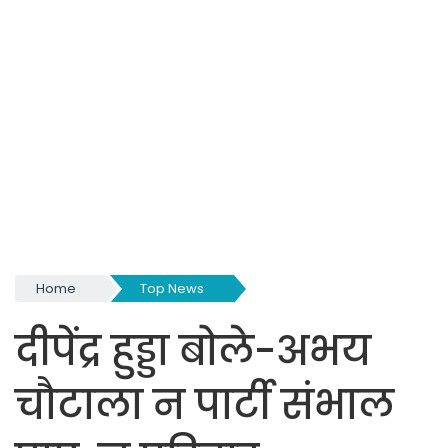
Home
Top News
दीपेंद्र हुड्डा बोले-अभय
चौटाला न पार्टी संभाल