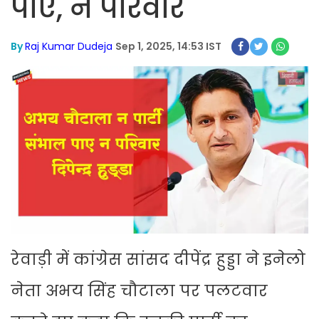
पाए, न परिवार
By
Raj Kumar Dudeja
Sep 1, 2025, 14:53 IST
रेवाड़ी में कांग्रेस सांसद दीपेंद्र हुड्डा ने इनेलो
नेता अभय सिंह चौटाला पर पलटवार