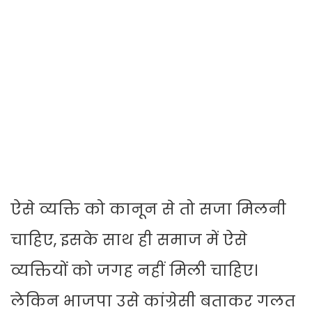
ऐसे व्यक्ति को कानून से तो सजा मिलनी
चाहिए, इसके साथ ही समाज में ऐसे
व्यक्तियों को जगह नहीं मिली चाहिए।
लेकिन भाजपा उसे कांग्रेसी बताकर गलत