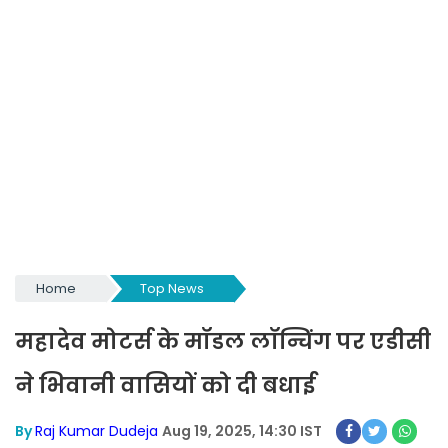
Home
Top News
महादेव मोटर्स के मॉडल लॉन्चिंग पर एडीसी
ने भिवानी वासियों को दी बधाई
By
Raj Kumar Dudeja
Aug 19, 2025, 14:30 IST