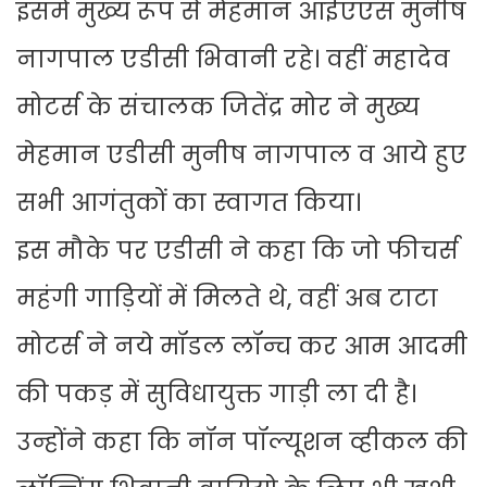
इसमें मुख्य रूप से मेहमान आईएएस मुनीष
नागपाल एडीसी भिवानी रहे। वहीं महादेव
मोटर्स के संचालक जितेंद्र मोर ने मुख्य
मेहमान एडीसी मुनीष नागपाल व आये हुए
सभी आगंतुकों का स्वागत किया।
इस मौके पर एडीसी ने कहा कि जो फीचर्स
महंगी गाड़ियों में मिलते थे, वहीं अब टाटा
मोटर्स ने नये मॉडल लॉन्च कर आम आदमी
की पकड़ में सुविधायुक्त गाड़ी ला दी है।
उन्होंने कहा कि नॉन पॉल्यूशन व्हीकल की