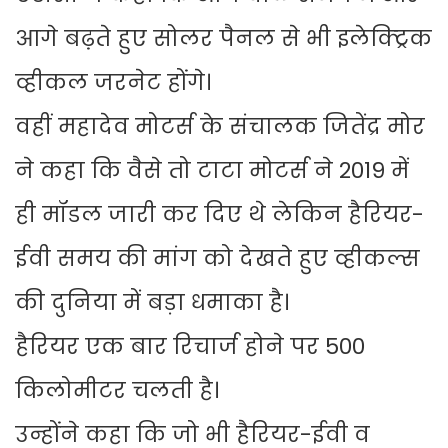
आगे बढ़ते हुए सोलर पैनल से भी इलेक्ट्रिक
व्हीकल जरनेट होंगे।
वहीं महादेव मोटर्स के संचालक जितेंद्र मोर
ने कहा कि वैसे तो टाटा मोटर्स ने 2019 में
ही मॉडल जारी कर दिए थे लेकिन हैरियर-
ईवी समय की मांग को देखते हुए व्हीकल्स
की दुनिया में बड़ा धमाका है।
हैरियर एक बार रिचार्ज होने पर 500
किलोमीटर चलती है।
उन्होंने कहा कि जो भी हैरियर-ईवी व