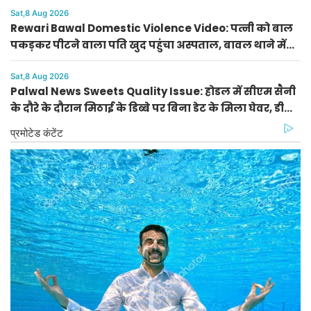
Sat,8 Aug 2026
Rewari Bawal Domestic Violence Video: पत्नी को बाल
पकड़कर पीटने वाला पति खुद पहुंचा अस्पताल, बावल थाने में
केस दर्ज
Sat,8 Aug 2026
Palwal News Sweets Quality Issue: होडल में सीएम सैनी
के दौरे के दौरान मिठाई के डिब्बे पर बिना डेट के मिला घेवर, डीसी
ने दिए जांच के आदेश