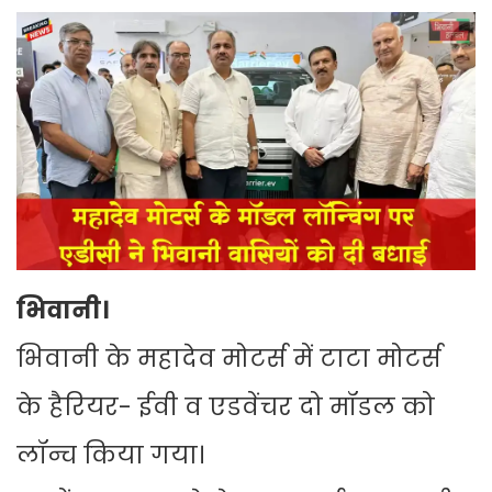
भिवानी।
भिवानी के महादेव मोटर्स में टाटा मोटर्स
के हैरियर- ईवी व एडवेंचर दो मॉडल को
लॉन्च किया गया।