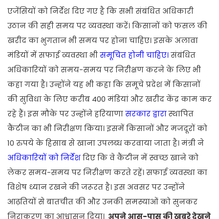
एजेंसियों को निर्देश दिए गए है कि सभी संबंधित अधिकारी
उठान की सही समय पर व्यवस्था करें। किसानों को फसल की
खरीद का भुगतान भी समय पर होना चाहिए। इसके अलावा
मंडियों में सफाई व्यवस्था भी
समूचित होनी चाहिए।
संबंधित
अधिकारियों को समय-समय पर निरीक्षण करने के लिए भी
कहा गया है। उन्होंने यह भी कहा कि समूचे प्रदेश में किसानों
की सुविधा के लिए करीब 400 मंडियां और खरीद केंद्र काम कर
रहे हैं। इस मौके पर उन्होंने हरियाणा
सरकार द्वारा
स्थापित
कैंटीन का भी निरीक्षण किया। इसमें किसानों और मजदूरों को
10 रुपये के हिसाब से खाना उपलब्ध करवाया जाता है। मंत्री ने
अधिकारियों को निर्देश
दिए कि वे कैंटीन में स्वच्छ खाने को
लेकर समय-समय पर निरीक्षण करते रहें। सफाई व्यवस्था का
विशेष ध्यान रखने की जरूरत है। इस अवसर पर उन्होंने
आढ़तियों से बातचीत की और उनकी समस्याओं को सुनकर
निराकरण का आश्वासन दिया।
अपने आस-पास की खबरे देखने