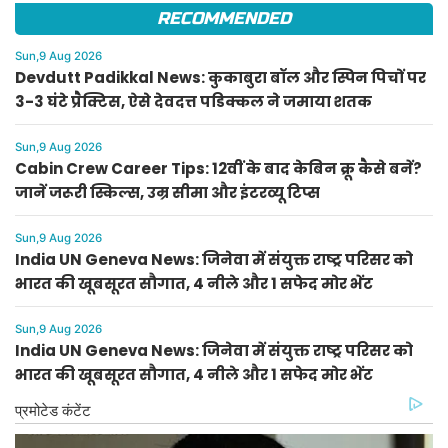
RECOMMENDED
Sun,9 Aug 2026
Devdutt Padikkal News: कुकाबुरा बॉल और स्पिन पिचों पर
3-3 घंटे प्रैक्टिस, ऐसे देवदत्त पडिक्कल ने जमाया शतक
Sun,9 Aug 2026
Cabin Crew Career Tips: 12वीं के बाद केबिन क्रू कैसे बनें?
जानें जरूरी स्किल्स, उम्र सीमा और इंटरव्यू टिप्स
Sun,9 Aug 2026
India UN Geneva News: जिनेवा में संयुक्त राष्ट्र परिसर को
भारत की खूबसूरत सौगात, 4 नीले और 1 सफेद मोर भेंट
Sun,9 Aug 2026
India UN Geneva News: जिनेवा में संयुक्त राष्ट्र परिसर को
भारत की खूबसूरत सौगात, 4 नीले और 1 सफेद मोर भेंट