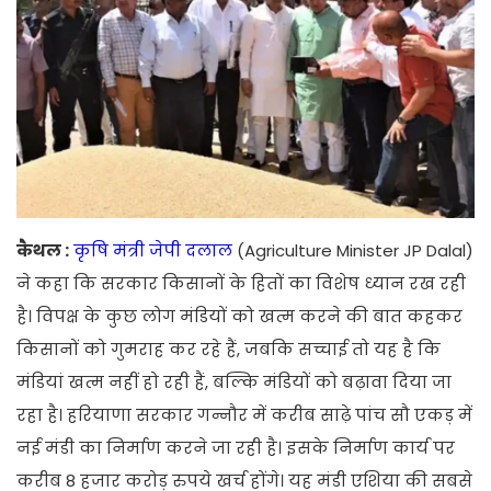
कैथल :
कृषि मंत्री जेपी दलाल
(Agriculture Minister JP Dalal)
ने कहा कि सरकार किसानों के हितों का विशेष ध्यान रख रही
है। विपक्ष के कुछ लोग मंडियों को खत्म करने की बात कहकर
किसानों को गुमराह कर रहे हैं, जबकि सच्चाई तो यह है कि
मंडियां खत्म नहीं हो रही हैं, बल्कि मंडियों को बढ़ावा दिया जा
रहा है। हरियाणा सरकार गन्नौर में करीब साढ़े पांच सौ एकड़ में
नई मंडी का निर्माण करने जा रही है। इसके निर्माण कार्य पर
करीब 8 हजार करोड़ रुपये खर्च होंगे। यह मंडी एशिया की सबसे