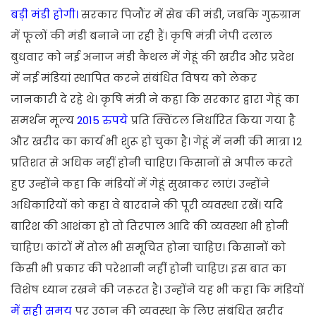
बड़ी मंडी होगी।
सरकार पिजौंर में सेब की मंडी, जबकि गुरुग्राम
में फूलों की मंडी बनाने जा रही हैं। कृषि मंत्री जेपी दलाल
बुधवार को नई अनाज मंडी कैथल में गेहूं की खरीद और प्रदेश
में नई मंडियां स्थापित करने संबंधित विषय को लेकर
जानकारी दे रहे थे।
कृषि मंत्री ने कहा कि सरकार द्वारा गेहूं का
समर्थन मूल्य
2015 रुपये
प्रति क्विंटल निर्धारित किया गया है
और खरीद का कार्य भी शुरू हो चुका है। गेहूं में नमी की मात्रा 12
प्रतिशत से अधिक नहीं होनी चाहिए। किसानों से अपील करते
हुए उन्होंने कहा कि मंडियों में गेहूं सुखाकर लाएं। उन्होंने
अधिकारियों को कहा वे बारदाने की पूरी व्यवस्था रखें। यदि
बारिश की आशंका हो तो तिरपाल आदि की व्यवस्था भी होनी
चाहिए। कांटों में तोल भी समूचित होना चाहिए। किसानों को
किसी भी प्रकार की परेशानी नहीं होनी चाहिए। इस बात का
विशेष ध्यान रखने की जरूरत है। उन्होंने यह भी कहा कि मंडियों
में सही समय
पर उठान की व्यवस्था के लिए संबंधित खरीद