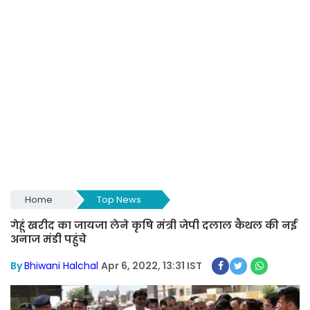
Home
Top News
गेहूं खरीद का जायजा लेने कृषि मंत्री जेपी दलाल कैथल की नई
अनाज मंडी पहुंचे
By
Bhiwani Halchal
Apr 6, 2022, 13:31 IST