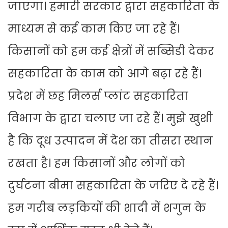
जाएगा। हमारी सरकार द्वारा सहकारिता के
माध्यम से कई काम किए जा रहे हैं।
किसानों को हम कई क्षेत्रों में सब्सिडी देकर
सहकारिता के काम को आगे बढ़ा रहे हैं।
प्रदेश में छह मिलर्स प्लांट सहकारिता
विभाग के द्वारा चलाए जा रहे हैं। मुझे खुशी
है कि दूध उत्पादन में देश का तीसरा स्थान
रखता है। हम किसानों और लोगों को
दुर्घटना बीमा सहकारिता के जरिए दे रहे हैं।
हम गरीब लड़कियों की शादी में शगुन के