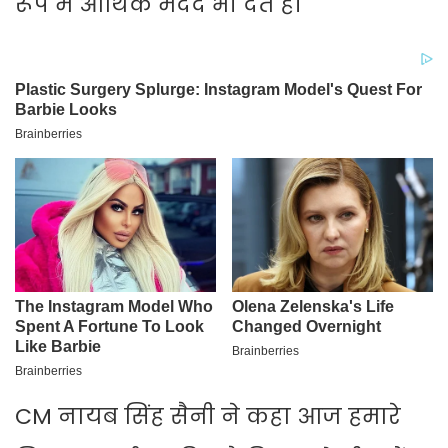
रूप में आर्थिक मदद भी देते हैं।
CM नायब सिंह सैनी ने कहा आज हमारे