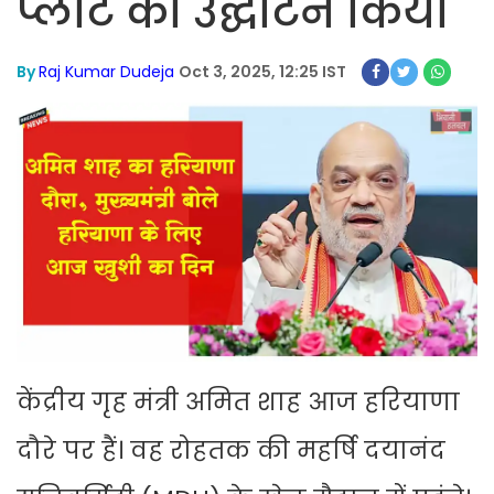
प्लांट का उद्घाटन किया
By
Raj Kumar Dudeja
Oct 3, 2025, 12:25 IST
केंद्रीय गृह मंत्री अमित शाह आज हरियाणा
दौरे पर हैं। वह रोहतक की महर्षि दयानंद