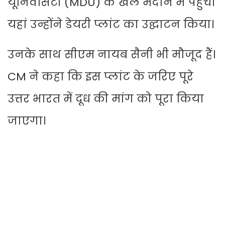
यूनिवर्सिटी (MDU) के खेल मैदान में पहुंचे।
यहां उन्होंने डेयरी प्लांट का उद्घाटन किया।
उनके साथ सीएम नायब सैनी भी मौजूद हैं।
CM ने कहा कि इस प्लांट के जरिए पूरे
उत्तर भारत में दूध की मांग को पूरा किया
जाएगा।