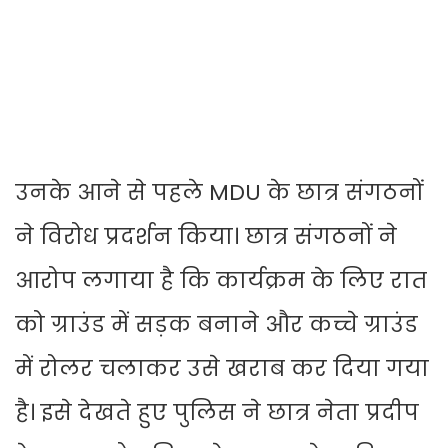
उनके आने से पहले MDU के छात्र संगठनों
ने विरोध प्रदर्शन किया। छात्र संगठनों ने
आरोप लगाया है कि कार्यक्रम के लिए रात
को ग्राउंड में सड़क बनाने और कच्चे ग्राउंड
में रोलर चलाकर उसे खराब कर दिया गया
है। इसे देखते हुए पुलिस ने छात्र नेता प्रदीप