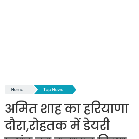
Home
Top News
अमित शाह का हरियाणा
दौरा,रोहतक में डेयरी