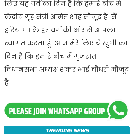
लिए यह गर्व का दिन है कि हमारे बीच में
केंद्रीय गृह मंत्री अमित शाह मौजूद हैं। मैं
हरियाणा के हर वर्ग की ओर से आपका
स्वागत करता हूं। आज मेरे लिए ये खुशी का
दिन है कि हमारे बीच में गुजरात
विधानसभा अध्यक्ष शंकर भाई चौधरी मौजूद
हैं।
TRENDING NEWS