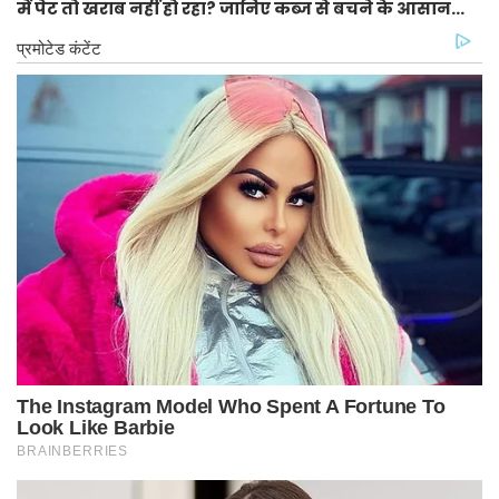
में पेट तो खराब नहीं हो रहा? जानिए कब्ज से बचने के आसान
टिप्स