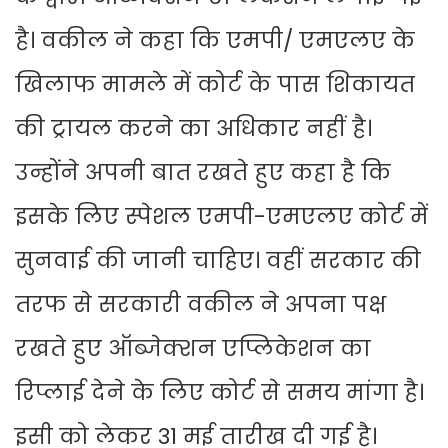
है। वकील ने कहा कि एमपी/ एमएलए के
खिलाफ मामले में कोर्ट के पास शिकायत
की ट्रायल करने का अधिकार नहीं है।
उन्होंने अपनी बात रखते हुए कहा है कि
इसके लिए स्पेशल एमपी-एमएलए कोर्ट में
सुनवाई की जानी चाहिए। वहीं सरकार की
तरफ से सरकारी वकील ने अपना पक्ष
रखते हुए ऑब्जेक्शन एप्लिकेशन का
रिप्लाई देने के लिए कोर्ट से समय मांगा है।
इसी को लेकर 31 मई तारीख दी गई है।