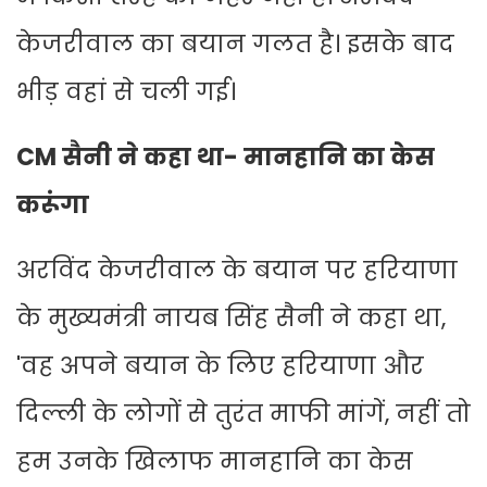
केजरीवाल का बयान गलत है। इसके बाद
भीड़ वहां से चली गई।
CM सैनी ने कहा था- मानहानि का केस
करूंगा
अरविंद केजरीवाल के बयान पर हरियाणा
के मुख्यमंत्री नायब सिंह सैनी ने कहा था,
'वह अपने बयान के लिए हरियाणा और
दिल्ली के लोगों से तुरंत माफी मांगें, नहीं तो
हम उनके खिलाफ मानहानि का केस