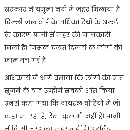
सरकार ने यमुना नदी में जहर मिलाया है।
दिल्ली जल बोर्ड के अधिकारियों के अलर्ट
के कारण पानी में जहर की जानकारी
मिली है। जिसके चलते दिल्ली के लोगों की
जान बच गई है।
अधिकारी ने आगे बताया कि लोगों की बात
सुनने के बाद उन्होंने सबको शांत किया।
उनसे कहा गया कि वायरल वीडियो में जो
कहा जा रहा है, ऐसा कुछ भी नहीं है। पानी
में किसी तरह का जहर नहीं है। अरविंद