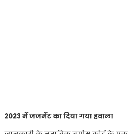
2023 में जजमेंट का दिया गया हवाला