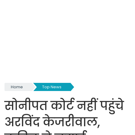
Home
Top News
सोनीपत कोर्ट नहीं पहुंचे
अरविंद केजरीवाल,