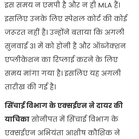
इस समय न एमपी है और न ही MLA हैं।
इसलिए उनके लिए स्पेशल कोर्ट की कोई
जरूरत नहीं है। उन्होंने बताया कि अगली
सुनवाई 31 में को होनी है और ऑब्जेक्शन
एप्लीकेशन का रिप्लाई करने के लिए
समय मांगा गया है। इसलिए यह अगली
तारीख की गई है।
सिंचाई विभाग के एक्सईएन ने दायर की
याचिका
सोनीपत में सिंचाई विभाग के
एक्सईएन अभियंता आशीष कौशिक ने