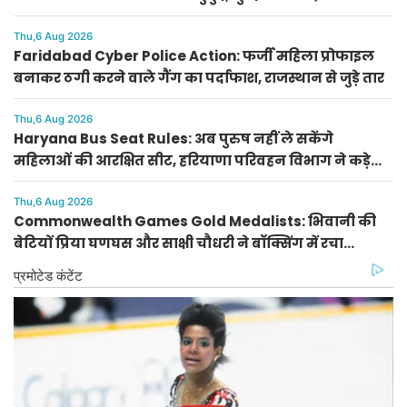
प्रक्रिया पूरी
Thu,6 Aug 2026
Faridabad Cyber Police Action: फर्जी महिला प्रोफाइल
बनाकर ठगी करने वाले गैंग का पर्दाफाश, राजस्थान से जुड़े तार
Thu,6 Aug 2026
Haryana Bus Seat Rules: अब पुरुष नहीं ले सकेंगे
महिलाओं की आरक्षित सीट, हरियाणा परिवहन विभाग ने कड़े
किए नियम
Thu,6 Aug 2026
Commonwealth Games Gold Medalists: भिवानी की
बेटियों प्रिया घणघस और साक्षी चौधरी ने बॉक्सिंग में रचा
इतिहास, धनाना में मनाई होली