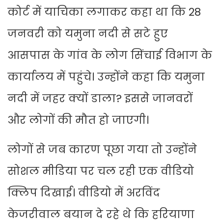
कोर्ट में याचिका लगाकर कहा था कि 28
जनवरी को यमुना नदी से सटे हुए
आसपास के गांव के लोग सिंचाई विभाग के
कार्यालय में पहुंचे। उन्होंने कहा कि यमुना
नदी में जहर क्यों डाला? इससे जानवरों
और लोगों की मौत हो जाएगी।
लोगों से जब कारण पूछा गया तो उन्होंने
सोशल मीडिया पर चल रही एक वीडियो
क्लिप दिखाई। वीडियो में अरविंद
केजरीवाल बयान दे रहे थे कि हरियाणा