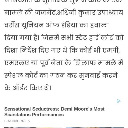
जानकारी के मुताबिक सुप्रीम कोर्ट के एक
मामले की जजमेंट,अश्विनी कुमार उपाध्याय
वर्सेस यूनियन ऑफ इंडिया का हवाला
दिया गया है। जिसमें सभी स्टेट हाई कोर्ट को
दिशा निर्देश दिए गए थे कि कोई भी एमपी,
एमएलए या पूर्व नेता के खिलाफ मामले में
स्पेशल कोर्ट का गठन कर सुनवाई करने
के ऑर्डर किए थे।