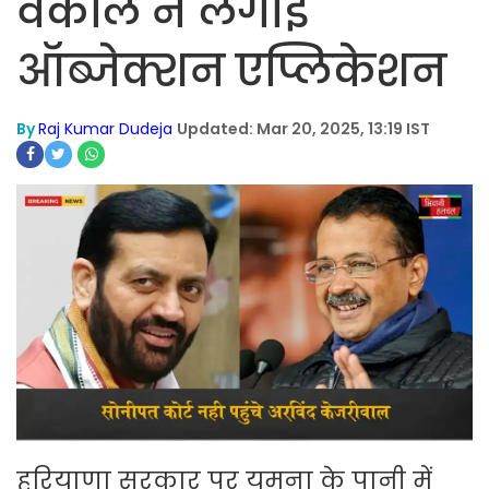
वकील ने लगाई
ऑब्जेक्शन एप्लिकेशन
By
Raj Kumar Dudeja
Updated: Mar 20, 2025, 13:19 IST
हरियाणा सरकार पर यमुना के पानी में