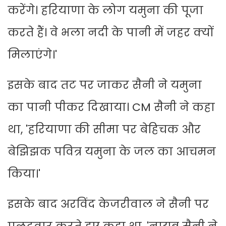
करेंगे। हरियाणा के लोग यमुना की पूजा
करते हैं। वे भला नदी के पानी में जहर क्यों
मिलाएंगे।'
इसके बाद तट पर जाकर सैनी ने यमुना
का पानी पीकर दिखाया। CM सैनी ने कहा
था, 'हरियाणा की सीमा पर बेहिचक और
बेझिझक पवित्र यमुना के जल का आचमन
किया।'
इसके बाद अरविंद केजरीवाल ने सैनी पर