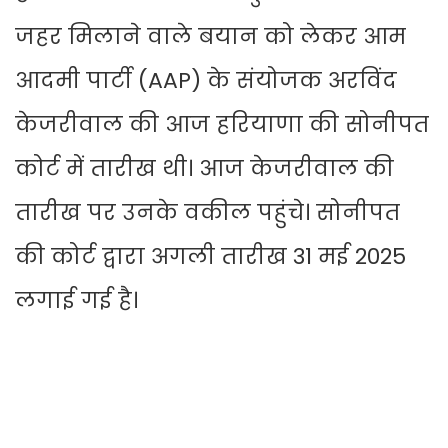
जहर मिलाने वाले बयान को लेकर आम
आदमी पार्टी (AAP) के संयोजक अरविंद
केजरीवाल की आज हरियाणा की सोनीपत
कोर्ट में तारीख थी। आज केजरीवाल की
तारीख पर उनके वकील पहुंचे। सोनीपत
की कोर्ट द्वारा अगली तारीख 31 मई 2025
लगाई गई है।