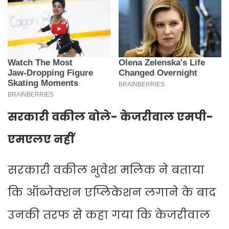
सरकारी वकील बोले- केजरीवाल एमपी-
एमएलए नहीं
सरकारी वकील भुवेश मलिक ने बताया
कि ऑब्जेक्शन एप्लिकेशन लगाने के बाद
उनकी तरफ से कहा गया कि केजरीवाल