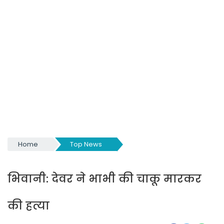
Home
Top News
भिवानी:
देवर ने भाभी की चाकू मारकर
की हत्या