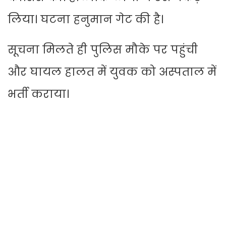
लिया। घटना हनुमान गेट की है।
सूचना मिलते ही पुलिस मौके पर पहुंची
और घायल हालत में युवक को अस्पताल में
भर्ती कराया।