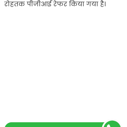
रोहतक पीजीआई रेफर किया गया है।