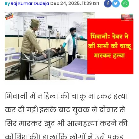
By
Raj Kumar Dudeja
Dec 24, 2025, 11:39 IST
भिवानी में महिला की चाकू मारकर हत्या
कर दी गई। इसके बाद युवक ने दीवार से
सिर मारकर खुद भी आत्महत्या करने की
कोशिश की। हालांकि लोगों ने उसे पकड़