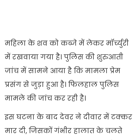
महिला के शव को कब्जे में लेकर मॉर्च्युरी
में रखवाया गया है। पुलिस की शुरुआती
जांच में सामने आया है कि मामला प्रेम
प्रसंग से जुड़ा हुआ है। फिलहाल पुलिस
मामले की जांच कर रही है।
इस घटना के बाद देवर ने दीवार में टक्कर
मार दी, जिसकों गंभीर हालात के चलते