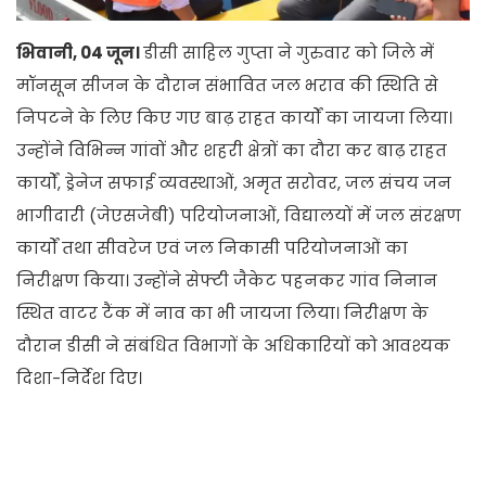
भिवानी, 04 जून।
डीसी साहिल गुप्ता ने गुरुवार को जिले में
मॉनसून सीजन के दौरान संभावित जल भराव की स्थिति से
निपटने के लिए किए गए बाढ़ राहत कार्यों का जायजा लिया।
उन्होंने विभिन्न गांवों और शहरी क्षेत्रों का दौरा कर बाढ़ राहत
कार्यों, ड्रेनेज सफाई व्यवस्थाओं, अमृत सरोवर, जल संचय जन
भागीदारी (जेएसजेबी) परियोजनाओं, विद्यालयों में जल संरक्षण
कार्यों तथा सीवरेज एवं जल निकासी परियोजनाओं का
निरीक्षण किया। उन्होंने सेफ्टी जैकेट पहनकर गांव निनान
स्थित वाटर टैंक में नाव का भी जायजा लिया। निरीक्षण के
दौरान डीसी ने संबंधित विभागों के अधिकारियों को आवश्यक
दिशा-निर्देश दिए।