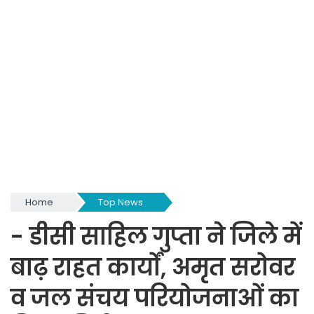
Home
Top News
- डीसी साहिल गुप्ता ने जिले में
बाढ़ राहत कार्यों, अमृत सरोवर
व जल संचय परियोजनाओं का