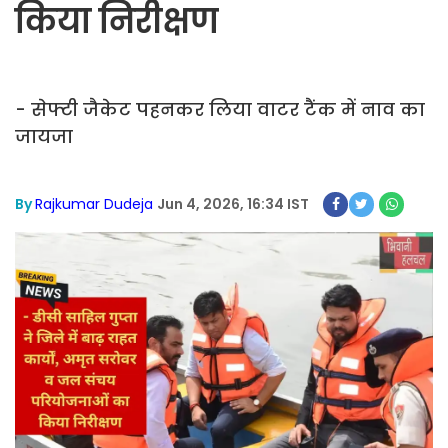
किया निरीक्षण
- सेफ्टी जैकेट पहनकर लिया वाटर टैंक में नाव का
जायजा
By
Rajkumar Dudeja
Jun 4, 2026, 16:34 IST