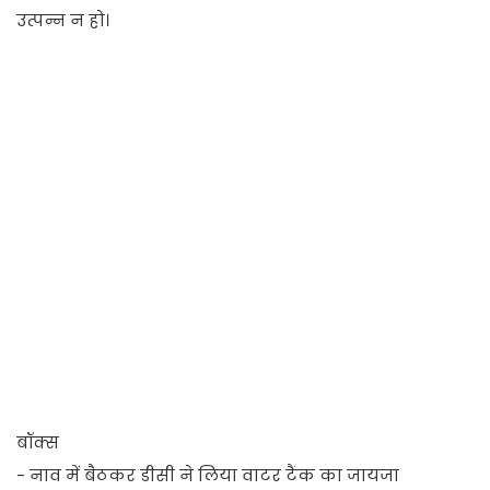
उत्पन्न न हो।
बॉक्स
- नाव में बैठकर डीसी ने लिया वाटर टैंक का जायजा