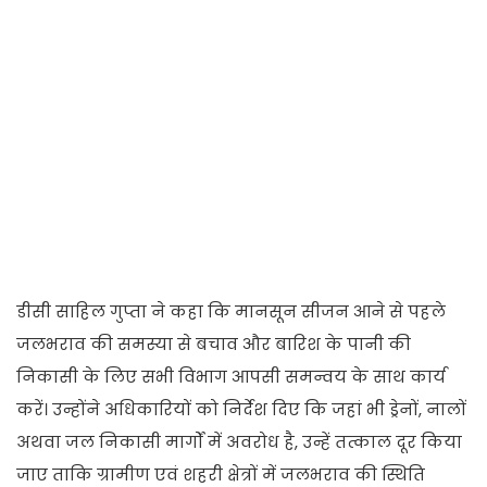
डीसी साहिल गुप्ता ने कहा कि मानसून सीजन आने से पहले
जलभराव की समस्या से बचाव और बारिश के पानी की
निकासी के लिए सभी विभाग आपसी समन्वय के साथ कार्य
करें। उन्होंने अधिकारियों को निर्देश दिए कि जहां भी ड्रेनों, नालों
अथवा जल निकासी मार्गों में अवरोध है, उन्हें तत्काल दूर किया
जाए ताकि ग्रामीण एवं शहरी क्षेत्रों में जलभराव की स्थिति