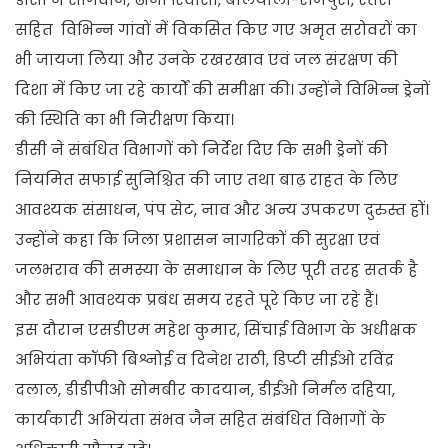
सहित विभिन्न गांवों में विकसित किए गए अमृत सरोवरों का
भी जायजा लिया और उनके रखरखाव एवं जल संरक्षण की
दिशा में किए जा रहे कार्यों की समीक्षा की। उन्होंने विभिन्न ड्रेनों
की स्थिति का भी निरीक्षण किया।
डीसी ने संबंधित विभागों को निर्देश दिए कि सभी ड्रेनों की
नियमित सफाई सुनिश्चित की जाए तथा बाढ़ राहत के लिए
आवश्यक संसाधन, पंप सेट, नाव और अन्य उपकरण दुरुस्त हों।
उन्होंने कहा कि जिला प्रशासन नागरिकों की सुरक्षा एवं
जलभराव की समस्या के समाधान के लिए पूरी तरह सतर्क है
और सभी आवश्यक प्रबंध समय रहते पूरे किए जा रहे हैं।
इस दौरान एसडीएम महेश कुमार, सिंचाई विभाग के अधीक्षक
अभियंता कॉफी बिश्नोई व दिनेश राठी, डिप्टी सीईओ रविंद्र
दलाल, डीडीपीओ सोमबीर कादयान, डीईओ निर्मल दहिया,
कार्यकारी अभियंता संभव जैन सहित संबंधित विभागों के