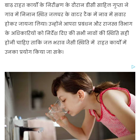
बाढ़ राहत कार्यों के निरीक्षण के दौरान डीसी साहिल गुप्ता ने
गांव में निनान स्थित जलघर के वाटर टैंक में नाव में सवार
होकर जायजा लिया। उन्होंने आपदा प्रबंधन और राजस्व विभाग
के अधिकारियों को निर्देश दिए की सभी नावों की स्थिति सही
होनी चाहिए ताकि जल भराव जैसी स्थिति में राहत कार्यों में
उनका प्रयोग किया जा सके।