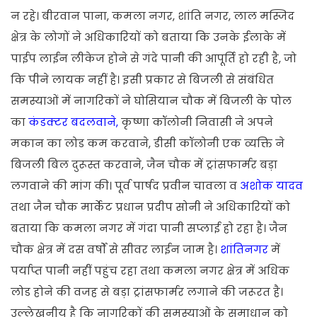
न रहे। बीरवान पाना, कमला नगर, शांति नगर, लाल मस्जिद
क्षेत्र के लोगों ने अधिकारियों को बताया कि उनके ईलाके में
पाईप लाईन लीकेज होने से गंदे पानी की आपूर्ति हो रही है, जो
कि पीने लायक नहीं है। इसी प्रकार से बिजली से संबंधित
समस्याओं में नागरिकों ने घोसियान चौक में बिजली के पोल
का
कंडक्टर बदलवाने,
कृष्णा कॉलोनी निवासी ने अपने
मकान का लोड कम करवाने, डीसी कॉलोनी एक व्यक्ति ने
बिजली बिल दुरूस्त करवाने, जैन चौक में ट्रांसफार्मर बड़ा
लगवाने की मांग की। पूर्व पार्षद प्रवीन चावला व
अशोक यादव
तथा जैन चौक मार्केट प्रधान प्रदीप सोनी ने अधिकारियों को
बताया कि कमला नगर में गंदा पानी सप्लाई हो रहा है। जैन
चौक क्षेत्र में दस वर्षों से सीवर लाईन जाम है।
शांतिनगर
में
पर्याप्त पानी नहीं पहुंच रहा तथा कमला नगर क्षेत्र में अधिक
लोड होने की वजह से बड़ा ट्रांसफार्मर लगाने की जरूरत है।
उल्लेखनीय है कि नागरिकों की समस्याओं के समाधान को