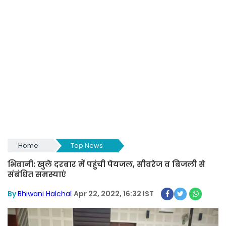
Home
Top News
भिवानी: खुले दरबार में पहुंची पेयजल, सीवरेज व बिजली से
संबंधित समस्याएं
By
Bhiwani Halchal
Apr 22, 2022, 16:32 IST