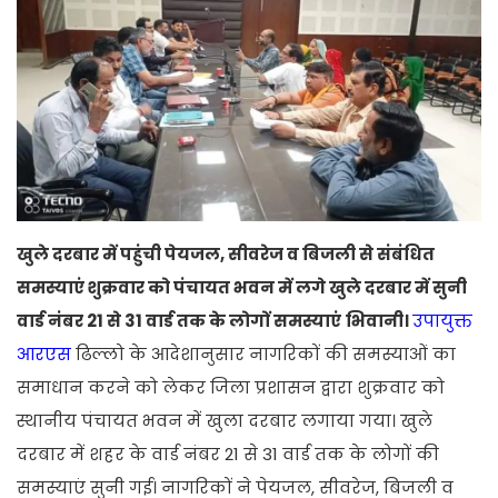
खुले दरबार में पहुंची पेयजल, सीवरेज व बिजली से संबंधित
समस्याएं शुक्रवार को पंचायत भवन में लगे खुले दरबार में सुनी
वार्ड नंबर 21 से 31 वार्ड तक के लोगों समस्याएं
भिवानी।
उपायुक्त
आरएस
ढिल्लो के आदेशानुसार नागरिकों की समस्याओं का
समाधान करने को लेकर जिला प्रशासन द्वारा शुक्रवार को
स्थानीय पंचायत भवन में खुला दरबार लगाया गया। खुले
दरबार में शहर के वार्ड नंबर 21 से 31 वार्ड तक के लोगों की
समस्याएं सुनी गई। नागरिकों ने पेयजल, सीवरेज, बिजली व