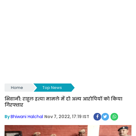
Home
Top News
भिवानी: राहुल हत्या मामले में दो अन्य आरोपियों को किया
गिरफ्तार
By
Bhiwani Halchal
Nov 7, 2022, 17:19 IST