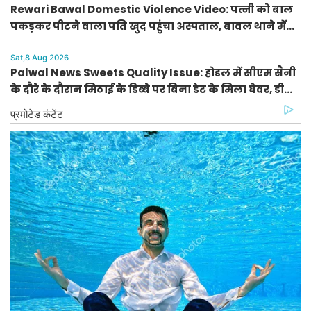
Rewari Bawal Domestic Violence Video: पत्नी को बाल
पकड़कर पीटने वाला पति खुद पहुंचा अस्पताल, बावल थाने में
केस दर्ज
Sat,8 Aug 2026
Palwal News Sweets Quality Issue: होडल में सीएम सैनी
के दौरे के दौरान मिठाई के डिब्बे पर बिना डेट के मिला घेवर, डीसी
ने दिए जांच के आदेश