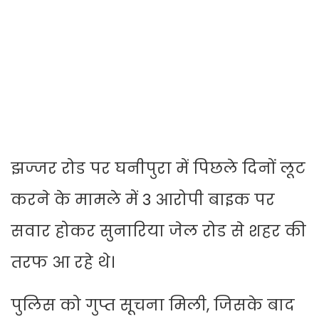
झज्जर रोड पर घनीपुरा में पिछले दिनों लूट
करने के मामले में 3 आरोपी बाइक पर
सवार होकर सुनारिया जेल रोड से शहर की
तरफ आ रहे थे।
पुलिस को गुप्त सूचना मिली, जिसके बाद