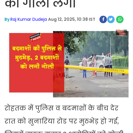
को गोली लगी
By
Raj Kumar Dudeja
Aug 12, 2025, 10:38 IST
रोहतक में पुलिस व बदमाशों के बीच देर
रात को सुनारिया रोड पर मुठभेड़ हो गई,