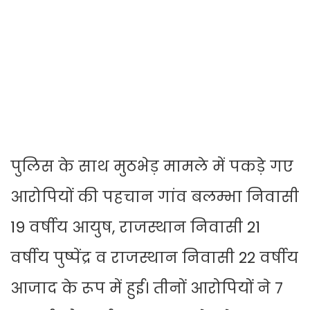
पुलिस के साथ मुठभेड़ मामले में पकड़े गए
आरोपियों की पहचान गांव बलम्भा निवासी
19 वर्षीय आयुष, राजस्थान निवासी 21
वर्षीय पुष्पेंद्र व राजस्थान निवासी 22 वर्षीय
आजाद के रूप में हुई। तीनों आरोपियों ने 7