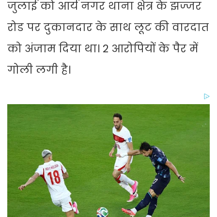
जुलाई को आर्य नगर थाना क्षेत्र के झज्जर
रोड पर दुकानदार के साथ लूट की वारदात
को अंजाम दिया था। 2 आरोपियों के पैर में
गोली लगी है।