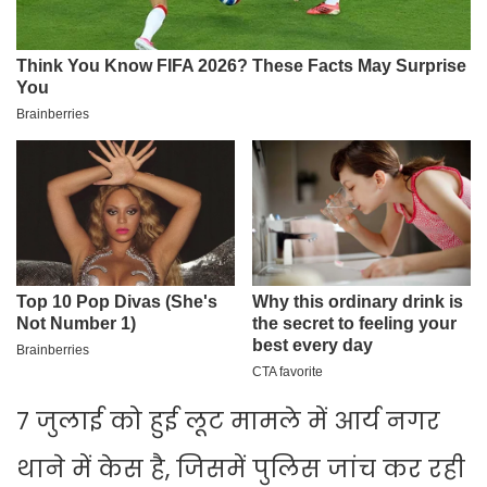
7 जुलाई को हुई लूट मामले में आर्य नगर
थाने में केस है, जिसमें पुलिस जांच कर रही