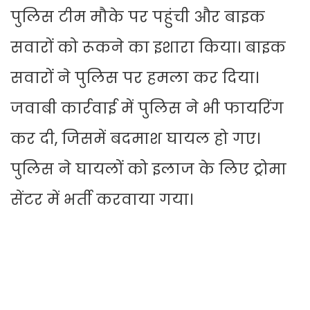
पुलिस टीम मौके पर पहुंची और बाइक
सवारों को रूकने का इशारा किया। बाइक
सवारों ने पुलिस पर हमला कर दिया।
जवाबी कार्रवाई में पुलिस ने भी फायरिंग
कर दी, जिसमें बदमाश घायल हो गए।
पुलिस ने घायलों को इलाज के लिए ट्रोमा
सेंटर में भर्ती करवाया गया।