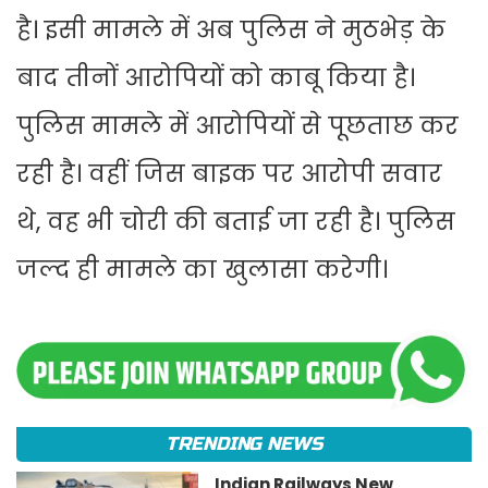
है। इसी मामले में अब पुलिस ने मुठभेड़ के
बाद तीनों आरोपियों को काबू किया है।
पुलिस मामले में आरोपियों से पूछताछ कर
रही है। वहीं जिस बाइक पर आरोपी सवार
थे, वह भी चोरी की बताई जा रही है। पुलिस
जल्द ही मामले का खुलासा करेगी।
TRENDING NEWS
Indian Railways New