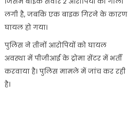
जिसमें बाइक सवार 2 आरोपियों को गोली
लगी है, जबकि एक बाइक गिरने के कारण
घायल हो गया।
पुलिस ने तीनों आरोपियों को घायल
अवस्था में पीजीआई के ट्रोमा सेंटर में भर्ती
करवाया है। पुलिस मामले में जांच कर रही
है।