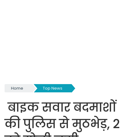
Home
Top News
बाइक सवार बदमाशों
की पुलिस से मुठभेड़, 2