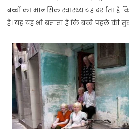
बच्चों का मानसिक स्वास्थ्य यह दर्शाता
है। यह यह भी बताता है कि बच्चे पहले की तुलन