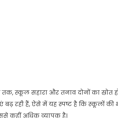
श तक, स्कूल सहारा और तनाव दोनों का स्रोत
ं बढ़ रही हैं, ऐसे में यह स्पष्ट है कि स्कूलों क
इससे कहीं अधिक व्यापक है।