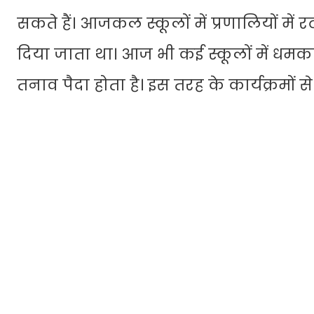
सकते हैं। आजकल स्कूलों में प्रणालियों मे
दिया जाता था। आज भी कई स्कूलों में धमकान
तनाव पैदा होता है। इस तरह के कार्यक्रमों 