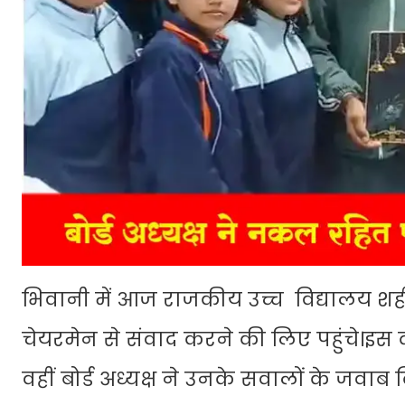
भिवानी में आज राजकीय उच्च विद्यालय शहीद 
चेयरमेन से संवाद करने की लिए पहुंचे।इस दौ
वहीं बोर्ड अध्यक्ष ने उनके सवालों के जवाब द