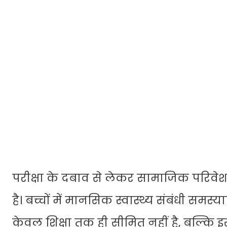
परीक्षा के दबाव से लेकर सामाजिक परिवे
है। बच्चों में मानसिक स्वास्थ्य संबंधी समस्याए
केवल शिक्षा तक ही सीमित नहीं है, बल्कि 