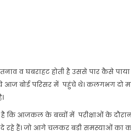
 जो तनाव व घबराहट होती है उससे पार कैसे पाय
 आज बोर्ड परिसर में पहुंचे थे। कलगभग दो म
है।
 कि आजकल के बच्चों में परीक्षाओं के दौरान 
 रहे हैं। जो आगे चलकर बड़ी समस्याओं का