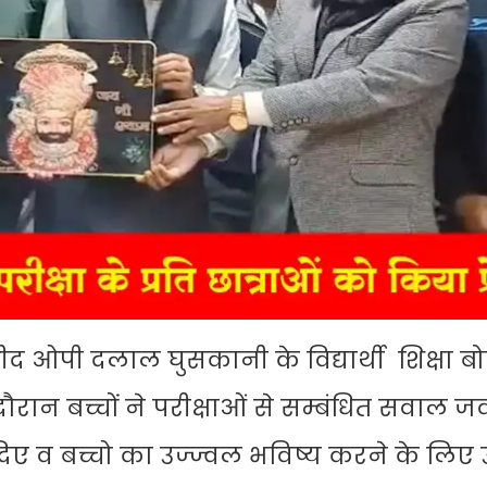
ओपी दलाल घुसकानी के विद्यार्थी शिक्षा बोर्ड
रान बच्चों ने परीक्षाओं से सम्बंधित सवाल जव
िए व बच्चो का उज्ज्वल भविष्य करने के लिए उन्ह