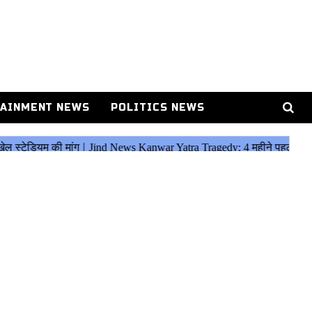
AINMENT NEWS
POLITICS NEWS