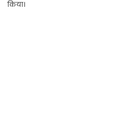
किया।