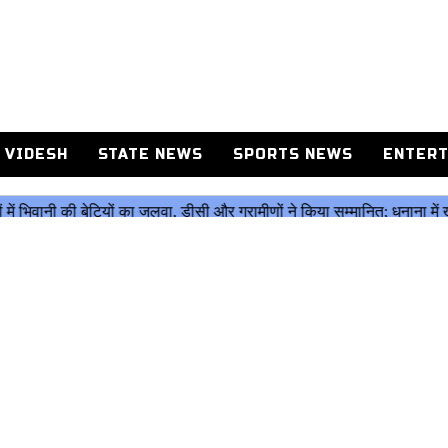
 VIDESH
STATE NEWS
SPORTS NEWS
ENTERT