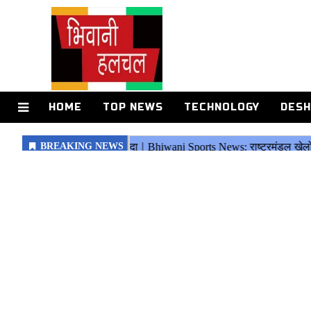
HOME
TOP NEWS
TECHNOLOGY
DESH