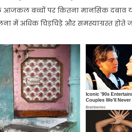
 है कि आजकल बच्चों पर कितना मानसिक दबाव 
ा में अधिक चिड़चिड़े और समस्याग्रस्त होते जा 