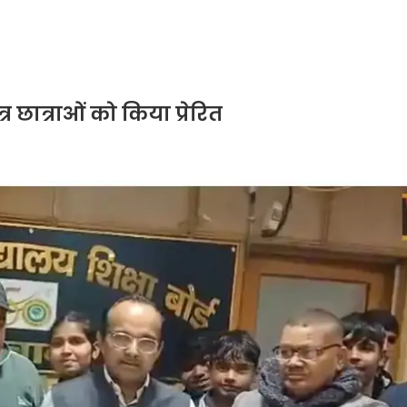
त्र छात्राओं को किया प्रेरित