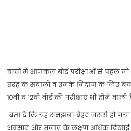
बच्चों में आजकल बोर्ड परीक्षाओं से पहले
तरह के सवालों व उनके निदान के लिए बच्चे
10वी व 12वीं बोर्ड की परीक्षाएं भी होने वाली 
बता दे कि यह समझना बेहद जरूरी हो गया है
अवसाद और तनाव के लक्षण अधिक दिखाई दे