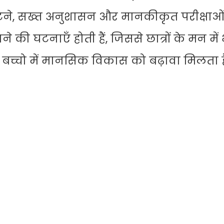
ं रटने, सख्त अनुशासन और मानकीकृत परीक्षाओं
े की घटनाएँ होती हैं, जिससे छात्रों के मन म
से बच्चो में मानसिक विकास को बढ़ावा मिलता ह