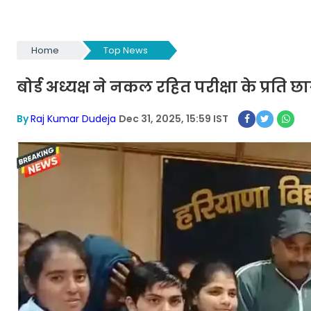
Home
Top News
बोर्ड अध्यक्ष ने नकल रहित परीक्षा के प्रति छा
By
Raj Kumar Dudeja
Dec 31, 2025, 15:59 IST