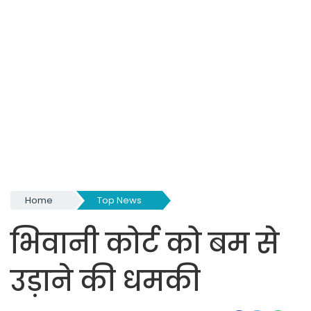
Home
Top News
भिवानी कोर्ट को बम से
उड़ाने की धमकी