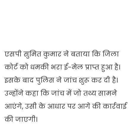
एसपी सुमित कुमार ने बताया कि जिला
कोर्ट को धमकी भरा ई-मेल प्राप्त हुआ है।
इसके बाद पुलिस ने जांच शुरू कर दी है।
उन्होंने कहा कि जांच में जो तथ्य सामने
आएंगे, उसी के आधार पर आगे की कार्रवाई
की जाएगी।