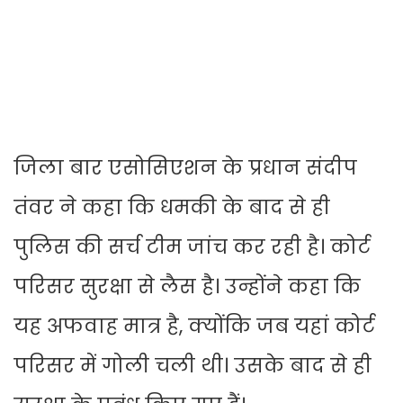
जिला बार एसोसिएशन के प्रधान संदीप
तंवर ने कहा कि धमकी के बाद से ही
पुलिस की सर्च टीम जांच कर रही है। कोर्ट
परिसर सुरक्षा से लैस है। उन्होंने कहा कि
यह अफवाह मात्र है, क्योंकि जब यहां कोर्ट
परिसर में गोली चली थी। उसके बाद से ही