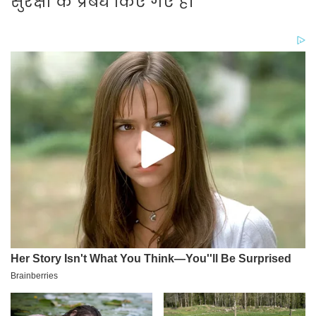
सुरक्षा के प्रबंध किए गए हैं।