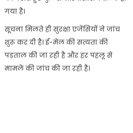
गया है।
सूचना मिलते ही सुरक्षा एजेंसियों ने जांच
शुरू कर दी है। ई-मेल की सत्यता की
पड़ताल की जा रही है और हर पहलू से
मामले की जांच की जा रही है।