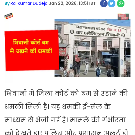
By
Raj Kumar Dudeja
Jan 22, 2026, 13:51 IST
भिवानी में जिला कोर्ट को बम से उड़ाने की
धमकी मिली है। यह धमकी ई-मेल के
माध्यम से भेजी गई है। मामले की गंभीरता
को देखते हुए पुलिस और प्रशासन अलर्ट हो