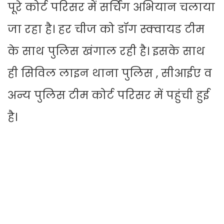
पूरे कोर्ट परिसर में सर्चिंग अभियान चलाया
जा रहा है। हर चीज को डॉग स्क्वायड टीम
के साथ पुलिस खंगाल रही है। इसके साथ
ही सिविल लाइन थाना पुलिस , सीआईए व
अन्य पुलिस टीम कोर्ट परिसर में पहुंची हुई
है।