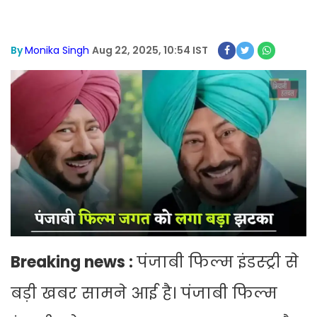
By
Monika Singh
Aug 22, 2025, 10:54 IST
Breaking news :
पंजाबी फिल्म इंडस्ट्री से
बड़ी खबर सामने आई है। पंजाबी फिल्म