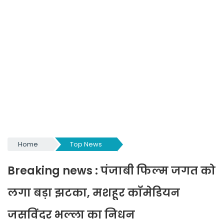
Home
Top News
Breaking news : पंजाबी फिल्म जगत को
लगा बड़ा झटका, मशहूर कॉमेडियन
जसविंदर भल्ला का निधन