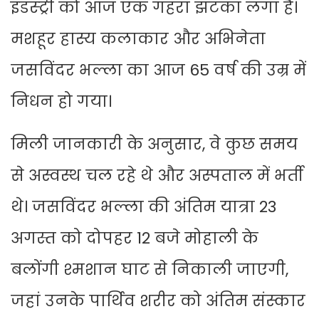
इंडस्ट्री को आज एक गहरा झटका लगा है।
मशहूर हास्य कलाकार और अभिनेता
जसविंदर भल्ला का आज 65 वर्ष की उम्र में
निधन हो गया।
मिली जानकारी के अनुसार, वे कुछ समय
से अस्वस्थ चल रहे थे और अस्पताल में भर्ती
थे। जसविंदर भल्ला की अंतिम यात्रा 23
अगस्त को दोपहर 12 बजे मोहाली के
बलोंगी श्मशान घाट से निकाली जाएगी,
जहां उनके पार्थिव शरीर को अंतिम संस्कार