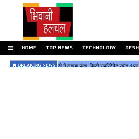
HOME
TOP NEWS
TECHNOLOGY
DESH