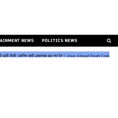
AINMENT NEWS
POLITICS NEWS