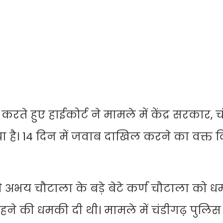
 हुए हाईकोर्ट ने मामले में केंद्र सरकार, च
है। 14 दिन में जवाब दाखिल करने का वक्त 
से अभय चौटाला के बड़े बेटे कर्ण चौटाला को 
रहने की धमकी दी थी। मामले में चंडीगढ़ पुल