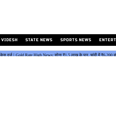
 VIDESH
STATE NEWS
SPORTS NEWS
ENTERT