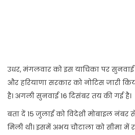
उधर, मंगलवार को इस याचिका पर सुनवाई करते
और हरियाणा सरकार को नोटिस जारी किया 
है। अगली सुनवाई 16 दिसंबर तय की गई है।
बता दें 15 जुलाई को विदेशी मोबाइल नंबर 
मिली थी। इसमें अभय चौटाला को सीमा में 