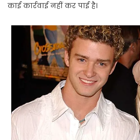
काई कार्रवाई नहीं कर पाई है।