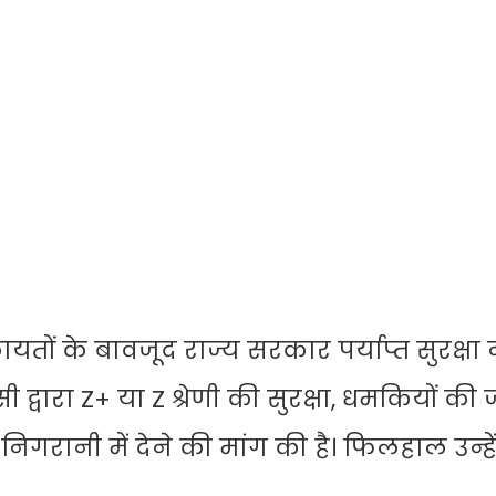
 के बावजूद राज्य सरकार पर्याप्त सुरक्षा नह
सी द्वारा Z+ या Z श्रेणी की सुरक्षा, धमकियों की जा
 निगरानी में देने की मांग की है। फिलहाल उन्हे