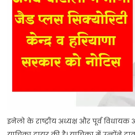
इनेलो के राष्ट्रीय अध्यक्ष और पूर्व विधाय
याचिका दायर की है। याचिका में उन्होंने दा