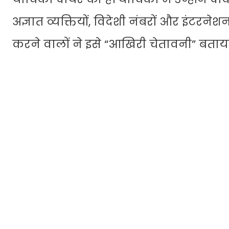
अज्ञात व्यक्तियों, विदेशी नंबरों और इंटरन
करने वालों ने इसे “आखिरी चेतावनी” बताय