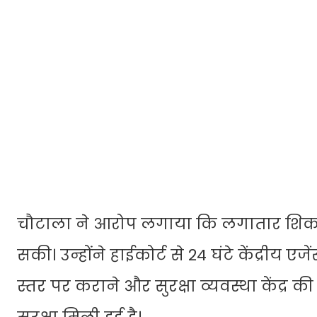
चौटाला ने आरोप लगाया कि लगातार शिकायतों
सकी। उन्होंने हाईकोर्ट से 24 घंटे केंद्रीय एजें
स्तर पर कराने और सुरक्षा व्यवस्था केंद्र की