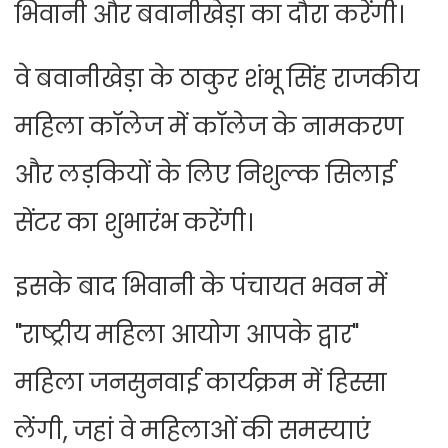
भिवानी और बवानीखेड़ा का दौरा करेंगी।
वे बवानीखेड़ा के ठाकुर शंभू सिंह राजकीय
महिला कॉलेज में कॉलेज के नामकरण
और लड़कियों के लिए निशुल्क सिलाई
सेंटर का शुभारंभ करेंगी।
इसके बाद भिवानी के पंचायत भवन में
"राष्ट्रीय महिला आयोग आपके द्वार"
महिला जनसुनवाई कार्यक्रम में हिस्सा
लेंगी, जहां वे महिलाओं की समस्याएं