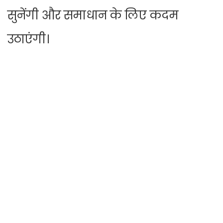
सुनेंगी और समाधान के लिए कदम
उठाएंगी।