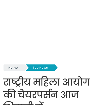
Home
Top News
राष्ट्रीय महिला आयोग
की चेयरपर्सन आज