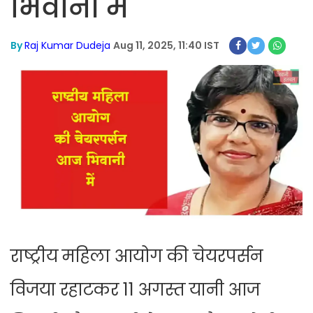
भिवानी में
By
Raj Kumar Dudeja
Aug 11, 2025, 11:40 IST
राष्ट्रीय महिला आयोग की चेयरपर्सन
विजया रहाटकर 11 अगस्त यानी आज