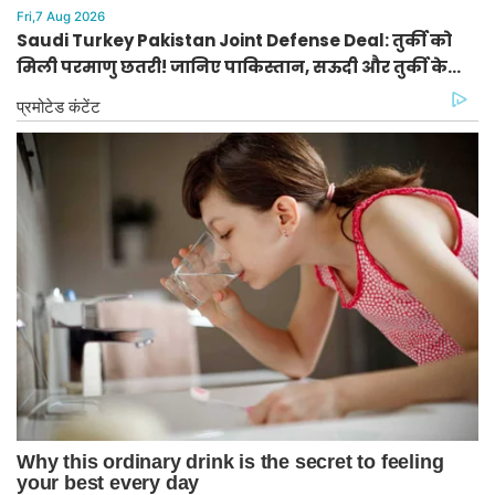
Fri,7 Aug 2026
Saudi Turkey Pakistan Joint Defense Deal: तुर्की को
मिली परमाणु छतरी! जानिए पाकिस्तान, सऊदी और तुर्की के
सैन्य गठबंधन के मायने