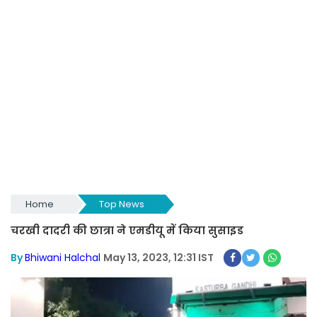
Home
Top News
चरखी दादरी की छात्रा ने एमडीयू में किया सुसाइड
By
Bhiwani Halchal
May 13, 2023, 12:31 IST