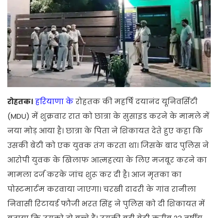
रोहतक।
हरियाणा के
रोहतक की महर्षि दयानंद यूनिवर्सिटी
(MDU) में शुक्रवार रात को छात्रा के सुसाइड करने के मामले में
नया मोड़ आया है। छात्रा के पिता ने शिकायत देते हुए कहा कि
उसकी बेटी को एक युवक तंग करता था। जिसके बाद पुलिस ने
आरोपी युवक के खिलाफ आत्महत्या के लिए मजबूर करने का
मामला दर्ज करके जांच शुरू कर दी है। आज मृतका का
पोस्टमार्टम करवाया जाएगा। चरखी दादरी के गांव रानीला
निवासी रिटायर्ड फौजी भरत सिंह ने पुलिस को दी शिकायत में