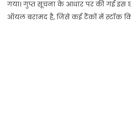
गया। गुप्त सूचना के आधार पर की गई इस छ
ऑयल बरामद है, जिसे कई टैंकों में स्टॉक 