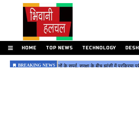
HOME
TOP NEWS
TECHNOLOGY
DESH