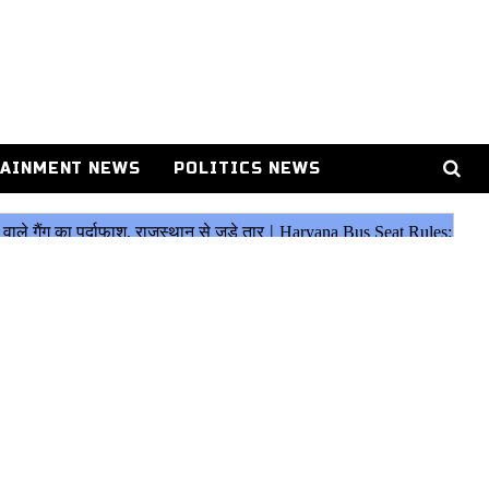
AINMENT NEWS
POLITICS NEWS