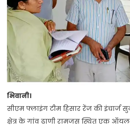
भिवानी।
सीएम फ्लाइंग टीम हिसार रेंज की इंचार्ज स
क्षेत्र के गांव ढाणी रामजस स्थित एक ऑयल 