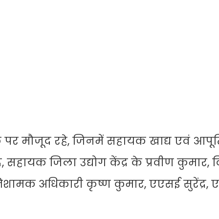
पर मौजूद रहे, जिनमें सहायक खाद्य एवं आपूर्
्र, सहायक जिला उद्योग केंद्र के प्रवीण कुमार,
्निशामक अधिकारी कृष्ण कुमार, एएसई सुरेंद्र,