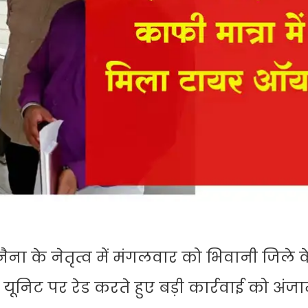
ुनैना के नेतृत्व में मंगलवार को भिवानी जिले 
यूनिट पर रेड करते हुए बड़ी कार्रवाई को अंज