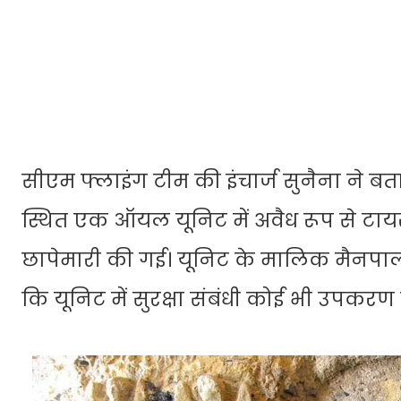
सीएम फ्लाइंग टीम की इंचार्ज सुनैना ने बत
स्थित एक ऑयल यूनिट में अवैध रूप से ट
छापेमारी की गई। यूनिट के मालिक मैनपाल
कि यूनिट में सुरक्षा संबंधी कोई भी उपकर