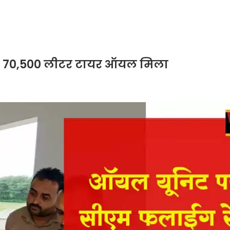
ेड, 70,500 लीटर टायर ऑयल मिला