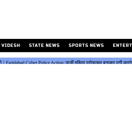
 VIDESH
STATE NEWS
SPORTS NEWS
ENTERT