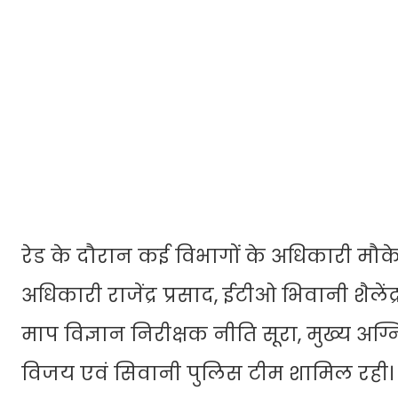
रेड के दौरान कई विभागों के अधिकारी मौके 
अधिकारी राजेंद्र प्रसाद, ईटीओ भिवानी शैलेंद
माप विज्ञान निरीक्षक नीति सूरा, मुख्य अग
विजय एवं सिवानी पुलिस टीम शामिल रही।