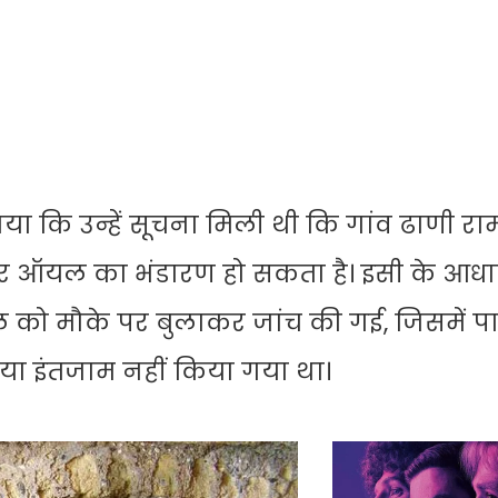
ाया कि उन्हें सूचना मिली थी कि गांव ढाणी रा
ायर ऑयल का भंडारण हो सकता है। इसी के आध
 को मौके पर बुलाकर जांच की गई, जिसमें प
ण या इंतजाम नहीं किया गया था।