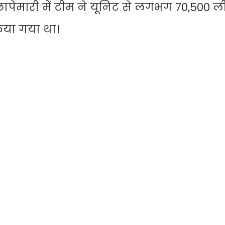
ापेमारी में टीम ने यूनिट से लगभग 70,500 
किया गया था।