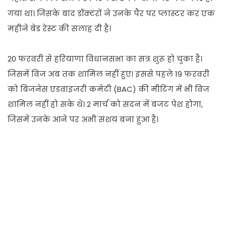
गया था। जिसके बाद डॉक्टरों ने उनके पैर पर प्लास्टर कर एक
महीने बेड रेस्ट की सलाह दी है।
20 फरवरी से हरियाणा विधानसभा का सत्र शुरू हो चुका है।
जिसमें विज अब तक शामिल नहीं हुए। इससे पहले 19 फरवरी
को बिजनेस एडवाइजरी कमेटी (BAC) की मीटिंग में भी विज
शामिल नहीं हो सके थे। 2 मार्च को सदन में बजट पेश होगा,
जिसमें उनके आने पर अभी संशय बना हुआ है।