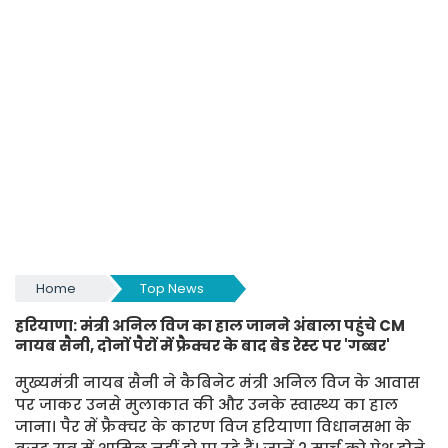
Home
Top News
हरियाणा: मंत्री अनिल विज का हाल जानने अंबाला पहुंचे CM
नायब सैनी, दोनों पैरों में फ्रैक्चर के बाद बेड रेस्ट पर 'गब्बर'
मुख्यमंत्री नायब सैनी ने कैबिनेट मंत्री अनिल विज के आवास
पर जाकर उनसे मुलाकात की और उनके स्वास्थ्य का हाल
जाना। पैर में फ्रैक्चर के कारण विज हरियाणा विधानसभा के