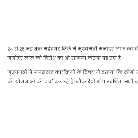
24 से 26 मई तक महेंद्रगढ़ जिले में मुख्यमंत्री मनोहर लाल
मनोहर लाल को विरोध का भी सामना करना पड़ रहा है।
मुख्यमंत्री ने जनसंवाद कार्यक्रमों के विषय में बताया कि लो
की योजनाओं की चर्चा कर रहे हैं। नौकरियों में पारदर्शिता सभी 