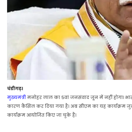
चंडीगढ़।
मुख्यमंत्री
मनोहर लाल का 5वां जनसंवाद जून में नहीं होगा। भारत
कारण कैंसिल कर दिया गया है। अब सीएम का यह कार्यक्रम जुला
कार्यक्रम आयोजित किए जा चुके हैं।