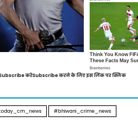
Subscribe करेSubscribe करने के लिए इस लिंक पर क्लिक
today_cm_news
#bhiwani_crime_news