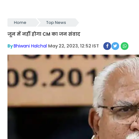
Home
Top News
जून में नहीं होगा CM का जन संवाद
By
Bhiwani Halchal
May 22, 2023, 12:52 IST