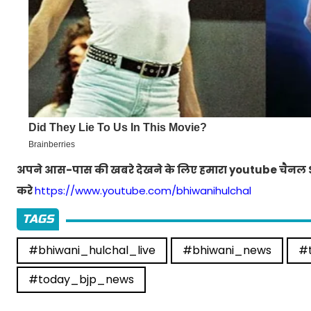
अपने आस-पास की खबरे देखने के लिए हमारा youtube चैनल 
करे
https://www.youtube.com/bhiwanihulchal
TAGS
#bhiwani_hulchal_live
#bhiwani_news
#
#today_bjp_news