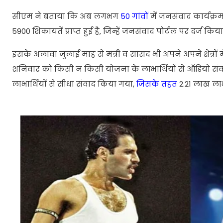
सीएम ने बताया कि अब लगभग
50 गांवों
में जनसंवाद कार्यक्र
5900 शिकायतें प्राप्त हुई हैं, जिन्हें जनसंवाद पोर्टल पर दर्ज किया
इसके अलावा जुलाई माह से मंत्री व सांसद भी अपने अपने क्षेत्रो
शनिवार को किसी न किसी योजना के लाभार्थियों से ऑडियो सं
लाभार्थियों से सीधा संवाद किया गया,
जिसके तहत
2.21 लाख लाभ