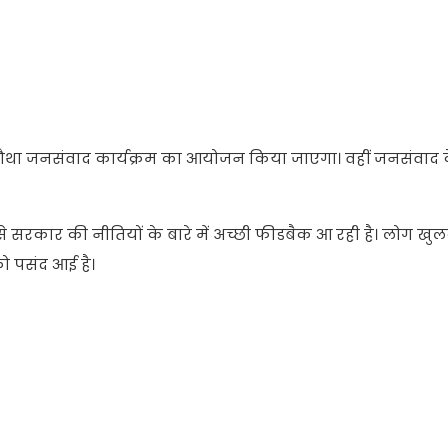
 का चौथा जनसंवाद कार्यक्रम का आयोजन किया जाएगा। वहीं जनसंवाद
गों से सरकार की नीतियों के बारे में अच्छी फीडबैक आ रही है। लोग 
को पसंद आई है।