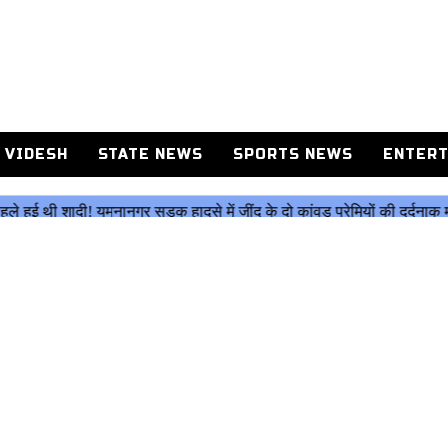
 VIDESH
STATE NEWS
SPORTS NEWS
ENTERT