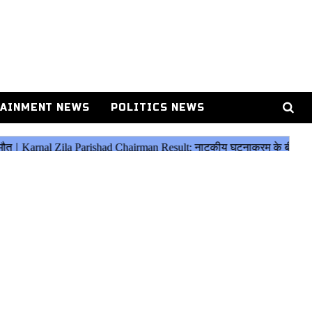
AINMENT NEWS
POLITICS NEWS