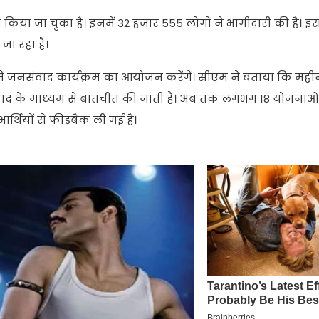
म किया जा चुका है। इनमें 32 हजार 555 लोगों ने भागीदारी की है। 
 जा रहा है।
ं में जनसंवाद कार्यक्रम का आयोजन करेंगें। सीएम ने बताया कि महीने 
वाद के माध्यम से बातचीत की जाती है। अब तक लगभग 18 योजनाओं
ार्थियों से फीडबैक ली गई है।