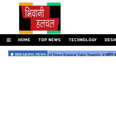
HOME
TOP NEWS
TECHNOLOGY
DESH