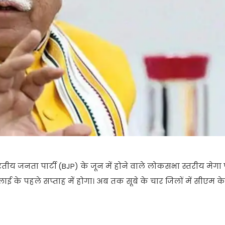
ीय जनता पार्टी (BJP) के जून में होने वाले लोकसभा स्तरीय मेगा 
ई के पहले सप्ताह में होगा। अब तक सूबे के चार जिलों में सीएम 