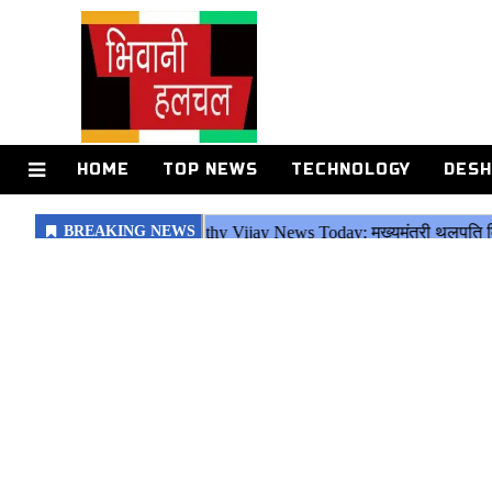
HOME
TOP NEWS
TECHNOLOGY
DESH