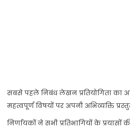
सबसे पहले निबंध लेखन प्रतियोगिता का आयोज
महत्वपूर्ण विषयों पर अपनी अभिव्यक्ति प्रस्त
निर्णायकों ने सभी प्रतिभागियों के प्रयास