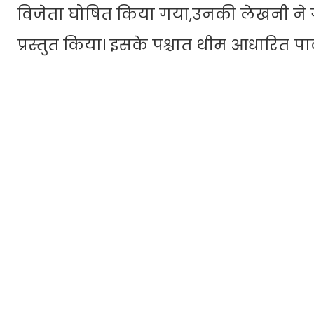
विजेता घोषित किया गया,उनकी लेखनी ने ग
प्रस्तुत किया। इसके पश्चात थीम आधारित पा