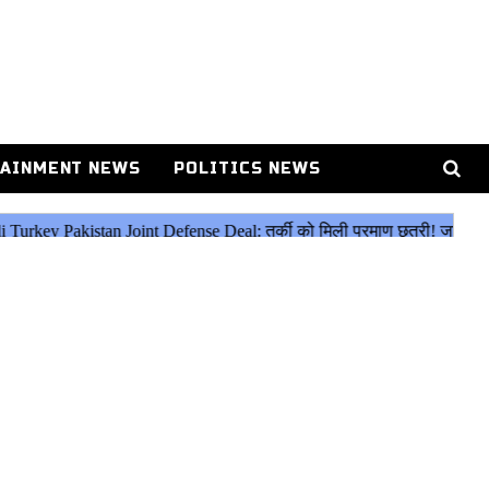
AINMENT NEWS
POLITICS NEWS