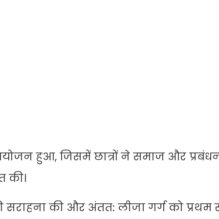
न हुआ, जिसमें छात्रों ने समाज और प्रबंधन स
ुत की।
ों की सराहना की और अंतत: लीजा गर्ग को प्रथम