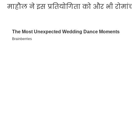
माहौल ने इस प्रतियोगिता को और भी रोमा