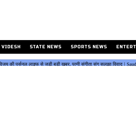
 VIDESH
STATE NEWS
SPORTS NEWS
ENTERT