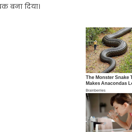
ंचक बना दिया।