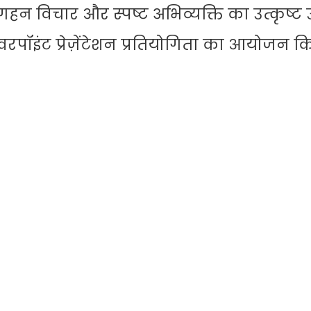
हन विचार और स्पष्ट अभिव्यक्ति का उत्कृष्ट
वरपॉइंट प्रेज़ेंटेशन प्रतियोगिता का आयोजन 