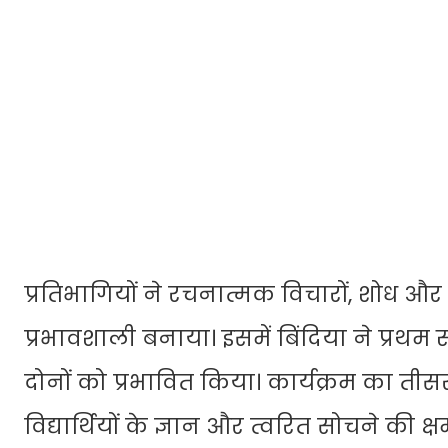
प्रतिभागियों ने रचनात्मक विचारों, शोध औ
प्रभावशाली बनाया। इसमें बिंदिया ने प्रथम स्
दोनों को प्रभावित किया। कार्यक्रम का ती
विद्यार्थियों के ज्ञान और त्वरित सोचने की