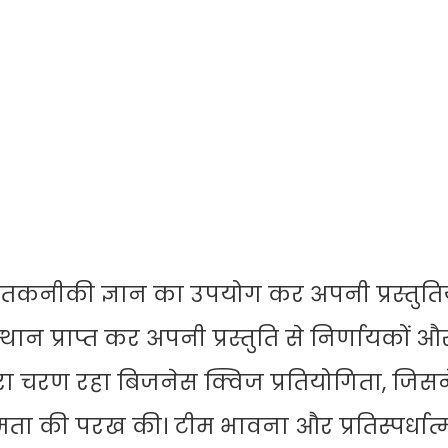
र तकनीकी ज्ञान का उपयोग कर अपनी प्रस्तुति
थान प्राप्त कर अपनी प्रस्तुति से निर्णायकों और
सरा चरण रहा बिजनेस क्विज प्रतियोगिता, जिसन
 क्षमता की परख की। टीम भावना और प्रतिस्पर्धात