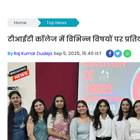
Home
Top News
टीआईटी कॉलेज में विभिन्न विषयों पर प्र
By
Raj Kumar Dudeja
Sep 5, 2025, 15:40 IST