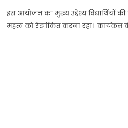
इस आयोजन का मुख्य उद्देश्य विद्यार्थियों क
महत्व को रेखांकित करना रहा। कार्यक्रम की