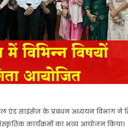
ल एंड साइंसेज़ के प्रबंधन अध्ययन विभाग ने श
स्कृतिक कार्यक्रमों का भव्य आयोजन किया।