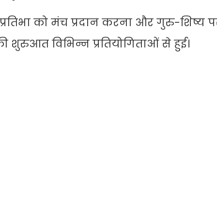
ी प्रतिभा को मंच प्रदान करना और गुरु-शिष्य प
 शुरुआत विभिन्न प्रतियोगिताओं से हुई।