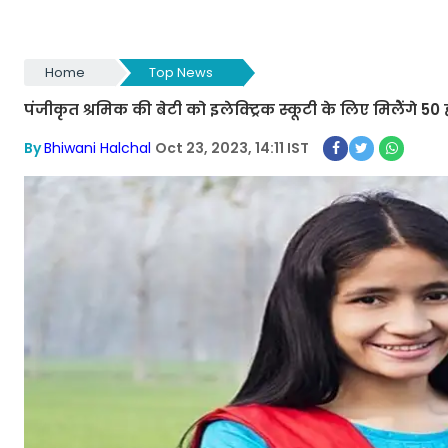
Home
Top News
पंजीकृत श्रमिक की बेटी को इलेक्ट्रिक स्कूटी के लिए मिलेेंगे
By
Bhiwani Halchal
Oct 23, 2023, 14:11 IST