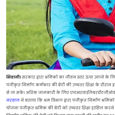
भिवानी।
सरकार द्वारा श्रमिकों का जीवन स्तर ऊंचा उठाने के लिए 
पंजीकृत निर्माण कर्मकार की बेटी की उच्चतर शिक्षा के दौरान इ
से जा सके। अधिक जानकारी के लिए एचआरवाईलेबरडॉटजीओवीडॉटइ
नरवाल
ने बताया कि श्रम विभाग द्वारा पंजीकृत निर्माण श्रमिको
योजना पंजीकृत श्रमिक की बेटी को उच्चतर शिक्षा हासिल करने