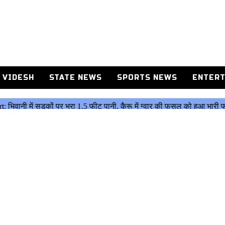
 VIDESH
STATE NEWS
SPORTS NEWS
ENTERT