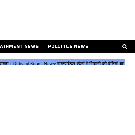
AINMENT NEWS
POLITICS NEWS