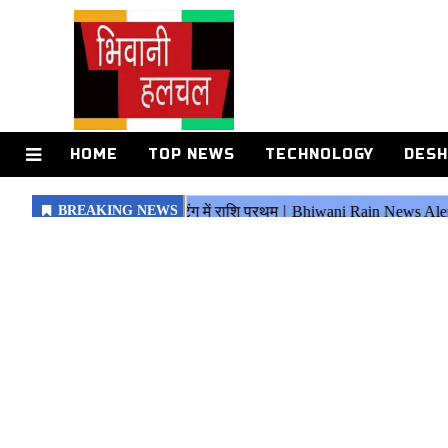
HOME
TOP NEWS
TECHNOLOGY
DESH