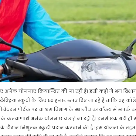
अनेक योजनाएं क्रियान्वित की जा रही हैं। इसी कड़ी में श्रम विभाग 
लेक्ट्रिक स्कूटी के लिए 50 हजार रुपए दिए जा रहे हैं ताकि वह कॉ
न पोर्टल पर या श्रम विभाग के स्थानीय कार्यालय से संपर्क कर
ं के कल्याणार्थ अनेक योजनाएं चलाई जा रही हैं। इनमें एक बडी ही मह
 के दौरान निशुल्क स्कूटी प्रदान करवाने की है। इस योजना के तहत