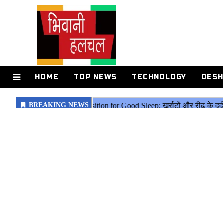
HOME
TOP NEWS
TECHNOLOGY
DESH