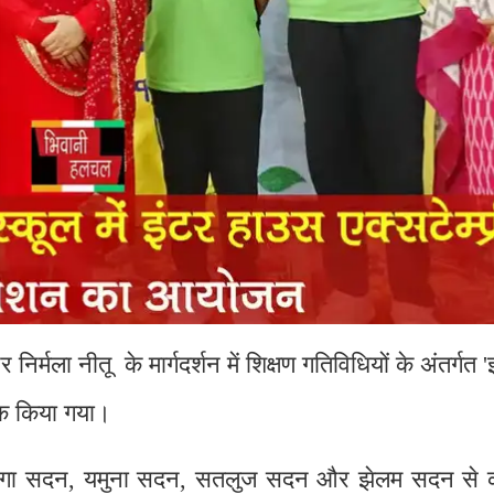
्टर निर्मला नीतू के मार्गदर्शन में शिक्षण गतिविधियों के अंतर्गत
वक किया गया।
था गंगा सदन, यमुना सदन, सतलुज सदन और झेलम सदन से कक्