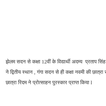
झेलम सदन से कक्षा 12वीं के विद्यार्थी अदम्य प्रताप सिं
ने द्वितीय स्थान , गंगा सदन से ही कक्षा नवमी की छात्रा
छात्रा रिदम ने प्रोत्साहन पुरस्कार प्राप्त किया l