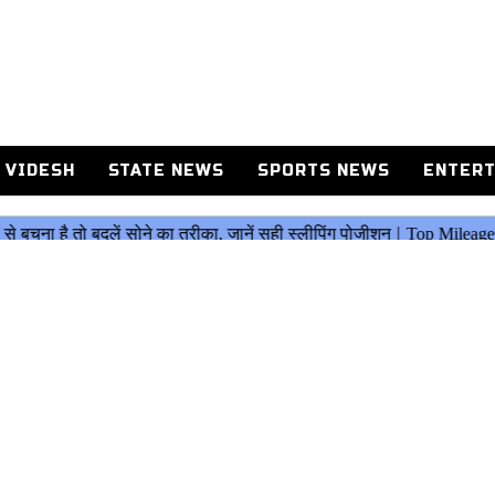
 VIDESH
STATE NEWS
SPORTS NEWS
ENTERT