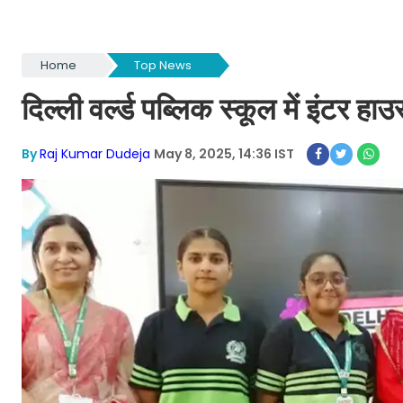
Home
Top News
दिल्ली वर्ल्ड पब्लिक स्कूल में इंटर 
By
Raj Kumar Dudeja
May 8, 2025, 14:36 IST