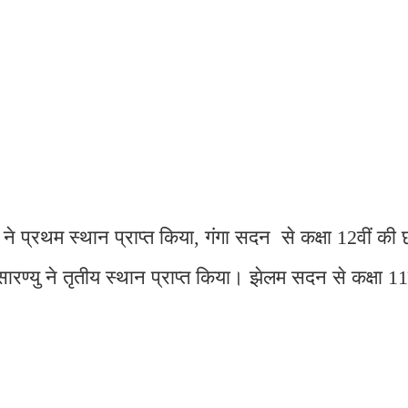
ह ने प्रथम स्थान प्राप्त किया, गंगा सदन से कक्षा 12वीं की 
 सारण्यु ने तृतीय स्थान प्राप्त किया। झेलम सदन से कक्षा 11