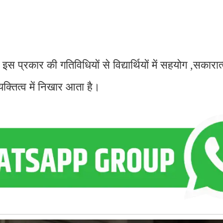
इस प्रकार की गतिविधियों से विद्यार्थियों में सहयोग ,सकारा
क्तित्व में निखार आता है।