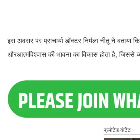
इस अवसर पर प्राचार्या डॉक्टर निर्मला नीतू ने बताया कि 
औरआत्मविश्वास की भावना का विकास होता है, जिससे व्य