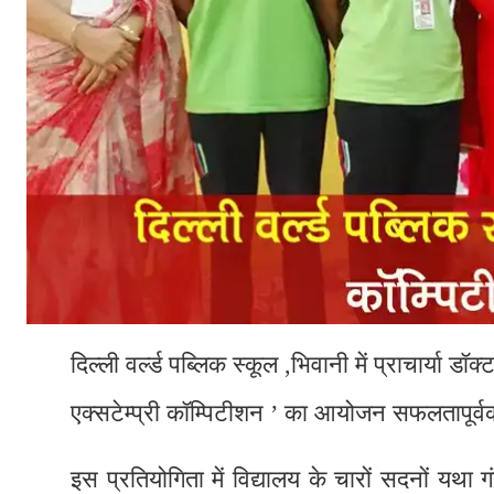
दिल्ली वर्ल्ड पब्लिक स्कूल ,भिवानी में प्राचार्या डॉक
एक्सटेम्प्री कॉम्पिटीशन ’ का आयोजन सफलतापूर्
इस प्रतियोगिता में विद्यालय के चारों सदनों य