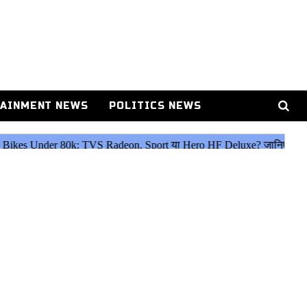
AINMENT NEWS
POLITICS NEWS