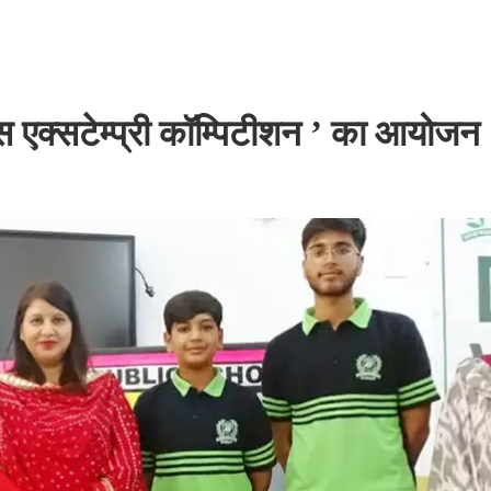
हाउस एक्सटेम्प्री कॉम्पिटीशन ’ का आयोजन