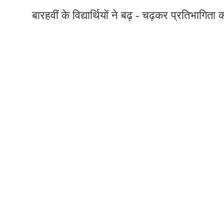
बारहवीं के विद्यार्थियों ने बढ़ - चढ़कर प्रतिभागिता