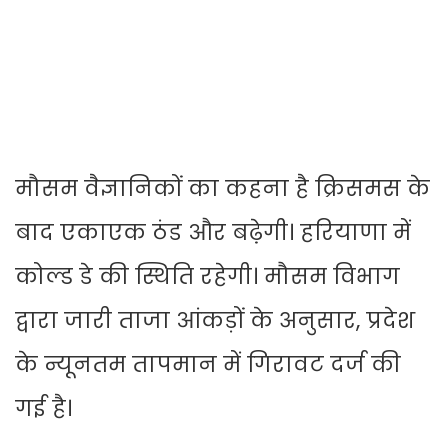
मौसम वैज्ञानिकों का कहना है क्रिसमस के
बाद एकाएक ठंड और बढ़ेगी। हरियाणा में
कोल्ड डे की स्थिति रहेगी। मौसम विभाग
द्वारा जारी ताजा आंकड़ों के अनुसार, प्रदेश
के न्यूनतम तापमान में गिरावट दर्ज की
गई है।