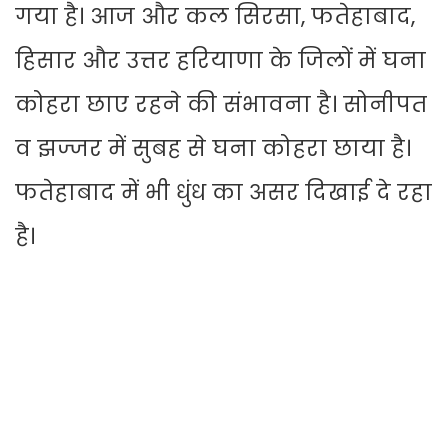
गया है। आज और कल सिरसा, फतेहाबाद,
हिसार और उत्तर हरियाणा के जिलों में घना
कोहरा छाए रहने की संभावना है। सोनीपत
व झज्जर में सुबह से घना कोहरा छाया है।
फतेहाबाद में भी धुंध का असर दिखाई दे रहा
है।