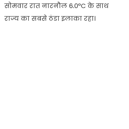
सोमवार रात नारनौल 6.0°C के साथ
राज्य का सबसे ठंडा इलाका रहा।