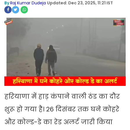
By
Raj Kumar Dudeja
Updated: Dec 23, 2025, 11:21 IST
हरियाणा में हाड़ कंपाने वाली ठंड का दौर
शुरू हो गया है। 26 दिसंबर तक घने कोहरे
और कोल्ड-डे का रेड अलर्ट जारी किया