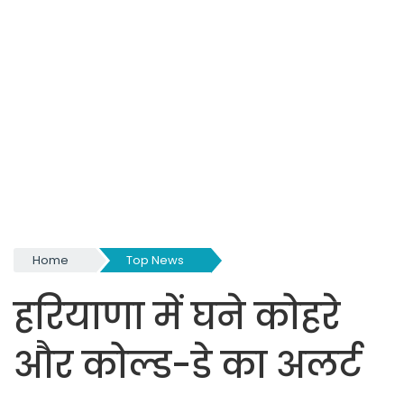
Home
Top News
हरियाणा में घने कोहरे
और कोल्ड-डे का अलर्ट