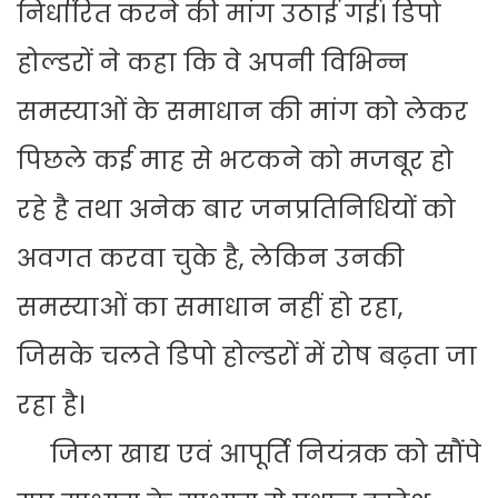
निर्धारित करने की मांग उठाई गई। डिपो
होल्डरों ने कहा कि वे अपनी विभिन्न
समस्याओं के समाधान की मांग को लेकर
पिछले कई माह से भटकने को मजबूर हो
रहे है तथा अनेक बार जनप्रतिनिधियों को
अवगत करवा चुके है, लेकिन उनकी
समस्याओं का समाधान नहीं हो रहा,
जिसके चलते डिपो होल्डरों में रोष बढ़ता जा
रहा है।
जिला खाद्य एवं आपूर्ति नियंत्रक को सौंपे