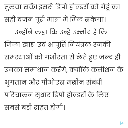
तुलवा सकें। इससे डिपो होल्डरों को गेहूं का
सही वजन पूरी मात्रा में मिल सकेगा।
उन्होंने कहा कि उन्हे उम्मीद है कि
जिला खाद्य एवं आपूर्ति नियंत्रक उनकी
समस्याओं को गंभीरता से लेते हुए जल्द ही
उनका समाधान करेंगे, क्योंकि कमीशन के
भुगतान और पीओएस मशीन संबंधी
परिचालन सुधार डिपो होल्डरों के लिए
सबसे बड़ी राहत होगी।