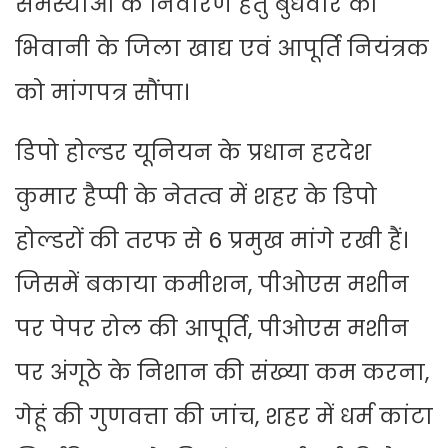
समस्याओं के निवारण हेतु बुधवार को
भिवानी के जिला खाद्य एवं आपूर्ति नियंत्रक
को मांगपत्र सौंपा।
डिपो होल्डर यूनियन के प्रधान हरदेश
कुमार हैप्पी के नेतत्व में शहर के डिपो
होल्डरों की तरफ से 6 प्रमुख मांगे रखी हैं।
जिसमें बकाया कमीशन, पीओएस मशीन
पर पेपर रोल की आपूर्ति, पीओएस मशीन
पर अंगूठे के निशान की संख्या कम करना,
गेहूं की गुणवत्ता की जांच, शहर में धर्म कांटा