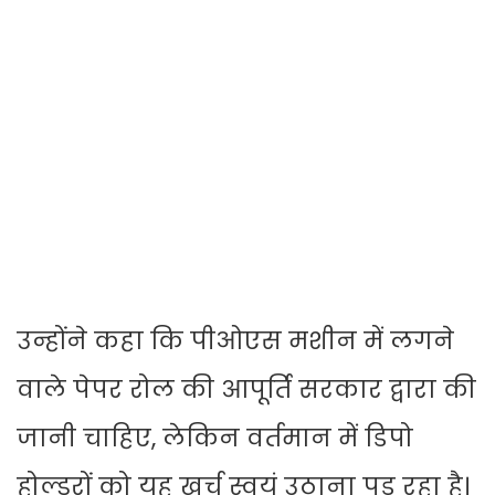
उन्होंने कहा कि पीओएस मशीन में लगने
वाले पेपर रोल की आपूर्ति सरकार द्वारा की
जानी चाहिए, लेकिन वर्तमान में डिपो
होल्डरों को यह खर्च स्वयं उठाना पड़ रहा है।