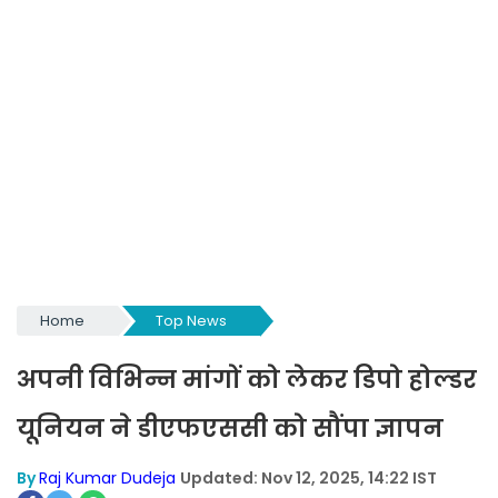
Home
Top News
अपनी विभिन्न मांगों को लेकर डिपो होल्डर
यूनियन ने डीएफएससी को सौंपा ज्ञापन
By
Raj Kumar Dudeja
Updated: Nov 12, 2025, 14:22 IST