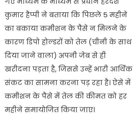
गए माध्यम के माध्यम से प्रधान हरदेश
कुमार हैप्पी ने बताया कि पिछले 5 महीने
का बकाया कमीशन के पैसे न मिलने के
कारण डिपो होल्डरों को तेल (चीनी के साथ
दिया जाने वाला) अपनी जेब से ही
खरीदना पड़ता है, जिससे उन्हें भारी आर्थिक
संकट का सामना करना पड़ रहा है। ऐसे में
कमीशन के पैसे में तेल की कीमत को हर
महीने समायोजित किया जाए।