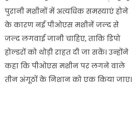
पुरानी मशीनों में अत्यधिक समस्याएं होने
के कारण नई पीओएस मशीनें जल्द से
जल्द लगवाई जानी चाहिए, ताकि डिपो
होल्डरों को थोड़ी राहत दी जा सकें। उन्होंने
कहा कि पीओएस मशीन पर लगने वाले
तीन अंगूठों के निशान को एक किया जाए।