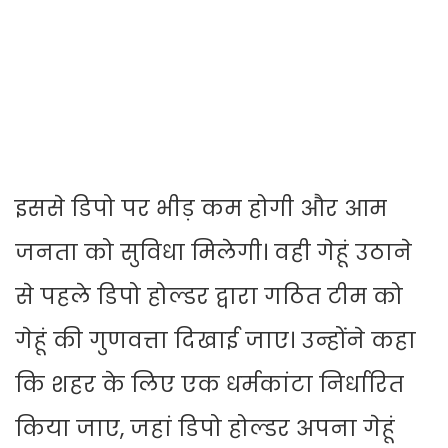
इससे डिपो पर भीड़ कम होगी और आम
जनता को सुविधा मिलेगी। वही गेहूं उठाने
से पहले डिपो होल्डर द्वारा गठित टीम को
गेहूं की गुणवत्ता दिखाई जाए। उन्होंने कहा
कि शहर के लिए एक धर्मकांटा निर्धारित
किया जाए, जहां डिपो होल्डर अपना गेहूं