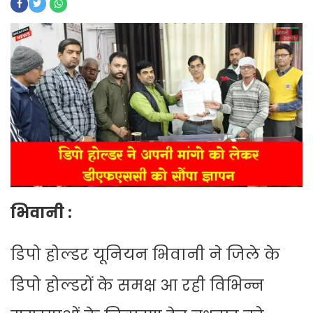
भिवानी :
डिपो होल्डर यूनियन भिवानी ने जिले के
डिपो होल्डरों के समक्ष आ रही विभिन्न