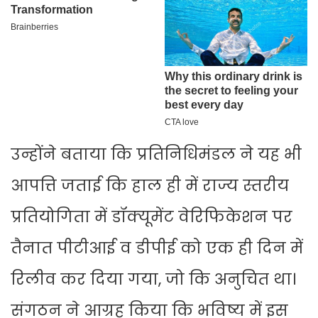
उन्होंने बताया कि प्रतिनिधिमंडल ने यह भी
आपत्ति जताई कि हाल ही में राज्य स्तरीय
प्रतियोगिता में डॉक्यूमेंट वेरिफिकेशन पर
तैनात पीटीआई व डीपीई को एक ही दिन में
रिलीव कर दिया गया, जो कि अनुचित था।
संगठन ने आग्रह किया कि भविष्य में इस