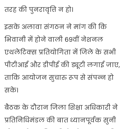
तरह की पुनरावृत्ति न हो।
इसके अलावा संगठन ने मांग की कि
भिवानी में होने वाली 69वीं नेशनल
एथलेटिक्स प्रतियोगिता में जिले के सभी
पीटीआई और डीपीई की ड्यूटी लगाई जाए,
ताकि आयोजन सुचारु रूप से संपन्न हो
सके।
बैठक के दौरान जिला शिक्षा अधिकारी ने
प्रतिनिधिमंडल की बात ध्यानपूर्वक सुनी