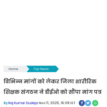
Home
Top News
विभिन्न मांगों को लेकर जिला शारीरिक
शिक्षक संगठन ने डीईओ को सौंपा मांग पत्र
By
Raj Kumar Dudeja
Nov 11, 2025, 16:08 IST