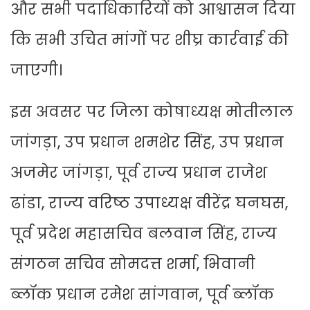
और सभी पदाधिकारियों को आश्वासन दिया
कि सभी उचित मांगों पर शीघ्र कार्रवाई की
जाएगी।
इस अवसर पर जिला कोषाध्यक्ष मोतीलाल
जांगड़ा, उप प्रधान शमशेर सिंह, उप प्रधान
अजमेर जांगड़ा, पूर्व राज्य प्रधान राजेश
ढांडा, राज्य वरिष्ठ उपाध्यक्ष वीरेंद्र घनघस,
पूर्व प्रदेश महासचिव बलवान सिंह, राज्य
संगठन सचिव सोमदत्त शर्मा, भिवानी
ब्लॉक प्रधान रमेश सांगवान, पूर्व ब्लॉक