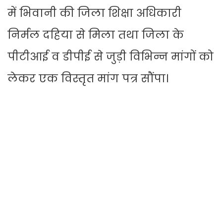
में भिवानी की जिला शिक्षा अधिकारी
निर्मल दहिया से मिला तथा जिला के
पीटीआई व डीपीई से जुड़ी विभिन्न मांगों को
लेकर एक विस्तृत मांग पत्र सौंपा।