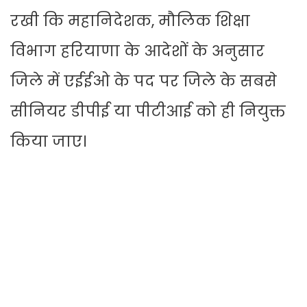
रखी कि महानिदेशक, मौलिक शिक्षा
विभाग हरियाणा के आदेशों के अनुसार
जिले में एईईओ के पद पर जिले के सबसे
सीनियर डीपीई या पीटीआई को ही नियुक्त
किया जाए।