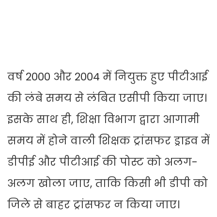
वर्ष 2000 और 2004 में नियुक्त हुए पीटीआई
की लंबे समय से लंबित एसीपी किया जाए।
इसके साथ ही, शिक्षा विभाग द्वारा आगामी
समय में होने वाली शिक्षक ट्रांसफर ड्राइव में
डीपीई और पीटीआई की पोस्ट को अलग-
अलग खोला जाए, ताकि किसी भी डीपी को
जिले से बाहर ट्रांसफर न किया जाए।