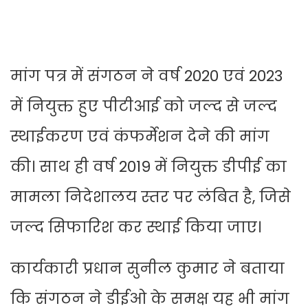
मांग पत्र में संगठन ने वर्ष 2020 एवं 2023
में नियुक्त हुए पीटीआई को जल्द से जल्द
स्थाईकरण एवं कंफर्मेशन देने की मांग
की। साथ ही वर्ष 2019 में नियुक्त डीपीई का
मामला निदेशालय स्तर पर लंबित है, जिसे
जल्द सिफारिश कर स्थाई किया जाए।
कार्यकारी प्रधान सुनील कुमार ने बताया
कि संगठन ने डीईओ के समक्ष यह भी मांग