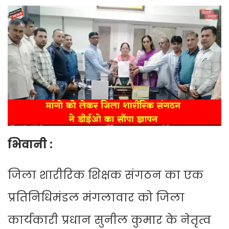
भिवानी :
जिला शारीरिक शिक्षक संगठन का एक
प्रतिनिधिमंडल मंगलावार को जिला
कार्यकारी प्रधान सुनील कुमार के नेतृत्व