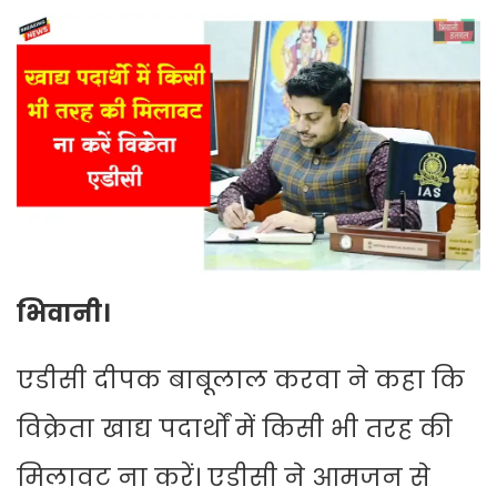
भिवानी।
एडीसी दीपक बाबूलाल करवा ने कहा कि
विक्रेता खाद्य पदार्थों में किसी भी तरह की
मिलावट ना करें। एडीसी ने आमजन से