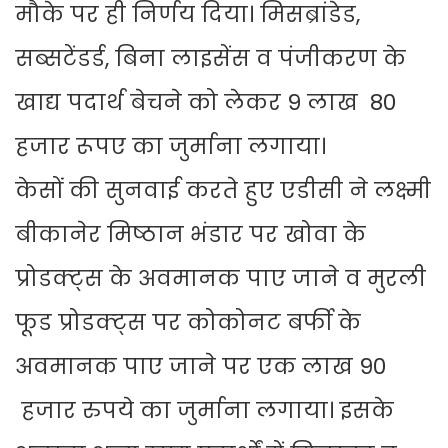
मौके पर ही निर्णय दिया। मिसब्रांडेड,
सब्सटेंडर्ड, बिना लाइसेंस व पंजीकरण के
खाद्य पदार्थ बेचने को लेकर 9 लाख 80
हजार रूपए का जुर्माना लगाया।
केसों की सुनवाई करते हुए एडीसी ने लक्ष्मी
बीकानेर मिष्ठान भंडार पर खोवा के
प्रोडक्ट्स के अवमानक पाए जाने व मुरली
फूड प्रोडक्ट्स पर कोकोनट बर्फी के
अवमानक पाए जाने पर एक लाख 90
हजार रुपये का जुर्माना लगाया। इसके