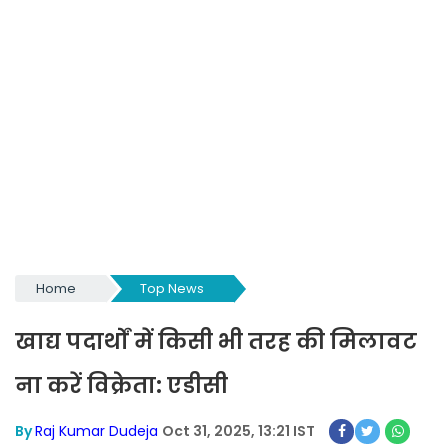
Home
Top News
खाद्य पदार्थों में किसी भी तरह की मिलावट
ना करें विक्रेता: एडीसी
By
Raj Kumar Dudeja
Oct 31, 2025, 13:21 IST