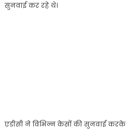
सुनवाई कर रहे थे।
एडीसी ने विभिन्न केसों की सुनवाई करके