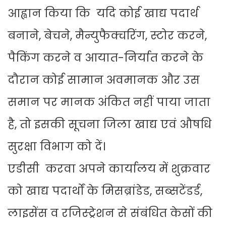
आह्वान किया कि यदि कोई खाद्य पदार्थ
बनाने, बेचने, मैन्युफैक्चरिंग, स्टोर करने,
पैकिंग करने व आयात-निर्यात करने के
दौरान कोई सामान अवमानक और उस
समान पर मानक अंकित नहीं पाया जाता
है, तो इसकी सूचना जिला खाद्य एवं औषधि
सुरक्षा विभाग को दें।
एडीसी करवा अपने कार्यालय में शुक्रवार
को खाद्य पदार्थों के मिसब्रांडेड, सब्सटेंडर्ड,
लाइसेंस व रजिस्ट्रेशन से संबंधित केसों की