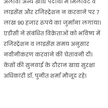
अलावा अन्य खाद्य पदार्थों में मिलावट व
लाइसेंस और रजिस्ट्रेशन न करवाने पर 7
लाख 90 हजार रुपये का जुर्माना लगाया।
एडीसी ने संबंधित विक्रेताओं को भविष्य में
रजिस्ट्रेशन व लाइसेंस समय अनुसार
नवीनीकरण करवाने की चेतावनी दी।
केसों की सुनवाई के दौरान खाद्य सुरक्षा
अधिकारी डॉ. पुनीत शर्मा मौजूद रहे।