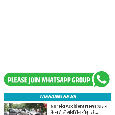
TRENDING NEWS
Narela Accident News: शराब
के नशे में मर्सिडीज दौड़ा रहे