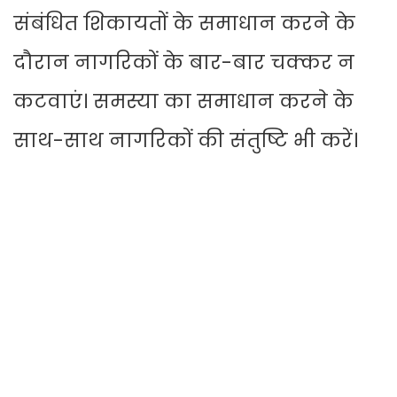
संबंधित शिकायतों के समाधान करने के
दौरान नागरिकों के बार-बार चक्कर न
कटवाएं। समस्या का समाधान करने के
साथ-साथ नागरिकों की संतुष्टि भी करें।