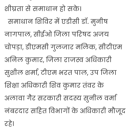
शीघ्रता से समाधान हो सके।
समाधान शिविर में एडीसी डॉ. मुनीष
नागपाल, सीईओ जिला परिषद अजय
चोपड़ा, डीएमसी गुलजार मलिक, सीटीएम
अनिल कुमार, जिला राजस्व अधिकारी
सुशील शर्मा, टीएम भरत पाल, उप जिला
शिक्षा अधिकारी शिव कुमार तंवर के
अलावा गैर सरकारी सदस्य सुनील वर्मा
नंबरदार सहित विभागों के अधिकारी मौजूद
रहे।