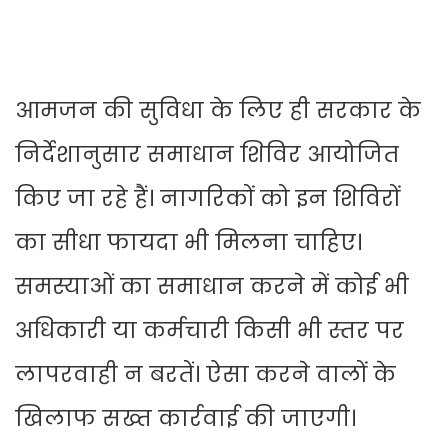
आमजन की सुविधा के लिए ही सरकार के
निर्देशानुसार समाधान शिविर आयोजित
किए जा रहे हैं। नागरिकों को इन शिविरों
का सीधा फायदा भी मिलना चाहिए।
समस्याओं का समाधान करने में कोई भी
अधिकारी या कर्मचारी किसी भी स्तर पर
लापरवाही न बरतें। ऐसा करने वालों के
खिलाफ सख्त कार्रवाई की जाएगी।