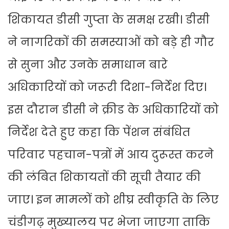
शिकायत डीसी गुप्ता के समक्ष रखी। डीसी
ने नागरिकों की समस्याओं को बड़े ही गौर
से सुना और उनके समाधान बारे
अधिकारियों को जरूरी दिशा-निर्देश दिए।
इस दौरान डीसी ने क्रीड के अधिकारियों को
निर्देश देते हुए कहा कि पेंशन संबंधित
परिवार पहचान-पत्रों में आय दुरूस्त करने
की लंबित शिकायतों की सूची तैयार की
जाए। इन मामलों को शीघ्र स्वीकृति के लिए
चंडीगढ़ मुख्यालय पर भेजा जाएगा ताकि