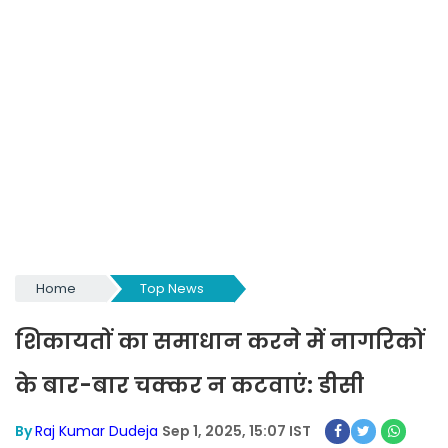
Home
Top News
शिकायतों का समाधान करने में नागरिकों
के बार-बार चक्कर न कटवाएं: डीसी
By
Raj Kumar Dudeja
Sep 1, 2025, 15:07 IST