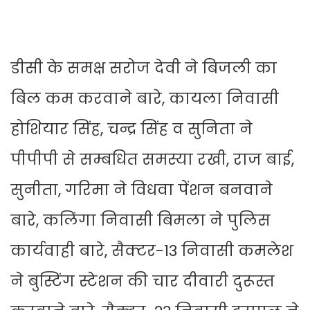
डीसी के समक्ष सरोज देवी ने बिजली का
बिल कम करवाने बारे, कायला निवासी
होशियार सिंह, चन्द्र सिंह व सुनिता ने
पीपीपी से सम्बधित समस्या रखी, राज बाई,
सुनीता, गरिमा ने विधवा पेंशन बनवाने
बारे, कलिंगा निवासी बिमला ने पुलिस
कार्यवाही बारे, सैक्टर-13 निवासी कमलेश
ने बुस्टिंग स्टेशन की चार दीवारी दुरूस्त