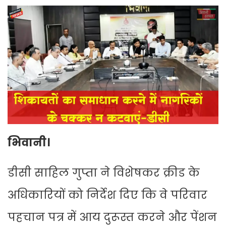
भिवानी।
डीसी साहिल गुप्ता ने विशेषकर क्रीड के
अधिकारियों को निर्देश दिए कि वे परिवार
पहचान पत्र में आय दुरूस्त करने और पेंशन