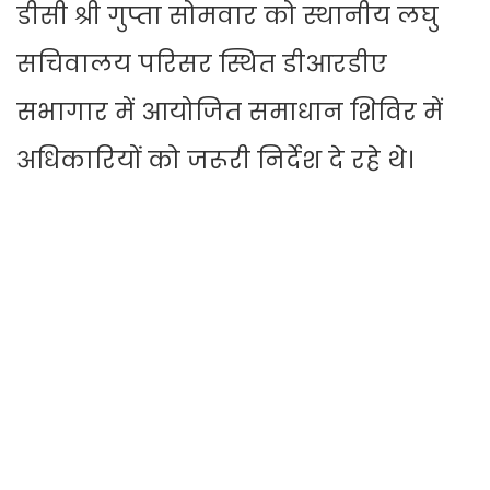
डीसी श्री गुप्ता सोमवार को स्थानीय लघु
सचिवालय परिसर स्थित डीआरडीए
सभागार में आयोजित समाधान शिविर में
अधिकारियों को जरूरी निर्देश दे रहे थे।