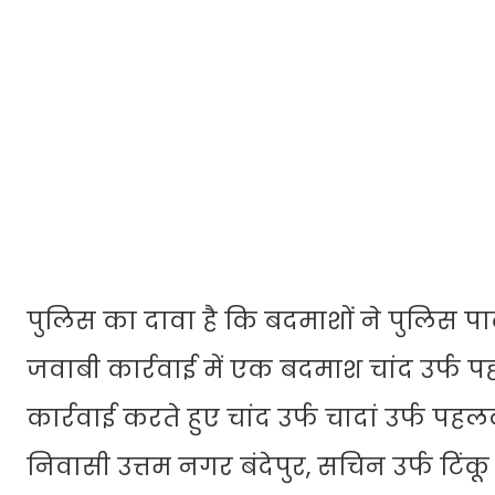
पुलिस का दावा है कि बदमाशों ने पुलिस पा
जवाबी कार्रवाई में एक बदमाश चांद उर्फ प
कार्रवाई करते हुए चांद उर्फ चादां उर्फ प
निवासी उत्तम नगर बंदेपुर, सचिन उर्फ टि