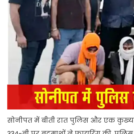
सोनीपत में बीती रात पुलिस और एक कुख्यात
334-बी पर बदमाशों ने फायरिंग की, पुलिस क