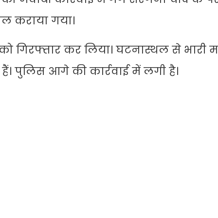
खिल कराया गया।
ो गिरफ्तार कर लिया। घटनास्थल से भारी मात्
ं। पुलिस आगे की कार्रवाई में लगी है।