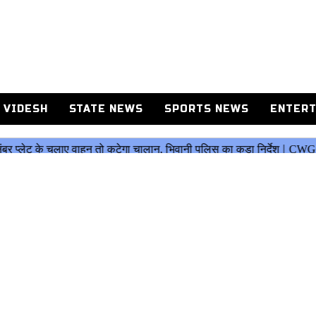
 VIDESH
STATE NEWS
SPORTS NEWS
ENTERT