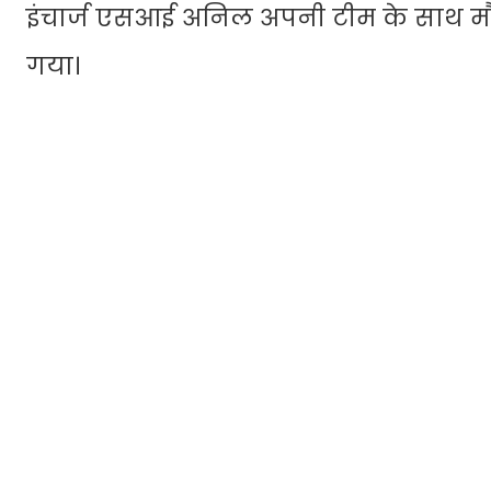
इंचार्ज एसआई अनिल अपनी टीम के साथ मौक
गया।