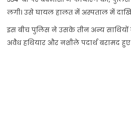
लगी। उसे घायल हालत में अस्पताल में दा
इस बीच पुलिस ने उसके तीन अन्य साथियों क
अवैध हथियार और नशीले पदार्थ बरामद हुए है