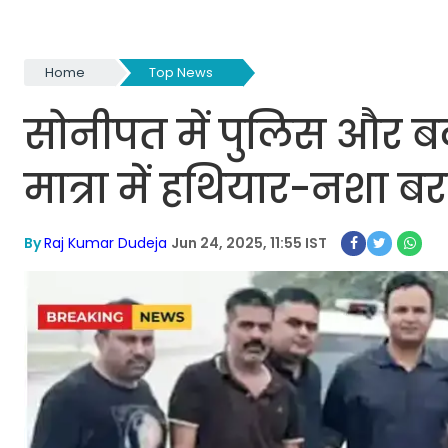
Home
Top News
सोनीपत में पुलिस और बदम
मात्रा में हथियार-नशा 
By
Raj Kumar Dudeja
Jun 24, 2025, 11:55 IST