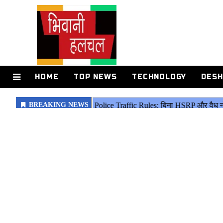
HOME
TOP NEWS
TECHNOLOGY
DESH