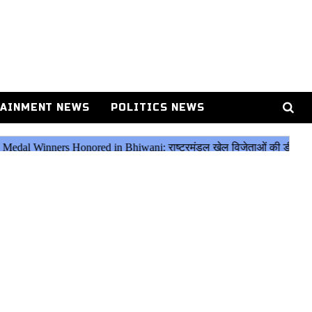
AINMENT NEWS
POLITICS NEWS