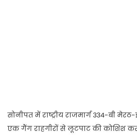
सोनीपत में राष्ट्रीय राजमार्ग 334-बी मेर
एक गैंग राहगीरों से लूटपाट की कोशिश कर