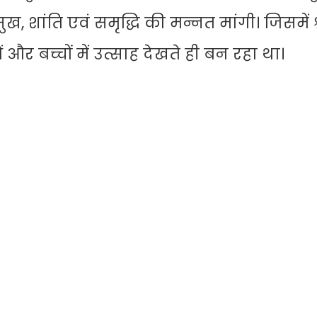
ख, शांति एवं समृद्धि की मन्नत मांगी। जिसमें श्
और बच्चों में उत्साह देखते ही बन रहा था।