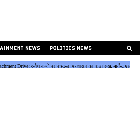
AINMENT NEWS
POLITICS NEWS