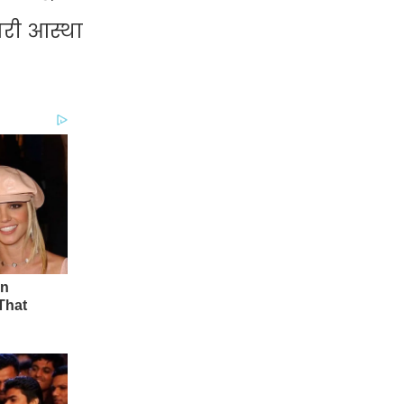
भारी आस्था