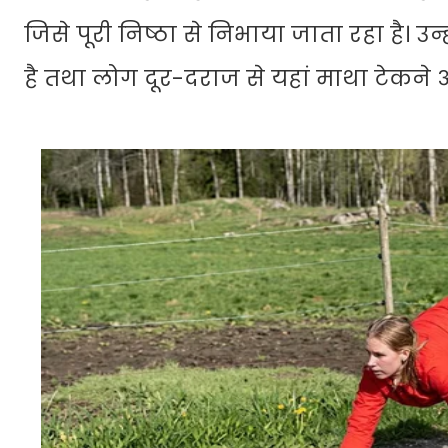
जिसे पूरी निष्ठा से निभाया जाता रहा है। उन्
है तथा लोग दूर-दराज से यहां माथा टेकने आ