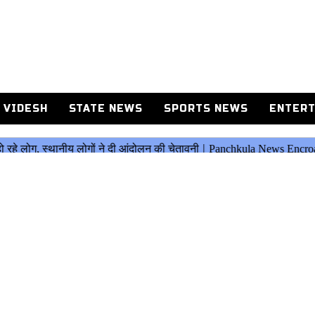
 VIDESH
STATE NEWS
SPORTS NEWS
ENTERT