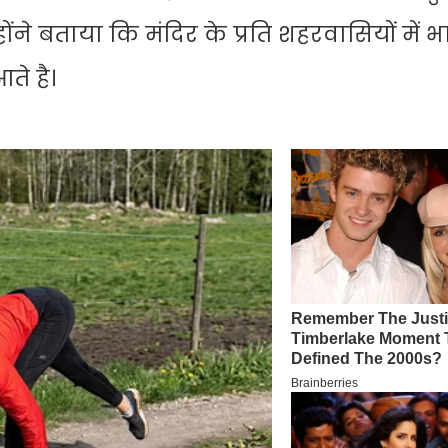
होंने बताया कि मंदिर के प्रति शहरवासियों में 
ते है।