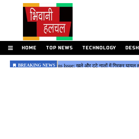
HOME
TOP NEWS
TECHNOLOGY
DESH