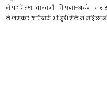
में पहुंचे तथा बालाजी की पूजा-अर्चना कर सु
ने जमकर खरीदारी भी हुई। मेले में महिलाओं 