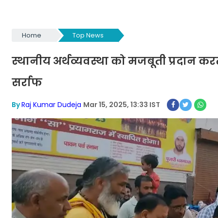
Home
Top News
स्थानीय अर्थव्यवस्था को मजबूती प्रदान क
सर्राफ
By
Raj Kumar Dudeja
Mar 15, 2025, 13:33 IST