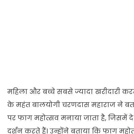
महिला और बच्चे सबसे ज्यादा खरीदारी कर
के महंत बालयोगी चरणदास महाराज ने बताय
पर फाग महोत्सव मनाया जाता है, जिसमें देश 
दर्शन करते हैं। उन्होंने बताया कि फाग मह