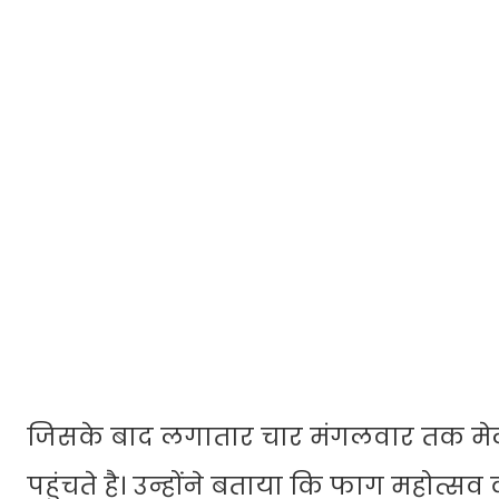
जिसके बाद लगातार चार मंगलवार तक मेले 
पहुंचते है। उन्होंने बताया कि फाग महोत्सव 