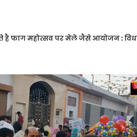
रते है फाग महोत्सव पर मेले जैसे आयोजन : व