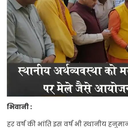
भिवानी :
हर वर्ष की भांति इस वर्ष भी स्थानीय हनुम