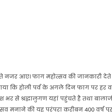
ते नजर आए। फाग महोत्सव की जानकारी देते 
ा कि होली पर्व के अगले दिन फाग पर हर वर्
भर से श्रद्धालुगण यहां पहुंचते है तथा बालाज
ोत्सव मनाने की यह परंपरा करीबन 400 वर्ष पुरा