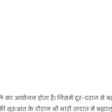
का आयोजन होता है। जिसमें दूर-दराज से श्र
की शुरूआत के दौरान भी भारी तादात में श्रद्धा