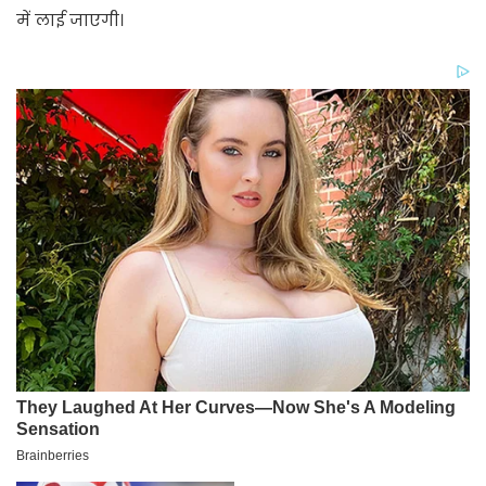
में लाई जाएगी।