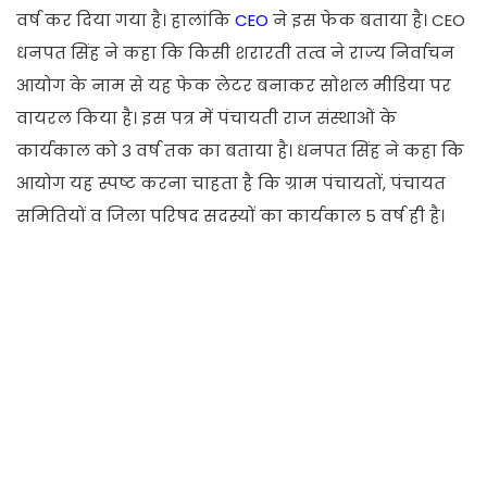
वर्ष कर दिया गया है। हालांकि
CEO
ने इस फेक बताया है। CEO
धनपत सिंह ने कहा कि किसी शरारती तत्व ने राज्य निर्वाचन
आयोग के नाम से यह फेक लेटर बनाकर सोशल मीडिया पर
वायरल किया है। इस पत्र में पंचायती राज संस्थाओं के
कार्यकाल को 3 वर्ष तक का बताया है। धनपत सिंह ने कहा कि
आयोग यह स्पष्ट करना चाहता है कि ग्राम पंचायतों, पंचायत
समितियों व जिला परिषद सदस्यों का कार्यकाल 5 वर्ष ही है।