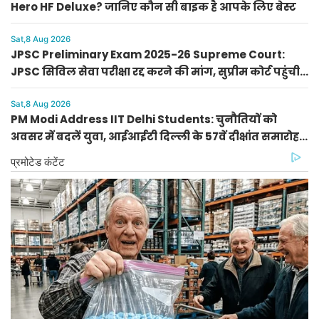
Hero HF Deluxe? जानिए कौन सी बाइक है आपके लिए बेस्ट
Sat,8 Aug 2026
JPSC Preliminary Exam 2025-26 Supreme Court:
JPSC सिविल सेवा परीक्षा रद्द करने की मांग, सुप्रीम कोर्ट पहुंची
PIL
Sat,8 Aug 2026
PM Modi Address IIT Delhi Students: चुनौतियों को
अवसर में बदलें युवा, आईआईटी दिल्ली के 57वें दीक्षांत समारोह
में पीएम मोदी का नया मंत्र