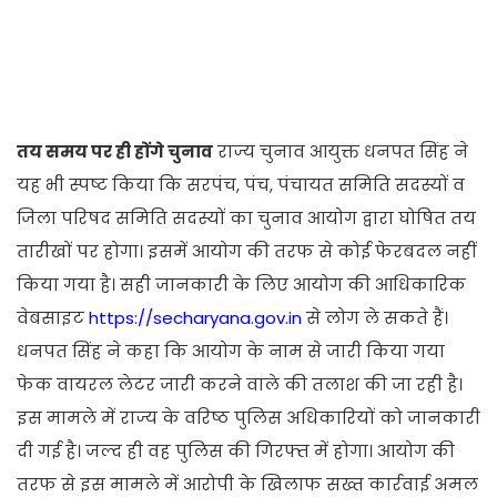
तय समय पर ही होंगे चुनाव
राज्य चुनाव आयुक्त धनपत सिंह ने
यह भी स्पष्ट किया कि सरपंच, पंच, पंचायत समिति सदस्यों व
जिला परिषद समिति सदस्यों का चुनाव आयोग द्वारा घोषित तय
तारीखों पर होगा। इसमें आयोग की तरफ से कोई फेरबदल नहीं
किया गया है। सही जानकारी के लिए आयोग की आधिकारिक
वेबसाइट
https://secharyana.gov.in
से लोग ले सकते हैं।
धनपत सिंह ने कहा कि आयोग के नाम से जारी किया गया
फेक वायरल लेटर जारी करने वाले की तलाश की जा रही है।
इस मामले में राज्य के वरिष्ठ पुलिस अधिकारियों को जानकारी
दी गई है। जल्द ही वह पुलिस की गिरफ्त में होगा। आयोग की
तरफ से इस मामले में आरोपी के खिलाफ सख्त कार्रवाई अमल