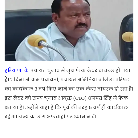
हरियाणा के
पंचायत चुनाव से जुड़ा फेक लेटर वायरल हो गया
है। 2 दिनों से ग्राम पंचायतों, पंचायत समितियों व जिला परिषद
का कार्यकाल 3 वर्ष किए जाने का एक लेटर वायरल हो रहा है।
इस लेटर को राज्य चुनाव आयुक्त (CEO) धनपत सिंह ने फेक
बताया है। उन्होंने कहा है कि पूर्व की तरह 5 वर्ष ही कार्यकाल
रहेगा। राज्य के लोग अफवाहों पर ध्यान न दें।