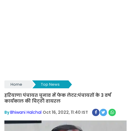
Home
Top News
हरियाणा पंचायत चुनाव में फेक लेटर:पंचायतों के 3 वर्ष
कार्यकाल की चिट्‌ठी वायरल
By
Bhiwani Halchal
Oct 16, 2022, 11:40 IST