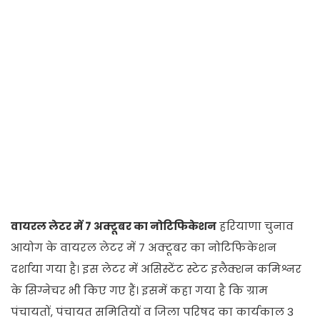
वायरल लेटर में 7 अक्टूबर का नोटिफिकेशन
हरियाणा चुनाव
आयोग के वायरल लेटर में 7 अक्टूबर का नोटिफिकेशन
दर्शाया गया है। इस लेटर में असिस्टेंट स्टेट इलैक्शन कमिश्नर
के सिग्नेचर भी किए गए हैं। इसमें कहा गया है कि ग्राम
पंचायतों, पंचायत समितियों व जिला परिषद का कार्यकाल 3