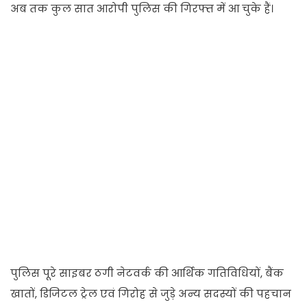
अब तक कुल सात आरोपी पुलिस की गिरफ्त में आ चुके हैं।
पुलिस पूरे साइबर ठगी नेटवर्क की आर्थिक गतिविधियों, बैंक
खातों, डिजिटल ट्रेल एवं गिरोह से जुड़े अन्य सदस्यों की पहचान