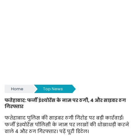
Home
Top News
फतेहाबाद: फर्जी इंश्योरेंस के नाम पर ठगी, 4 और साइबर ठग
गिरफ्तार
फतेहाबाद पुलिस की साइबर ठगी गिरोह पर बड़ी कार्रवाई।
फर्जी इंश्योरेंस पॉलिसी के नाम पर लाखों की धोखाधड़ी करने
वाले 4 और ठग गिरफ्तार। पढ़ें पूरी डिटेल।