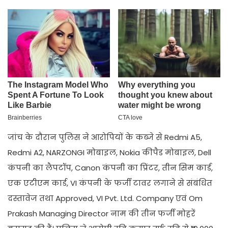
जांच के दौरान पुलिस ने आरोपियों के कब्जे से Redmi A5,
Redmi A2, NARZONGI मोबाइल, Nokia कीपैड मोबाइल, Dell
कंपनी का लैपटॉप, Canon कंपनी का प्रिंटर, तीन सिम कार्ड,
एक एटीएम कार्ड, VI कंपनी के फर्जी टावर लगाने से संबंधित
दस्तावेज तथा Approved, VI Pvt. Ltd. Company एवं Om
Prakash Managing Director नाम की तीन फर्जी मोहरें