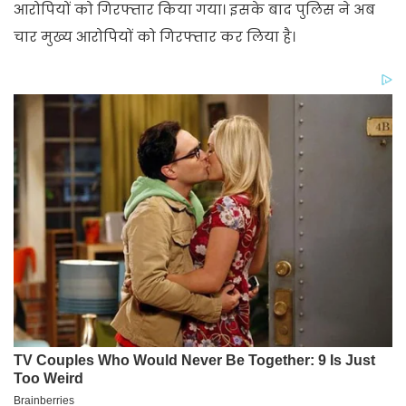
आरोपियों को गिरफ्तार किया गया। इसके बाद पुलिस ने अब
चार मुख्य आरोपियों को गिरफ्तार कर लिया है।