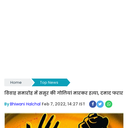
Home
Top News
विवाह समारोह में ससुर की गोलियां मारकर हत्या, दमाद फरार
By
Bhiwani Halchal
Feb 7, 2022, 14:27 IST