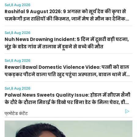
Sat,8 Aug 2026
Rashifal 9 August 2026: 9 अगस्त को सूर्य देव की कृपा से
चमकेगी इन राशियों की किस्मत, जानें मेष से मीन का दैनिक
राशिफल
Sat,8 Aug 2026
Nuh News Drowning Incident: 5 दिन में दूसरी बड़ी घटना,
नूंह के बडेड गांव में तालाब में डूबने से बच्चे की मौत
Sat,8 Aug 2026
Rewari Bawal Domestic Violence Video: पत्नी को बाल
पकड़कर पीटने वाला पति खुद पहुंचा अस्पताल, बावल थाने में
केस दर्ज
Sat,8 Aug 2026
Palwal News Sweets Quality Issue: होडल में सीएम सैनी
के दौरे के दौरान मिठाई के डिब्बे पर बिना डेट के मिला घेवर, डीसी
ने दिए जांच के आदेश