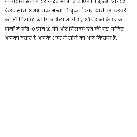
कारोबारी सत्रों में 24 कैरेट सोना प्रति 10 ग्राम ₹3,560 और 22
कैरेट सोना ₹3,260 तक सस्ता हो चुका है.आज यानी 18 फरवरी
को भी गिरावट का सिलसिला जारी रहा और दोनों कैरेट के
दामों में प्रति 10 ग्राम ₹10 की और गिरावट दर्ज की गई. चलिए
आपको बताते हैं आपके शहर में सोने का भाव कितना है.