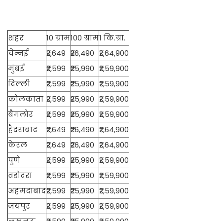
शहर
10 ग्राम
100 ग्राम
1 कि.ग्रा.
चेन्नई
₹2,649
₹26,490
₹2,64,900
मुंबई
₹2,599
₹25,990
₹2,59,900
दिल्ली
₹2,599
₹25,990
₹2,59,900
कोलकाता
₹2,599
₹25,990
₹2,59,900
बैंगलोर
₹2,599
₹25,990
₹2,59,900
हैदराबाद
₹2,649
₹26,490
₹2,64,900
केरल
₹2,649
₹26,490
₹2,64,900
पुणे
₹2,599
₹25,990
₹2,59,900
वडोदरा
₹2,599
₹25,990
₹2,59,900
अहमदाबाद
₹2,599
₹25,990
₹2,59,900
जयपुर
₹2,599
₹25,990
₹2,59,900