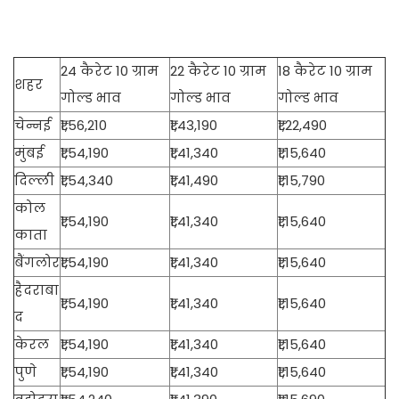
24 कैरेट 10 ग्राम
22 कैरेट 10 ग्राम
18 कैरेट 10 ग्राम
शहर
गोल्ड भाव
गोल्ड भाव
गोल्ड भाव
चेन्नई
₹1,56,210
₹1,43,190
₹1,22,490
मुंबई
₹1,54,190
₹1,41,340
₹1,15,640
दिल्ली
₹1,54,340
₹1,41,490
₹1,15,790
कोल
₹1,54,190
₹1,41,340
₹1,15,640
काता
बैंगलोर
₹1,54,190
₹1,41,340
₹1,15,640
हैदराबा
₹1,54,190
₹1,41,340
₹1,15,640
द
केरल
₹1,54,190
₹1,41,340
₹1,15,640
पुणे
₹1,54,190
₹1,41,340
₹1,15,640