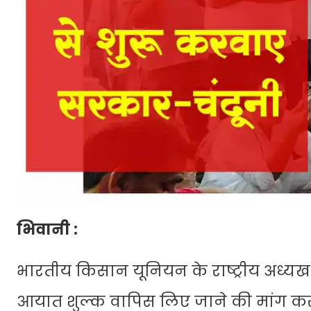
भिवानी :
भारतीय किसान यूनियन के राष्ट्रीय अध्यख
आयात शुल्क वापिस लिए जाने की मांग करते 