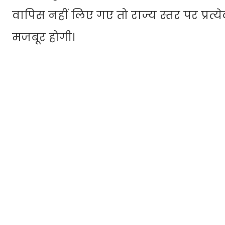
वापिस नहीं लिए गए तो राज्य स्तर पर प्रत
मजबूर होगी।