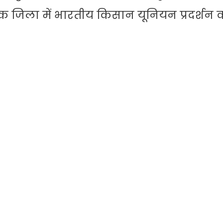
्येक जिला में भारतीय किसान यूनियन प्रदर्शन