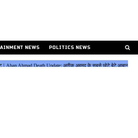
AINMENT NEWS
POLITICS NEWS