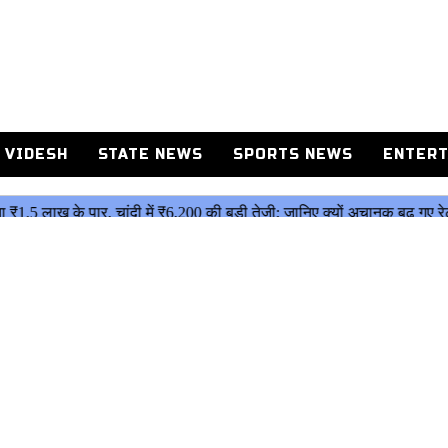
 VIDESH
STATE NEWS
SPORTS NEWS
ENTERT