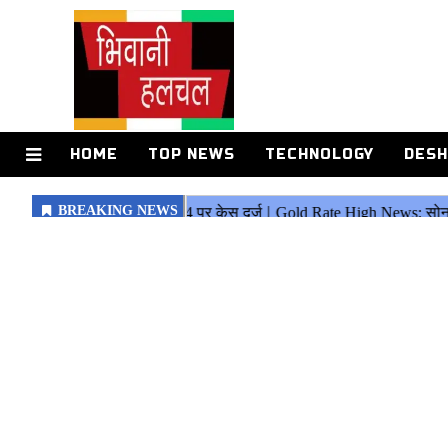
HOME
TOP NEWS
TECHNOLOGY
DESH