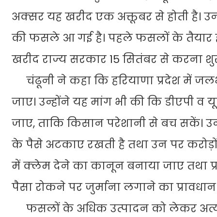
अक्सर यह खरीद एक अक्तूबर से होती है। उन्
की फसले आ गई है। पहले फसलों के तैयार होने 
खरीद राज्य सरकार 15 सितंबर से करना शुर
चंढूनी ने कहा कि हरियाणा प्रदेश में जलभ
जाए। उन्होंने यह मांग भी की कि डीएपी व यूर
जाए, ताकि किसान परेशानी से बच सकें। उ
के पैसे अटकाए रखती है तथा उन पर करोड़ों
में क्लेम देने का कानून बनाया जाए तथा 
पैसा रोकने पर जुर्माना लगाने का प्राव
फसलों के अधिक उत्पादन को लेकर अत्याधि