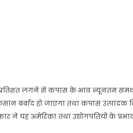
प्रतिशत लगने से कपास के भाव न्यूनतम समर्
िसान बर्बाद हो जाएगा तथा कपास उत्पादक क
रकार ने यह अमेरिका तथा उद्योगपतियों के प्रभाव