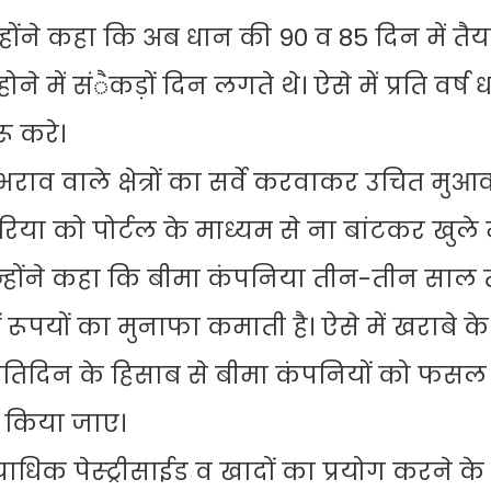
होंने कहा कि अब धान की 90 व 85 दिन में तैय
में संैकड़ों दिन लगते थे। ऐसे में प्रति वर्ष
ू करे।
राव वाले क्षेत्रों का सर्वे करवाकर उचित मुआ
िया को पोर्टल के माध्यम से ना बांटकर खुले मे
न्होंने कहा कि बीमा कंपनिया तीन-तीन साल
 रूपयों का मुनाफा कमाती है। ऐसे में खराबे 
प्रतिदिन के हिसाब से बीमा कंपनियों को फसल
धान किया जाए।
क पेस्ट्रीसाईड व खादों का प्रयोग करने के