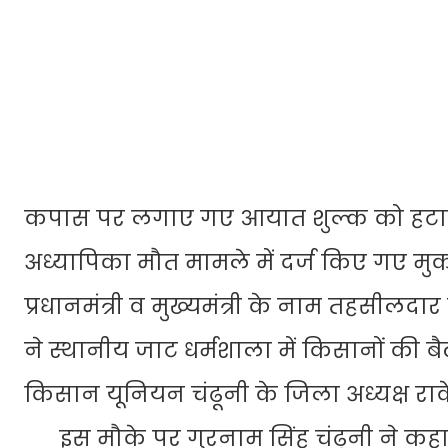
कपास पर लगाए गए आयात शुल्क को हटाकर 
अध्यापिका मौत मामले में दर्ज किए गए मुक
प्रधानमंत्री व मुख्यमंत्री के नाम तहसीलदार
ने स्थानीय जाट धर्मशाला में किसानों की 
किसान यूनियन चंढूनी के जिला अध्यक्ष राक
इस मौके पर गुरनाम सिंह चंढूनी ने कहा 