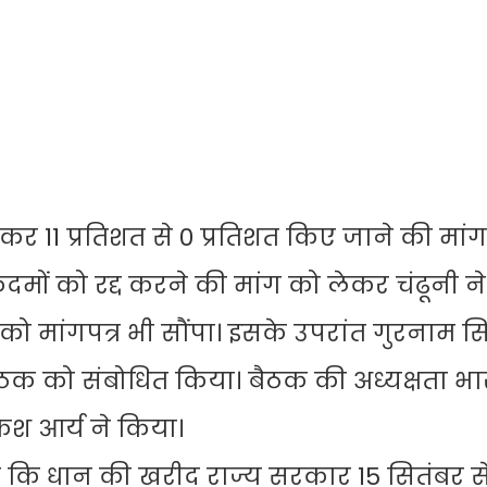
11 प्रतिशत से 0 प्रतिशत किए जाने की मां
दमों को रद्द करने की मांग को लेकर चंढूनी ने
 को मांगपत्र भी सौंपा। इसके उपरांत गुरनाम सि
बैठक को संबोधित किया। बैठक की अध्यक्षता भ
ेश आर्य ने किया।
कि धान की खरीद राज्य सरकार 15 सितंबर से