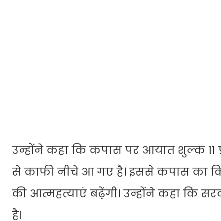
उन्होंने कहा कि कपास पर आयात शुल्क 11 
से काफी नीचे आ गए है। इससे कपास का क
की आत्महत्याएं बढ़ेंगी। उन्होंने कहा कि स
है।