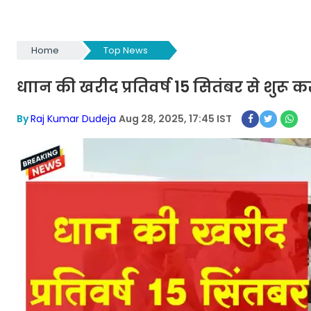
Home
Top News
धाान की खरीद प्रतिवर्ष 15 सितंबर से शुरू
By
Raj Kumar Dudeja
Aug 28, 2025, 17:45 IST