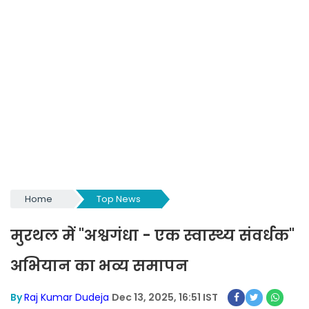
Home
Top News
मुरथल में "अश्वगंधा - एक स्वास्थ्य संवर्धक"
अभियान का भव्य समापन
By
Raj Kumar Dudeja
Dec 13, 2025, 16:51 IST