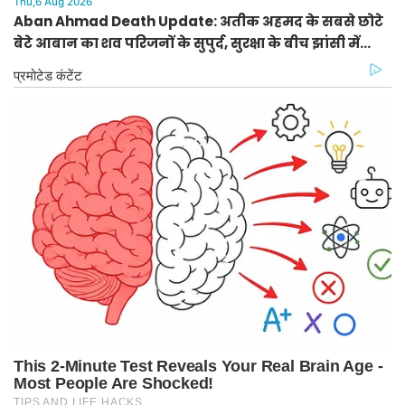
Thu,6 Aug 2026
Aban Ahmad Death Update: अतीक अहमद के सबसे छोटे
बेटे आबान का शव परिजनों के सुपुर्द, सुरक्षा के बीच झांसी में
प्रक्रिया पूरी