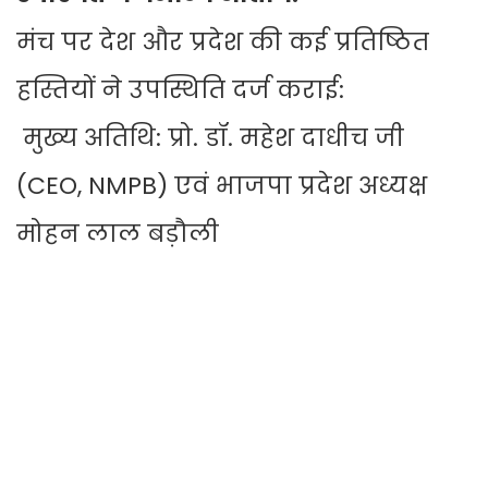
मंच पर देश और प्रदेश की कई प्रतिष्ठित
हस्तियों ने उपस्थिति दर्ज कराई:
मुख्य अतिथि: प्रो. डॉ. महेश दाधीच जी
(CEO, NMPB) एवं भाजपा प्रदेश अध्यक्ष
मोहन लाल बड़ौली