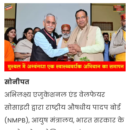
सोनीपत
अभिलक्ष्य एजुकेशनल एंड वेलफेयर
सोसाइटी द्वारा राष्ट्रीय औषधीय पादप बोर्ड
(NMPB), आयुष मंत्रालय, भारत सरकार के