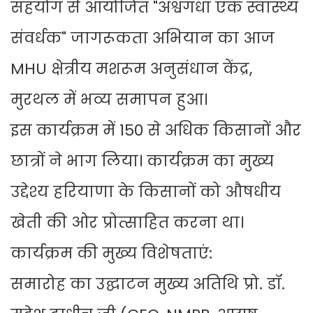
सहयोग से आयोजित "अश्वगंधा एक स्वास्थ्य
संवर्धक" जागरूकता अभियान का आज
MHU क्षेत्रीय मशरूम अनुसंधान केंद्र,
मुरथल में भव्य समापन हुआ।
इस कार्यक्रम में 150 से अधिक किसानों और
छात्रों ने भाग लिया। कार्यक्रम का मुख्य
उद्देश्य हरियाणा के किसानों को औषधीय
खेती की ओर प्रोत्साहित करना था।
कार्यक्रम की मुख्य विशेषताएं:
समारोह का उद्घाटन मुख्य अतिथि प्रो. डॉ.