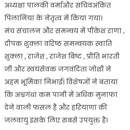
अध्यक्षा पालकी वर्माऔर सचिवअंकित
पिलानिया के नेतृत्व में किया गया।
मंच संचालन और समन्वय में पींकेश राणा ,
दीपक शुक्ला वरिष्ठ समन्वयक स्वाति
शुक्ला , राजेश , राजेश बिष्ट , प्रीति भारती
जी और स्वयंसेवक जगवंदिता जोशी ने
अहम भूमिका निभाई। विशेषज्ञों ने बताया
कि अश्वगंधा कम पानी में अधिक मुनाफा
देने वाली फसल है और हरियाणा की
जलवायु इसके लिए सबसे उपयुक्त है।